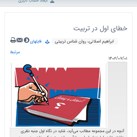
ایجاد حساب کاربری
خطای اول در تربیت
ابراهیم اصلانی، روان شناس تربیتی
فایلهای
مرتبط
۱۴۰۲/۰۷/۰۱
آنچه در این مجموعه مطالب می‌آید، شاید در نگاه اول جنبه نظری