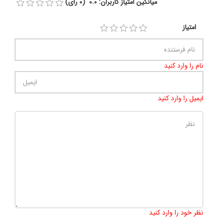
میانگین امتیاز کاربران: 0.0 (0 رای)
امتیاز
نام را وارد کنید
ایمیل را وارد کنید
تعداد کاراکتر باقیمانده
:
500
نظر خود را وارد کنید