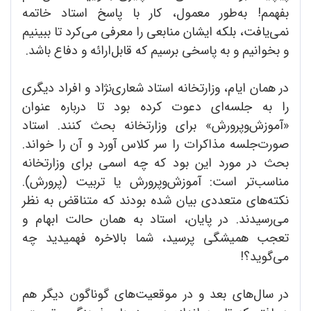
بفهمم! به‌طور معمول، کار با پاسخ استاد خاتمه
نمی‌یافت، بلکه ایشان منابعی را معرفی می‌کرد تا ببینیم
و بخوانیم و به پاسخی برسیم که قابل‌ارائه و دفاع باشد.
در همان ایام، وزارتخانه استاد شعاری‌نژاد و افراد دیگری
را به جلسه‌ای دعوت کرده بود تا درباره عنوان
«آموزش‌وپرورش» برای وزارتخانه بحث کنند. استاد
صورت‌جلسه مذاکرات را سر کلاس آورد و آن را خواند.
بحث در مورد این بود که چه اسمی برای وزارتخانه
مناسب‌تر است: آموزش‌وپرورش یا تربیت (پرورش).
نکته‌های متعددی بیان شده بودند که متناقض به نظر
می‌رسیدند. در پایان، استاد به همان حالت ابهام و
تعجب همیشگی پرسید، شما بالاخره فهمیدید چه
می‌گوید؟!
در سال‌های بعد و در موقعیت‌های گوناگون دیگر هم