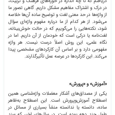
دریافتم که تا چه اندازه در حوزه‌های فرهنگ و تربیت،
در درک و اشتراک مفاهیم مشکل داریم. گاهی تصور ما
از واژه‌ها در حد معنی لغت و توضیح ساده آن‌ها خلاصه
می‌شود. از هر کدام از ما درباره مفهوم واژه‌ای سؤال
شود، نکته‌هایی را می‌گوییم که در حالت خوش‌بینانه،
لغت‌نامه‌ یا درکی است که خودمان از آن داریم. اما در
نگاه علمی، این روش اصلاً درست نیست. هر واژه
مفهومی دارد و بر اساس آن کارکردهای مشخصی پیدا
می‌کند. این کارکردها در عرصه عمل تأثیرگذارند.
«آموزش» و «پرورش»
یکی از مصداق‌های آشکار معضلات واژه‌شناسی همین
اصطلاح آموزش‌وپرورش است. این اصطلاح به‌ظاهر
ساده، دانسته یا ندانسته منشأ بسیاری از مسائل در
طول چند دهه بوده است. در سال‌های اخیر که سند