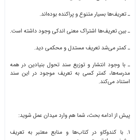
ـ تعریف‌ها بسیار متنوع و پراکنده بوده‌اند.
ـ بین تعریف‌ها اشتراک معنی اندکی وجود داشته است.
ـ کمتر می‌شد تعریف مستدل و محکمی دید.
ـ با وجود انتشار و توزیع سند تحول بنیادین در همه
مدرسه‌ها، کمتر کسی به تعریف موجود در این سند
استناد می‌کند.
پیش از ادامه بحث، شما هم وارد میدان عمل شوید:
1. با کندوکاو در کتاب‌ها و منابع معتبر به تعریف