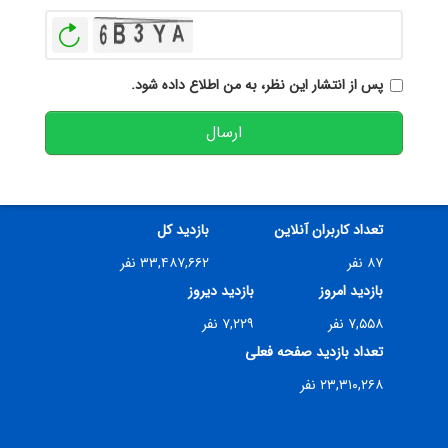
بازخوانی
پس از انتشار این نظر، به من اطلاع داده شود.
ارسال
تعداد کاربران آنلاین
بازدید کل
۸۷ نفر
۳۳,۴۸۷,۶۶۲ نفر
بازدید امروز
بازدید دیروز
۷,۵۵۸ نفر
۷,۲۲۹ نفر
تعداد بازدید صفحه فعلی
۲۳,۳۱۰,۲۶۸ نفر