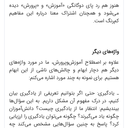
هنوز هم رد پای دوگانگی «آموزش» و «پرورش» دیده
می‌شود و همچنان اشتراک معنا درباره این مفاهیم
کم‌رنگ است.
واژه‌های دیگر
علاوه بر اصطلاح آموزش‌وپرورش، ما در مورد واژه‌های
دیگر هم دچار ابهام و چالش‌های ناشی از این ابهام
هستیم. برای نمونه به چند مورد اشاره می‌کنم:
ـ یادگیری: حتی اگر بتوانیم تعریفی از یادگیری بیان
کنیم، در درک مفهوم آن مشکل داریم. به این سؤال‌ها
بیندیشیم: انتظار ما از یادگیری چیست؟ دانش‌آموزان
چگونه یاد می‌گیرند؟ چگونه می‌توان یادگیری را ارزیابی
کرد؟ پاسخ به چنین سؤال‌هایی مشخص می‌‌کند چه