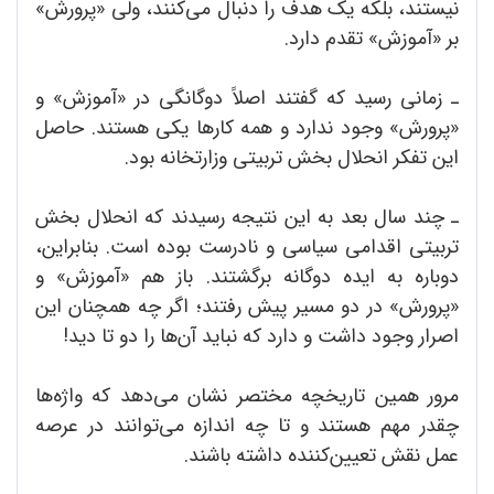
نیستند، بلکه یک هدف را دنبال می‌کنند، ولی «پرورش»
بر «آموزش» تقدم دارد.
ـ زمانی رسید که گفتند اصلاً دوگانگی در «آموزش» و
«پرورش» وجود ندارد و همه کارها یکی هستند. حاصل
این تفکر انحلال بخش تربیتی وزارتخانه بود.
ـ چند سال بعد به این نتیجه رسیدند که انحلال بخش
تربیتی اقدامی سیاسی و نادرست بوده است. بنابراین،
دوباره به ایده دوگانه برگشتند. باز هم «آموزش» و
«پرورش» در دو مسیر پیش رفتند؛ اگر چه همچنان این
اصرار وجود داشت و دارد که نباید آن‌ها را دو تا دید!
مرور همین تاریخچه مختصر نشان می‌دهد که واژه‌ها
چقدر مهم هستند و تا چه اندازه می‌توانند در عرصه
عمل نقش تعیین‌کننده داشته باشند.