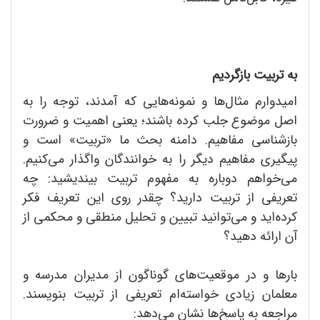
به تربیت بازگردیم
امیدوارم مثال‌ها و نمونه‌هایی که آمدند، توجه را به
اصل موضوع جلب کرده باشند؛ یعنی اهمیت و ضرورت
بازشناسی مفاهیم. دامنه بحث ما «تربیت» است و
پیگیری مفاهیم دیگر را به خوانندگان واگذار می‌کنیم.
می‌خواهم دوباره به مفهوم تربیت بیندیشید: چه
تعریفی از تربیت دارید؟ چقدر روی این تعریف فکر
کرده‌اید و می‌توانید تبیین و تحلیل منطقی و محکمی از
آن ارائه دهید؟
بارها و در موقعیت‌های گوناگون از مدیران مدرسه و
معلمان زیادی خواسته‌ام تعریفی از تربیت بنویسند.
مراجعه به پاسخ‌ها نشان می‌دهد: