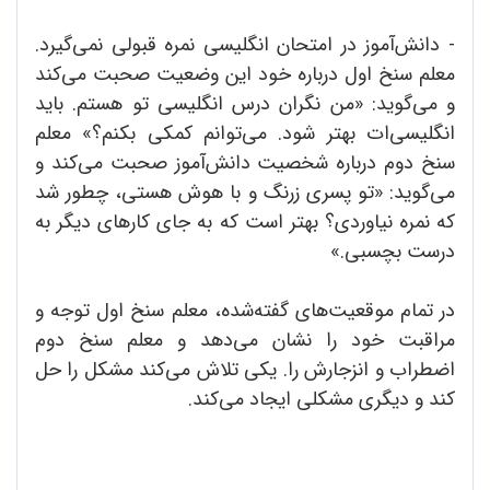
- دانش‌آموز در امتحان انگلیسی نمره قبولی نمی‌گیرد.
معلم سنخ اول درباره خود این وضعیت صحبت می‌کند
و می‌گوید: «من نگران درس انگلیسی تو هستم. باید
انگلیسی‌ات بهتر شود. می‌توانم کمکی بکنم؟» معلم
سنخ دوم درباره شخصیت دانش‌آموز صحبت می‌کند و
می‌گوید: «تو پسری زرنگ و با هوش هستی، چطور شد
که نمره نیاوردی؟ بهتر است که به جای کارهای دیگر به
درست بچسبی.»
در تمام موقعیت‌های گفته‌شده، معلم سنخ اول توجه و
مراقبت خود را نشان می‌دهد و معلم سنخ دوم
اضطراب و انزجارش را. یکی تلاش می‌کند مشکل را حل
کند و دیگری مشکلی ایجاد می‌کند.