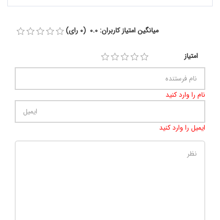
میانگین امتیاز کاربران: 0.0 (0 رای)
امتیاز
نام را وارد کنید
ایمیل را وارد کنید