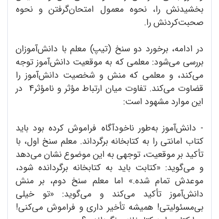
بخشیدنش را، نحوه معمول امتحان‌گرفتن و نحوه
صحبت‌کردنش را.
در ادامه، برخورد دو سنخ (تیپ) معلم با دانش‌آموزان
بررسی می‌شود: معلمی که به موقعیت دانش‌آموز توجه
می‌کند، و معلمی که منش و شخصیت دانش‌آموز را
قضاوت می‌کند. تفاوت میان ارتباط مؤثر و نامؤثر4 در
این موارد مشهود است:
- دانش‌آموز به‌طور ناخودآگاه فراموش کرده بود باید
کتاب امانتی را به کتابخانه برگرداند. معلم سنخ اول، با
تأکید بر موقعیت، توجهی به این موضوع نشان می‌دهد
و می‌گوید: «کتابت باید به کتابخانه برگردانده شود،
موعدش تمام شده.» اما معلم سنخ دوم، بر منش
دانش‌آموز تأکید می‌کند و می‌گوید: «تو خیلی
بی‌مسئولیتی! همیشه تأخیر داری و فراموش می‌کنی!