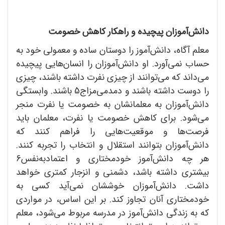
دانش‌آموزان پیچیده و راهکار کاهش خصومت
معلم آگاه، دانش‌آموز را دوستان ساده و معمولی خود به
حساب نمی‌آورد. او دانش‌آموزان را انسان‌هایی پیچیده
می‌داند که می‌توانند از چیزی نفرت داشته باشند، چیزی
را دوست داشته باشند و دمدمی‌مزاج5 باشند. وابستگی
دانش‌آموزان به معلمانشان به خصومت یا نفرت منجر
می‌شود. برای کاهش خصومت یا نفرت، معلمان باید
فرصت‌ها و موقعیت‌هایی را فراهم کنند که
دانش‌آموزان بتوانند استقلال و انتخاب را تجربه کنند.
هر چه دانش‌آموز خودمختاری و اعتمادبه‌نفس6
بیشتری داشته باشد، دشمنی و انزجار کمتری خواهد
داشت. دانش‌آموزان خوششان نمی‌آید کسی به
خودمختاری آنان تجاوز کند. بر این اساس، در مواردی
که به زندگی دانش‌آموز در مدرسه مربوط می‌شود، معلم