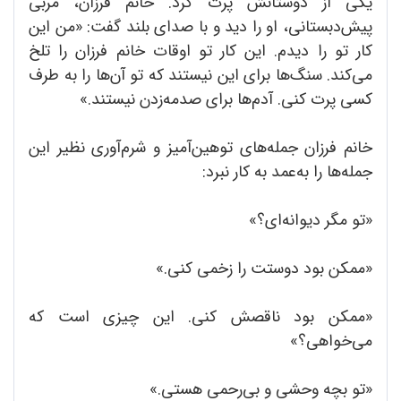
یکی از دوستانش پرت کرد. خانم فرزان، مربی
پیش‌دبستانی، او را دید و با صدای بلند گفت: «من این
کار تو را دیدم. این کار تو اوقات خانم فرزان را تلخ
می‌کند. سنگ‌ها برای این نیستند که تو آن‌ها را به طرف
کسی پرت کنی. آدم‌ها برای صدمه‌زدن نیستند.»
خانم فرزان جمله‌های توهین‌آمیز و شرم‌آوری نظیر این
جمله‌ها را به‌عمد به کار نبرد:
«تو مگر دیوانه‌ای؟»
«ممکن بود دوستت را زخمی کنی.»
«ممکن بود ناقصش کنی. این چیزی است که
می‌خواهی؟»
«تو بچه وحشی و بی‌رحمی هستی.»