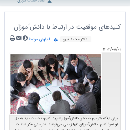
ایجاد حساب کاربری
کلیدهای موفقیت در ارتباط با دانش‌آموزان
دکتر محمد نیرو
فایلهای مرتبط
۱۴۰۲/۰۸/۰۱
برای اینکه بتوانیم به ذهن دانش‌آموز راه پیدا کنیم، نخست باید به دل
او نفوذ کنیم. دانش‌آموزان تنها زمانی می‌توانند به‌درستی فکر کنند که