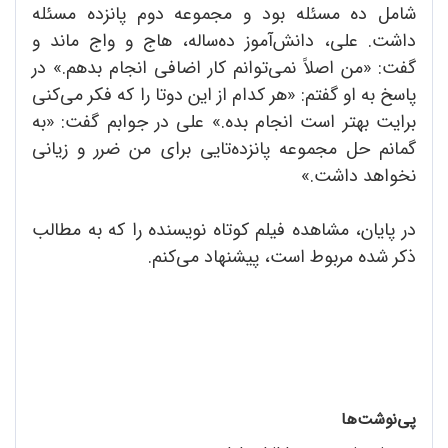
شامل ده مسئله بود و مجموعه دوم پانزده مسئله
داشت. علی، دانش‌آموز ده‌ساله، هاج و واج ماند و
گفت: «من اصلاً نمی‌توانم کار اضافی انجام بدهم.» در
پاسخ به او گفتم: «هر کدام از این دوتا را که فکر می‌کنی
برایت بهتر است انجام بده.» علی در جوابم گفت: «به
گمانم حل مجموعه پانزده‌تایی برای من ضرر و زیانی
نخواهد داشت.»
در پایان، مشاهده فیلم کوتاه نویسنده را که به مطالب
ذکر شده مربوط است، پیشنهاد می‌کنم.
پی‌نوشت‌ها