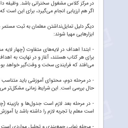
در مرکز کلاس مشغول سخنرانی باشد. وظیفه دانش
اگر هم ارزیابی انجام می‌گیرد، برای این است 
دیگر دلیل تمایل‌نداشتن معلمان به ثبت مستمر ی
ابزارهایی مهیا شوند:
- ابتدا اهداف در لایه‌های متفاوت (چهار لای
برای هر کتاب هستند، آغاز و در نهایت به اهدا
می‌افتد که فرایندی سخت و وقت‌گیر خواهد بود
- در مرحله دوم، محتوای آموزشی باید متناسب با
حال بررسی است. این شرایط زمانی مشکل‌تر می‌ش
- در مرحله بعد لازم است جدول‌ها و بازبینه
است معلم یا تجربه لازم را داشته باشد یا آمو
- مرحله نهایی جمع‌بندی و تحلیل مواردی است ک