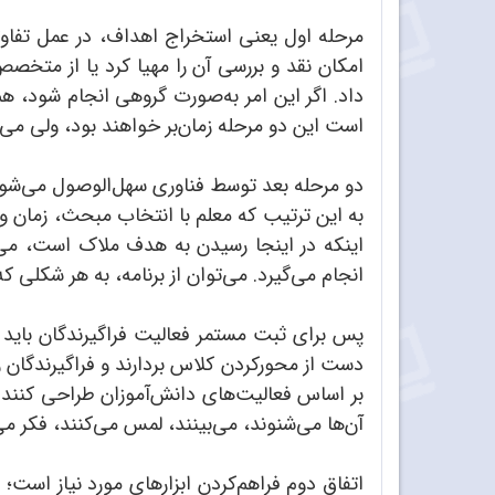
مرحله اول یعنی استخراج اهداف، در عمل تفاوت
امکان نقد و بررسی آن را مهیا کرد یا از متخصص
داد. اگر این امر به‌صورت گروهی انجام شود، هم
است این دو مرحله زمان‌بر خواهند بود، ولی می‌ت
دو مرحله بعد توسط فناوری سهل‌الوصول می‌‌شوند
به این ترتیب که معلم با انتخاب مبحث، زمان و.
اینکه در اینجا رسیدن به هدف ملاک است، می‌ت
انجام می‌گیرد. می‌توان از برنامه، به هر شکلی ک
پس برای ثبت مستمر فعالیت فراگیرندگان باید دو 
دست از محورکردن کلاس بردارند و فراگیرندگان را 
بر اساس فعالیت‌های دانش‌آموزان طراحی کنند. د
آن‌ها می‌شنوند، می‌بینند، لمس می‌‌کنند، فکر می
اتفاق دوم فراهم‌کردن ابزارهای مورد نیاز است؛ 