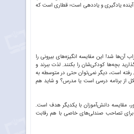
ین آینده یادگیری و یاددهی است؛ قطاری است که
اب آن‌ها شد! این مقایسه انگیزه‌های بیرونی را
ذارید بچه‌ها کودکی‌شان را بکنند. لذت ببرند و
فی رفته است، دیگر نمی‌توان حتی در متوسطه به
شکل از برنامه درسی است یا مدرس؟ و شاید هم
حور، مقایسه دانش‌آموزان با یکدیگر هدف است.
 و برای تصاحب صندلی‌های خاصی با هم رقابت