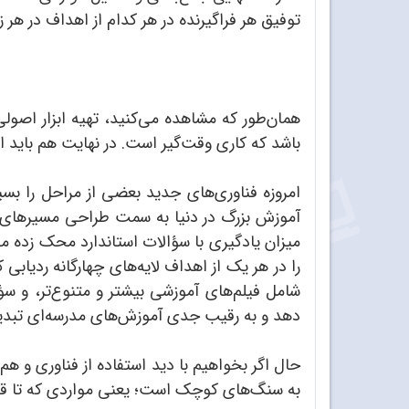
توفیق هر فراگیرنده در هر کدام از اهداف در هر 
همان‌طور که مشاهده می‌‌کنید، تهیه ابزار اص
باشد که کاری وقت‌گیر است. در نهایت هم باید این
امروزه فناوری‌های جدید بعضی از مراحل را بس
آموزش بزرگ در دنیا به سمت طراحی مسیرهای یا
میزان یادگیری با سؤالات استاندارد محک زده م
را در هر یک از اهداف لایه‌های چهارگانه ردیابی ک
شامل فیلم‌های آموزشی بیشتر و متنوع‌تر، و سؤ
دهد و به رقیب جدی آموزش‌های مدرسه‌ای تبدی
حال اگر بخواهیم با دید استفاده از فناوری و هم
به سنگ‌های کوچک است؛ یعنی مواردی که تا قبل ا