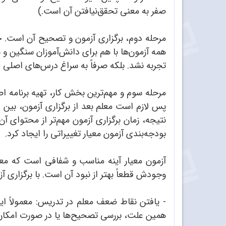
صفر به معنی تحقق‌نیافتن آن است.)
مرحله دوم، برگزاری آزمون و تصحیح آن است. 
همه آزمون‌ها با هم برای دانش‌آموزان سنگین و 
تجربه نشد. بلکه صرفاً به سراغ درس‌های اصلی 
مرحله سوم و مهم‌ترین بخش کار، تهیه برنامه اص
پس لازم است معلم بعد از برگزاری آزمون، بین دو
نتیجه، زمان برگزاری آزمون مهم‌تر از محتوای 
بودجه‌بندی آزمون معیار تغییراتی را ایجاد کرد.
آزمون معیار آینه مناسب و شفافی است که معلم
وجودش قطعاً بهتر از نبود آن است. با برگزاری آ
- یافتن نقاط ضعف معلم در تدریس: معمولاً ا
همین علت، بررسی تصحیح‌ها یا در صورت امکان