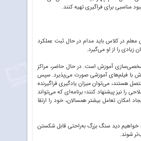
بود مناسبی برای فراگیری تهیه کنند.
 معلم در کلاس باید مدام در حال ثبت عملکرد
زیادی را از او می‌گیرد.
ن شخصی‌سازی آموزش است. در حال حاضر، مراکز
وزش با فیلم‌های آموزشی صورت می‌پذیرد. سپس
تصل هستند، می‌توان میزان یادگیری فراگیرنده
احی را نیز پیشنهاد کنند؛ برنامه‌ای که می‌تواند
اد امکان تعامل بیشتر همسالان، خود را ارتقا
زیم، خواهیم دید سنگ بزرگ به‌راحتی قابل شکستن
تر شوند.