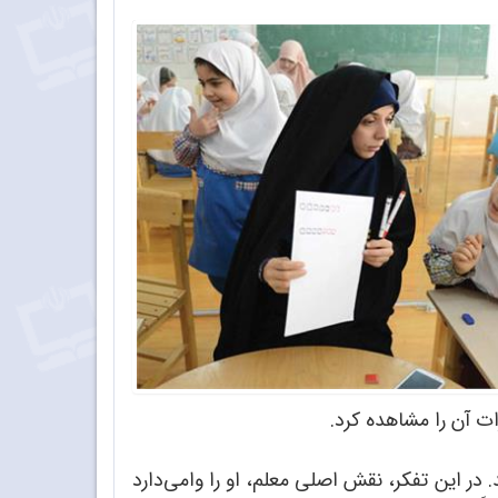
ت آن را مشاهده کرد.
 در این تفکر، نقش اصلی معلم، او را وامی‌دارد