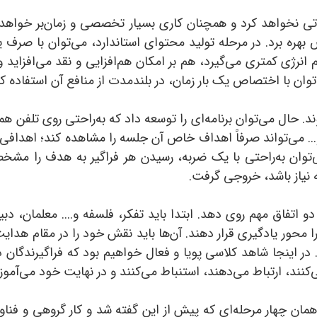
ی نخواهد کرد و همچنان کاری بسیار تخصصی و زمان‌بر خواهد ب
 بهره برد. در مرحله تولید محتوای استاندارد، می‌توان با صرف
 انرژی کمتری می‌گیرد، هم بر امکان هم‌افزایی و نقد می‌افزاید
وان با اختصاص یک بار زمان، در بلندمدت از منافع آن استفاده کر
. حال می‌توان برنامه‌ای را توسعه داد که به‌راحتی روی تلفن ه
.. می‌تواند صرفاً اهداف خاص آن جلسه را مشاهده کند؛ اهدافی 
وان به‌راحتی با یک ضربه، رسیدن هر فراگیر به هدف را مشخص
ه نیاز باشد، خروجی گرفت.
اتفاق مهم روی دهد. ابتدا باید تفکر، فلسفه و.... معلمان، دبیران
محور یادگیری قرار دهند. آن‌ها باید نقش خود را در مقام هدایت‌ک
ر اینجا شاهد کلاسی پویا و فعال خواهیم بود که فراگیرندگان در 
‌کنند، ارتباط می‌دهند، استنباط می‌کنند و در نهایت خود می‌آموزن
همان چهار مرحله‌ای که پیش از این گفته شد و کار گروهی و فناو