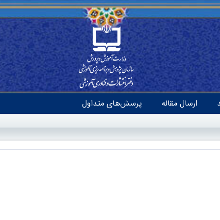
ارسال مقاله
پرسش‌های متداول