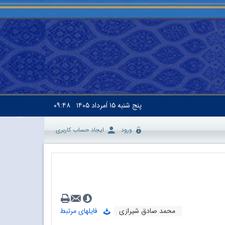
پنج شنبه
۱۵ اَمرداد ۱۴۰۵
۰۹:۴۸
ورود
ایجاد حساب کاربری
محمد صادق شیرازی
فایلهای مرتبط