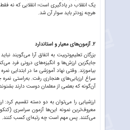
یک انقلاب در یادگیری است؛ انقلابی که نه فقط 
هرچه زودتر باید سوار آن شد.
2. آزمون‌های معیار و استاندارد
بزرگان تعلیم‌و‌تربیت به اتفاق آرا می‌گویند نب
جایگزین ارزش‌ها و انگیزه‌های درونی فرد می‌کند
بیاموزند. وقتی نهاد آموزشی ما در ابتدایی نمر
سراغ ارزیابی‌های هنجاری رفت. به‌راستی نمره
آن‌گونه که بعضی از معلمان دوست دارند بشنوند
ارزشیابی را می‌توان به دو دسته تقسیم کرد: ا
معروف‌ترین نمونه این‌ها آزمون سراسری (کنک
می‌کنند. پس مهم است چه رتبه‌ای کسب کنند.