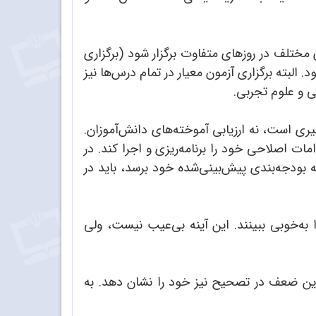
تلف در روزهای متفاوت برگزار شود (برگزاری
لبته برگزاری آزمون معیار در تمام درس‌ها نیز
ی و علوم تجربی.
یری است، نه ارزیابی آموخته‌های دانش‌آموزان.
مات اصلاحی خود را برنامه‌ریزی و اجرا کند. در
 بودجه‌بندی پیش‌بینی‌شده خود برسد، باید در
به‌خوبی ببینند. این آینه بی‌عیب نیست، ولی
این ضعف در تصحیح نیز خود را نشان دهد. به