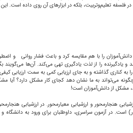
در فلسفه تعلیم‌و‌تربیت، بلکه در ابزارهای آن روی داده است. ا
اید دانش‌آموزان را با هم مقایسه کرد و باعث فشار روانی و اضطر
 و یادگیرنده را از لذت یادگیری تهی می‌کند. آن‌ها می‌گویند بگ
ه را به کناری گذاشته و به جای ارزیابی کمی به سمت ارزیابی کی
 چگونه می‌تواند به ما نشان دهد کجای کار مشکل دارد؟ آیا م
، مشکل از دانش‌آموزان است!
رزشیابی هنجارمحور و ارزشیابی معیارمحور. در ارزشیابی‌ هنجارم
ور) است. در آزمون سراسری، داوطلبان برای ورود به دانشگاه