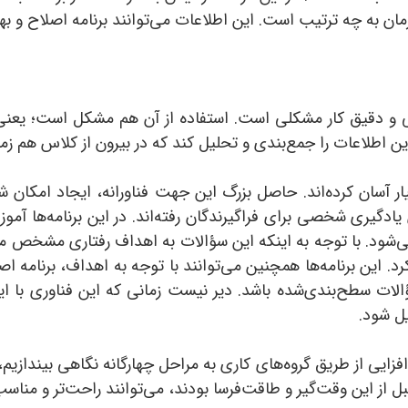
زمان به چه ترتیب است. این اطلاعات می‌توانند برنامه اصلاح و به
ولی و دقیق کار مشکلی است. استفاده از آن هم مشکل است؛ یعنی
 اطلاعات را جمع‌بندی و تحلیل کند که در بیرون از کلاس هم زمان 
یار آسان کرده‌اند. حاصل بزرگ این جهت فناورانه، ایجاد امکا
دگیری شخصی برای فراگیرندگان رفته‌اند. در این برنامه‌ها آم
ی‌شود. با توجه به اینکه این سؤالات به اهداف رفتاری مشخص م
رد. این برنامه‌ها همچنین می‌توانند با توجه به اهداف، برنامه اصل
الات سطح‌بندی‌شده باشد. دیر نیست زمانی که این فناوری با ایج
ل شود.
‌افزایی از طریق گروه‌های کاری به مراحل چهارگانه نگاهی بیندا
ز این وقت‌گیر و طاقت‌فرسا بودند، می‌توانند راحت‌تر و مناسب‌