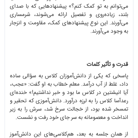
می‌توانم به تو کمک کنم؟» پیشنهادهایی که با صدای
بلند، زیاده‌روی و تفصیل ارائه می‌شوند، شرمساری
می‌آورند. این نوع پیشنهادهای کمک، مقاومت و انزجار
به وجود می‌آورند.
قدرت و تأثیر کلمات
پاسخی که یکی از دانش‌آموزان کلاس به سؤالی ساده
داد، غلط از آب درآمد. معلم خطاب به او گفت: «عجب،
آیا انیشتین در کلاس ما بود و خبر نداشتیم!» خنده‌ای
رعدآسا کلاس را به لرزه درآورد. دانش‌آموزی که تحقیر و
تمسخر شده بود، از خجالت سرخ ‌شد، سرش را به زیر
انداخت و معصومانه به سر جای خود رفت و نشست.
از همان جلسه به بعد، هم‌کلاسی‌های این دانش‌آموز