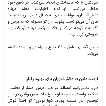
خودشان را که معلمانشان ایجاد می‌کنند، در ذهن خود
حفظ می‌کنند. این‌گونه اظهارات معلم درباره
دانش‌آموزان، عواقب جدی به دنبال دارد. این معلم، به
جای آن می‌توانست بگوید: «از تو ممنونم که به درس و
تکالیفت توجه می‌کنی. فکر می‌کنم درباره تو قضاوت
نادرستی کرده‌ام.»
چنین گفتاری عامل حفظ صلح و آرامش و ایجاد تفاهم
می‌شد.
فرصت‌دادن به دانش‌آموزان برای بهبود رفتار
علی، دانش‌آموز نه‌ساله، در حین درس اعشار از معلمش
کمک خواست. معلم به او پاسخ داد: «پس وقتی در حال
توضیح این مسئله بودم، کجا بودی؟ تو اصلاً گوش