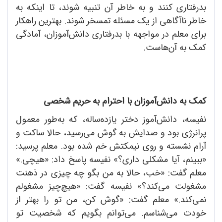
بدرفتاری کنند و به خاطر آن تنبیه شوند، تا اینکه به
خاطر ناآگاهی از یک مسئله تمسخر شوند. بهترین راهکار
برای معلم در مواجهه با بدرفتاری دانش‌آموزان، آمادگی
کمک به آن‌هاست.
کمک به دانش‌آموزان با احترام به حریم شخصی
نفیسه، دانش‌آموز دختر یازده‌ساله، که به‌طور معمول
پرانرژی بود و صدایش به گوش می‌رسید، حالا ساکت و
آرام نشسته و روی نیمکتش خم شده بود. معلم پرسید:
«ببینم، آیا مشکلی داری؟» نفیسه پاسخ داد: «هیچی.»
معلم گفت: «خب، حالا به من بگو چه چیزی در ذهنت
مشغولت می‌کند؟» نفیسه گفت: «هیچ‌چیز مشغولم
نمی‌کند.» معلم گفت: «گوش کن، من تو را بهتر از
خودت می‌شناسم. می‌توانم بگویم که شخصیت تو