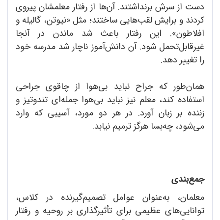
دست از سرش برنداشتند. آن‌ها از رفتار معلمشان پیروی
کردند و برایش لقب‌هایی ‌ساختند؛ مثل «نیوتن، گالیله و
افلاطون». این رفتار باعث شد ماندن در آنجا
غیرقابل‌تحمل شود. آن دانش‌آموز ناچار شد مدرسه خود
را تغییر دهد.
همان‌طور که جراح نباید بی‌هوا از چاقوی جراحی
استفاده کند، معلم نیز نباید بی‌هوا جمله‌ای تندوتیز و
زننده بر زبان آورد. در هر دو مورد، آسیبی که وارد
می‌شود، چه‌بسا هرگز ترمیم‌ نیابد.
جمع‌بندی
معلمان، به‌عنوان عوامل تصمیم‌گیرنده در کلاس،
توانایی‌های عظیمی برای تأثیرگذاری بر روحیه و رفتار