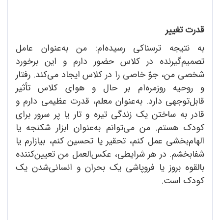
قدرت تغییر
به نتیجه ترسناکی رسیده‌ام: من به‌عنوان عامل
تصمیم‌گیرنده در کلاس حضور دارم و این برخورد
شخصی من، جوّ خاصی را در کلاس ایجاد می‌کند. رفتار
و روحیه روزمره‌ام بر حال و هوای کلاس تأثیر
قابل‌توجهی دارد. به‌عنوان معلم، قدرت عظیمی دارم و
قادر به ساختن یک زندگی تیره و تار یا پر سرور برای
کودک هستم. من می‌توانم به‌عنوان ابزار شکنجه یا
الهام‌بخشی عمل کنم، تحقیر یا تحسین کنم، بیازارم یا
شفابخشم. در هر شرایطی، عکس‌العمل من تعیین‌کننده
بالقوه بروز یا فروپاشی یک بحران و انسانی‌شدن یک
کودک است.