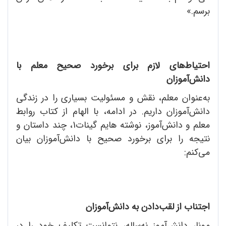
برسم.»
احتیاط‌های لازم برای برخورد صحیح معلم با
دانش‌آموزان
به‌عنوان معلم، نقش و مسئولیت بسیاری را در زندگی
دانش‌آموزان داریم. در ادامه، با الهام از کتاب روابط
معلم و دانش‌آموز، نوشته ‌هایم گینات1، چند داستان و
نتیجه را برای برخورد صحیح با دانش‌آموزان بیان
می‌کنم:
اجتناب از لقب‌دادن به دانش‌آموزان
مونا، دانش‌آموز نه‌ساله، نتوانست تکلیف خود را در