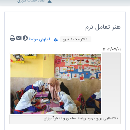
ایجاد حساب کاربری
هنر تعامل نرم
دکتر محمد نیرو
فایلهای مرتبط
۱۴۰۲/۰۷/۰۱
نکته‌هایی برای بهبود روابط معلمان و دانش‌آموزان