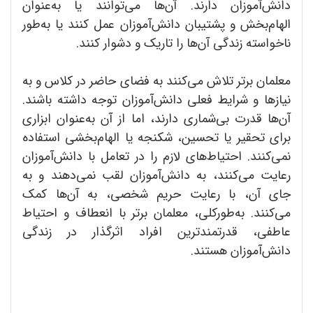
دانش‌آموزان دارند. آن‌ها می‌توانند یا به‌عنوان
الهام‌بخش و پشتیبان دانش‌آموزان عمل کنند یا به‌طور
ناخواسته زندگی آن‌ها را تاریک و دشوار کنند.
معلمان برتر تلاش می‌کنند به فضای حاضر در کلاس و به
نیازها و شرایط فعلی دانش‌آموزان توجه داشته باشند.
آن‌ها قدرت بی‌شماری دارند، اما از آن به‌عنوان ابزاری
برای تحقیر یا تحسین، شکنجه یا الهام‌بخشی استفاده
نمی‌کنند. احتیاط‌های لازم را در تعامل با دانش‌آموزان
رعایت می‌کنند، به دانش‌آموزان لقب نمی‌دهند و به
جای آن، با رعایت حریم شخصی، به آن‌ها کمک
می‌کنند. به‌طورکلی، معلمان برتر با انعطاف و احتیاط
عاطفی، قدرتمندترین افراد اثرگذار در زندگی
دانش‌آموزان هستند.