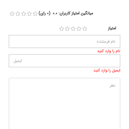
میانگین امتیاز کاربران: 0.0 (0 رای)
امتیاز
نام را وارد کنید
ایمیل را وارد کنید