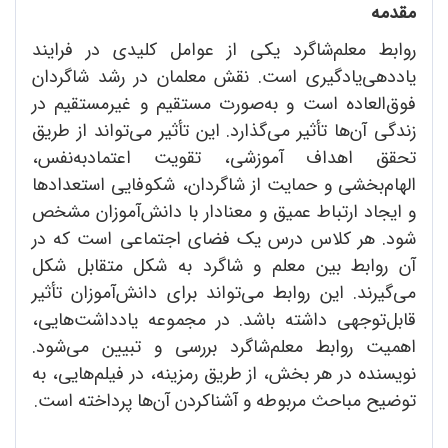
مقدمه
روابط معلم‌شاگرد یکی از عوامل کلیدی در فرایند
یاددهی‌یادگیری است. نقش معلمان در رشد شاگردان
فوق‌العاده است و به‌صورت مستقیم و غیرمستقیم در
زندگی آن‌ها تأثیر می‌گذارد. این تأثیر می‌تواند از طریق
تحقق اهداف آموزشی، تقویت اعتمادبه‌نفس،
الهام‌بخشی و حمایت از شاگردان، شکوفایی استعدادها
و ایجاد ارتباط عمیق و معنادار با دانش‌آموزان مشخص
شود. هر کلاس درس یک فضای اجتماعی است که در
آن روابط بین معلم و شاگرد به شکل متقابل شکل
می‌گیرند. این روابط می‌تواند برای دانش‌آموزان تأثیر
قابل‌توجهی داشته باشد. در مجموعه یادداشت‌هایی،
اهمیت روابط معلم‌‌شاگرد بررسی و تبیین می‌شود.
نویسنده در هر بخش، از طریق رمزینه، در فیلم‌هایی، به
توضیح مباحث مربوطه و آشناکردن آن‌ها پرداخته است.