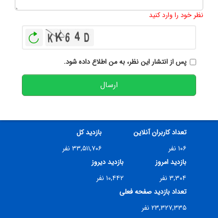
تعداد کاراکتر باقیمانده
:
500
نظر خود را وارد کنید
بازخوانی
پس از انتشار این نظر، به من اطلاع داده شود.
ارسال
تعداد کاربران آنلاین
بازدید کل
۱۰۶ نفر
۳۳,۵۱۱,۷۰۶ نفر
بازدید امروز
بازدید دیروز
۳,۳۰۴ نفر
۱۰,۴۴۲ نفر
تعداد بازدید صفحه فعلی
۲۳,۳۲۷,۳۳۵ نفر