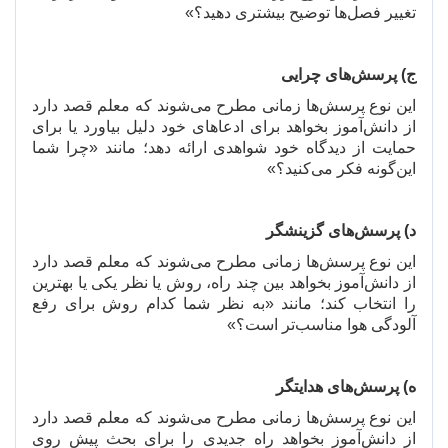
تغییر فصل
ها توضیح بیشتری دهید؟»
ج) پرسش
های چرایی
این نوع پرسش
ها زمانی مطرح می
شوند که معلم قصد دارد
از دانش
آموز بخواهد برای ادعاهای خود دلیل بیاورد یا برای
حمایت از دیدگاه خود شواهدی ارائه دهد؛ مانند «چرا شما
این
گونه فکر می
کنید؟»
د) پرسش
های گزینشگر
این نوع پرسش
ها زمانی مطرح می
شوند که معلم قصد دارد
از دانش
آموز بخواهد بین چند راه، روش یا نظر یکی یا بهترین
را انتخاب کند؛ مانند «به نظر شما کدام روش برای رفع
آلودگی هوا مناسب
تر است؟»
ه) پرسش
های هدایتگر
این نوع پرسش
ها زمانی مطرح می
شوند که معلم قصد دارد
از دانش
آموز بخواهد راه جدیدی را برای بحث پیش روی