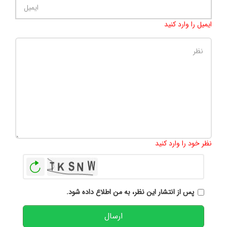
ایمیل را وارد کنید
تعداد کاراکتر باقیمانده
:
500
نظر خود را وارد کنید
بازخوانی
پس از انتشار این نظر، به من اطلاع داده شود.
ارسال