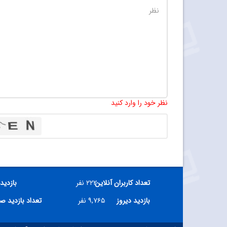
نظر خود را وارد کنید
تعداد کاربران آنلاین
۲۲۲ نفر
بازدید
بازدید دیروز
۹,۷۶۵ نفر
تعداد بازدید ص