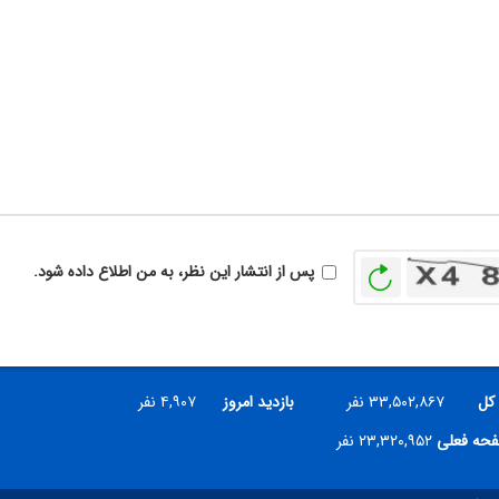
بازخوانی
پس از انتشار این نظر، به من اطلاع داده شود.
 کل
۳۳,۵۰۲,۸۶۷ نفر
بازدید امروز
۴,۹۰۷ نفر
فحه فعلی
۲۳,۳۲۰,۹۵۲ نفر