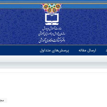
ارسال مقاله
پرسش‌های متداول
مجت