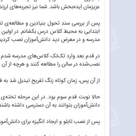
عزیزمان ایده‌بخش باشد. شما نیز تجربه‌های ارزنده
پس از بررسی سند تحول بنیادین و مطالعه‌ی تعل
ابتدایی به محیط کلاس درس بکشانم. در اولین قدم
مدرسه و در معرض دید دانش‌آموزان نصب کردیم
در قدم بعد وارد تک‌تک کلاس‌های مدرسه شدم و 
نصب‌شده در سالن را مطالعه کنند و هرچه از آن
از آن پس، زمان کوتاه زنگ تفریح تبدیل شد به فر
حالا نوبت قدم سوم بود. در این مرحله تخته‌ی
دانش‌آموزان بتوانند به آن دسترسی داشته باشند 
پس از نصب تابلو و ایجاد انگیزه برای دانش‌آم