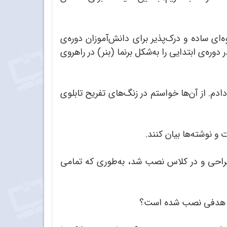
ای ساده و درک‌پذیر برای دانش‌آموزان دوره‌ی
ره‌ی ابتدایی را به‌شکل برنما (بنر) در راهروی
م. از آن‌ها خواستم در زنگ‌های تفریح تابلوی
و نوشته‌ها بیان کنند.
 طراحی و در کلاس نصب شد، به‌طوری که تمامی
ا چه هدفی نصب شده است؟