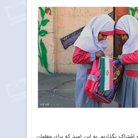
 اشتراک بگذاریم. به این امید که برای معلمان