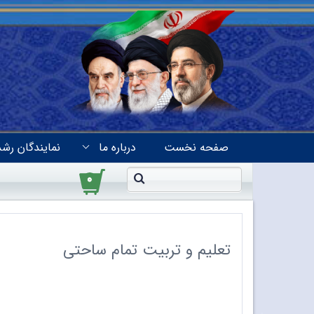
صفحه نخست
درباره ما
نمایندگان رشد
۰
تعلیم و تربیت تمام ساحتی