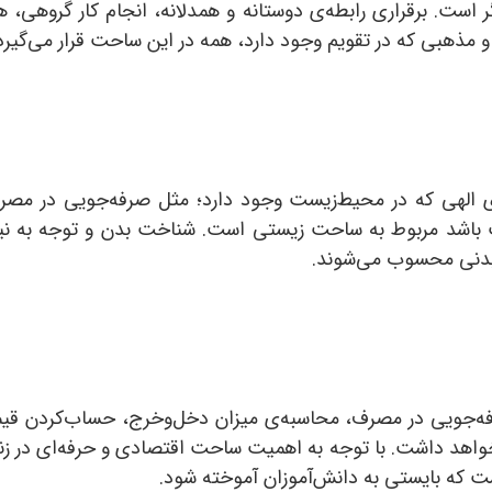
ر است. برقراری رابطه‌ی دوستانه و همدلانه، انجام کار گروهی، 
مذهبی که در تقویم وجود دارد، همه در این ساحت قرار می‌گیرد
ی الهی که در محیط‌زیست وجود دارد؛ مثل صرفه‌جویی در مصر
ت باشد مربوط به ساحت زیستی است. شناخت بدن و توجه به نی
بدنی محسوب می‌شوند.
فه‌جویی در مصرف، محاسبه‌ی میزان دخل‌و‌خرج، حساب‌کردن قی
خواهد داشت. با توجه به اهمیت ساحت اقتصادی و حرفه‌ای در زندگ
 که بایستی به دانش‌آموزان آموخته شود.