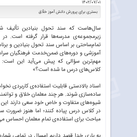
۱۴۰۲/۰۷/۰۱
بستری برای پرورش دانش آموز خلّاق
سال‌هاست که سند تحول بنیادین تألیف شده
زیرمجموعه‌ی مدرسه‌ها قرار گرفته است. در 
تمام‌ساحتی بر اساس سند تحول بنیادین و برنا
آموزشی و دوره‌های ضمن‌خدمت فرهنگیان سراسر
مهم‌ترین سؤالی که پیش می‌آید این است: «ا
کلاس‌های درس ما شده‌ است؟»
اسناد بالادستی قابلیت استفاده‌ی کاربردی نخو
ساده‌سازی شوند. هر چند معلمان خلاق و توانمند 
شیوه‌های متفاوت و خاص خود سعی دارند این بح
در کلاس درس پیاده کنند؛ اما هنوز ضرورت سا
مباحث برای استفاده‌ی تمام معلمان احساس می
به یاری خدا قصد داریم امسال در تمامی شماره‌ه