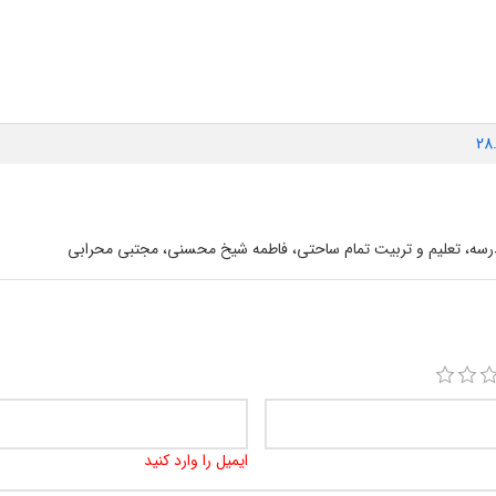
28
رسه، تعلیم و تربیت تمام ساحتی، فاطمه شیخ محسنی، مجتبی محرابی
ایمیل را وارد کنید