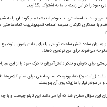
‌ی خود را در این زمینه با ما به اشتراک بگذارید.
یم‌وتربیت تمام‌ساحتی، با خودم اندیشیدم چگونه آن را به شیوه‌
 با همکاری کارکنان مدرسه اهداف تعلیم‌وتربیت تمام‌ساحتی در دو
.
به زبان ساده شش ساحت تربیتی را برای دانش‌آموزان توضیح داد
 متوجه می‌شوند برای من توضیح دهند.
صتی برای کاوش و تفکر دانش‌آموزان تا درک خود را از این عبارات 
 سفید (وایت‌برد) تعلیم‌وتربیت تمام‌ساحتی برای تمام کلاس‌ها
و در موقع نیاز با ماژیک روی آن بنویسند.
وزان این سؤال مطرح شد که آیا می‌‌دانند این تابلو چیست و ب