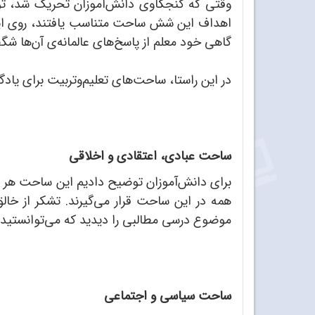
وقتی که کنجکاوی دانش‌آموزان تحریک شد، توضی
اهداف این شش ساحت متناسب یافتند، روی این تا
گاهی خود معلم از پاسخ‌های عالمانه‌ی آن‌ها شگ
در این راستا، ساحت‌های تعلیم‌وتربیت برای یادگ
ساحت عبادی، اعتقادی و اخلاقی
برای دانش‌آموزان توضیح دادیم این ساحت هر نکته‌
همه در این ساحت قرار می‌گیرند. تشکر از خ
موضوع درسی مطالبی را دیدید که می‌توانستید به
ساحت سیاسی و اجتماعی