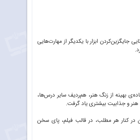
ی جایگزین‌کردن ابزار با یکدیگر از مهارت‌هایی
د.
ده‌ی بهینه از زنگ هنر، هم‌ردیف سایر درس‌ها،
ا هنر و جذابیت بیشتری یاد گرفت.
ین در کنار هر مطلب، در قالب فیلم، پای سخن