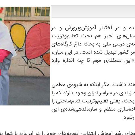
 و در اختیار آموزش‌و‌پرورش و در
سال‌های اخیر هم بحث تعلیم‌و‌تربیت
مه‌ی درسی ملی به بحث داغ کارگاه‌های
 کشور تبدیل شده است. در این میان،
ین مسئله‌ی مهم تا چه اندازه وارد
اهند داشت، مگر اینکه به شیوه‌ی معلمی
زیادی در سراسر ایران وجود دارند که با
ث، یعنی تعلیم‌وتربیت تمام‌ساحتی را
ده‌سازی منظم و سازماندهی‌شده‌ی این
‌شود.
ای رشد آموزش ابتدایی تجربه‌های خود را در این‌باره با شما به