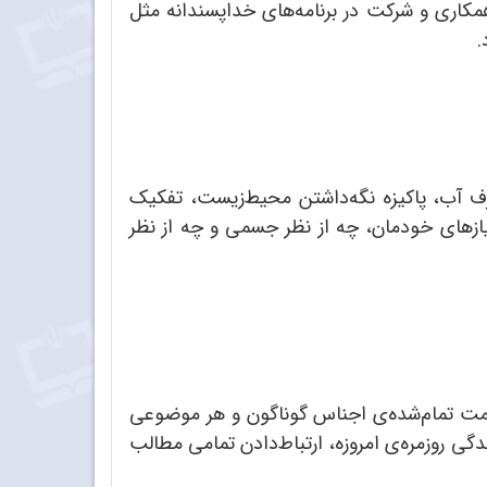
همکاری و شرکت در برنامه‌های خداپسندانه مثل
.
ف آب، پاکیزه نگه‌داشتن محیط‌زیست، تفکیک
ازهای خودمان، چه از نظر جسمی و چه از نظر
مت تمام‌شده‌ی اجناس گوناگون و هر موضوعی
ی روزمره‌ی امروزه، ارتباط‌دادن تمامی مطالب