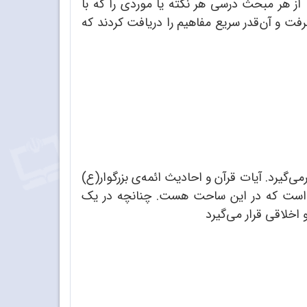
از هر مبحث درسی هر نکته یا موردی را که با
فت و آن‌قدر سریع مفاهیم را دریافت کردند که
ی‌گیرد. آیات قرآن و احادیث ائمه‌‌ی بزرگوار(ع)
دی است که در این ساحت هست. چنانچه در یک
اخلاقی قرار می‌گیرد