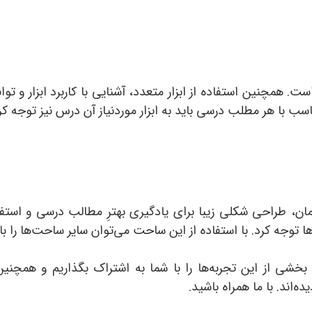
نین استفاده از ابزار متعدد، آشنایی با کاربرد ابزار و توانای
 با هر مطلب درسی باید به ابزار موردنیاز آن درس نیز توجه کر
افمان، طراحی شکلی زیبا برای یادگیری بهترِ مطالب درسی و استفا
 توجه کرد. با استفاده از این ساحت می‌توان سایر ساحت‌ها را ب
 بخشی از این تجربه‌ها را با شما به اشتراک بگذاریم و همچن
‌اند. با ما همراه باشید.