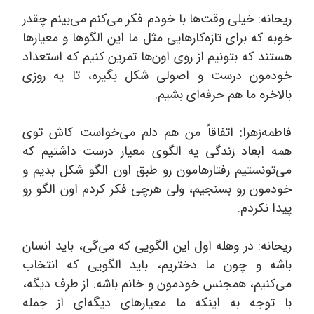
ریحانه: خیلی وقت‌ها با خودم فکر می‌کنم می‌بینم چقدر
خوبه که برای تازه‌کارهایی مثل ما این الگوها و معیارها
هستند که بتونیم از روی اون‌ها تمرین کنیم که استعداد
خودمون درست و اصولی شکل بگیره، تا یه روزی
بالاخره ما هم حرفه‌ای بشیم.
فاطمه‌زهرا: اتفاقاً من هم دلم می‌خواست کاش توی
همه ابعاد زندگی یه الگوی معیار درست داشتیم که
می‌تونستیم رفتارهامون رو طبق اون الگو شکل بدیم و
خودمون رو بسنجیم، ولی هرچی فکر کردم اون الگو رو
پیدا نکردم.
ریحانه: در وهله اول این الگویی که می‌گی، باید انسان
باشه و چون ما دختریم، باید الگویی که انتخاب
می‌کنیم، همجنس خودمون و خانم باشه. از طرف دیگه،
با توجه به اینکه ما معیارهای دیگه‌ای از جمله