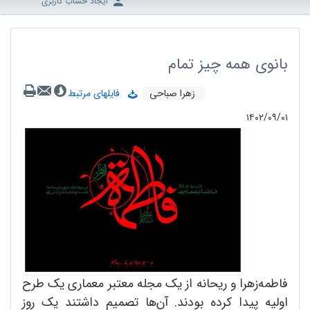
ایجاد حساب کاربری
بانوی همه چیز تمام
زهرا صباحی
فایلهای مرتبط
۱۴۰۲/۰۹/۰۱
فاطمه‌زهرا و ریحانه از یک مجله معتبر معماری یک طرح
اولیه پیدا کرده بودند. آن‌ها تصمیم داشتند یک روز