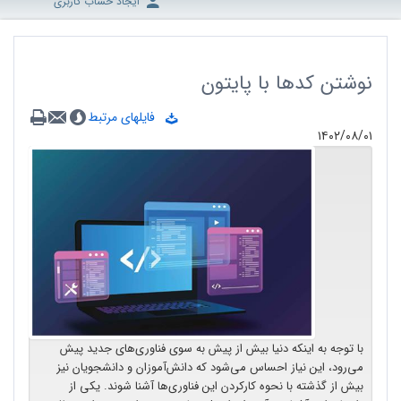
ایجاد حساب کاربری
نوشتن کدها با پایتون
فایلهای مرتبط
۱۴۰۲/۰۸/۰۱
با توجه به اینکه دنیا بیش از پیش به سوی فناوری‌های جدید پیش
می‌رود، این نیاز احساس می‌‌شود که دانش‌آموزان و دانشجویان نیز
بیش از گذشته با نحوه کارکردن این فناوری‌ها آشنا شوند. یکی از