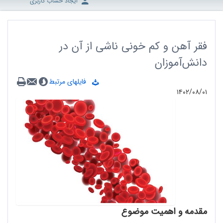
ایجاد حساب کاربری
فقر آهن و کم خونی ناشی از آن در
دانش‌آموزان
فایلهای مرتبط
۱۴۰۲/۰۸/۰۱
مقدمه و اهمیت موضوع