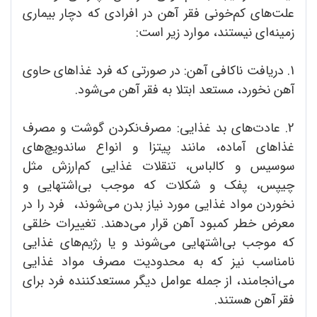
علت‌های کم‌خونی فقر آهن در افرادی که دچار بیماری
زمینه‌ای نیستند، موارد زیر است:
1. دریافت ناکافی آهن: در صورتی که فرد غذاهای حاوی
آهن نخورد، مستعد ابتلا به فقر آهن می‌شود.
2. عادت‌های بد غذایی: مصرف‌نکردن گوشت و مصرف
غذاهای آماده، مانند پیتزا و انواع ساندویچ‌های
سوسیس و کالباس، تنقلات غذایی کم‌ارزش مثل
چیپس، پفک و شکلات که موجب بی‌اشتهایی و
نخوردن مواد غذایی مورد نیاز بدن می‌شوند، فرد را در
معرض خطر کمبود آهن قرار می‌دهند. تغییرات خلقی
که موجب بی‌اشتهایی می‌شوند و یا رژیم‌های غذایی
نامناسب نیز که به محدودیت مصرف مواد غذایی
می‌انجامند، از جمله عوامل دیگر مستعد‌کننده فرد برای
فقر آهن هستند.