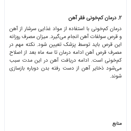
2. درمان کم‌خونی فقر آهن
درمان کم‌خونی با استفاده از مواد غذایی سرشار از آهن
و قرص سولفات آهن انجام می‌گیرد. میزان مصرف روزانه
این قرص باید توسط پزشک تعیین شود. نکته مهم در
مصرف قرص آهن ادامه درمان تا سه ماه بعد از اصلاح
کم‌خونی است. ادامه دریافت آهن در این مدت سبب
می‌شود ذخایر آهن از دست رفته بدن دوباره بازسازی
شوند.
منابع