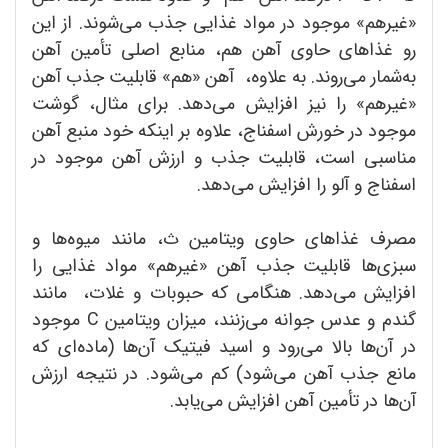
«غیرهم» موجود در مواد غذایی جذب می‌شوند. از این
رو غذاهای حاوی آهن هم، منابع اصلی تأمین آهن
به‌شمار می‌روند. به علاوه، آهن «هم» قابلیت جذب آهن
«غیرهم» را نیز افزایش می‌دهد. برای مثال، گوشت
موجود در خورش اسفناج، علاوه بر اینکه خود منبع آهن
مناسبی است، قابلیت جذب و ارزش آهن موجود در
اسفناج و آلو را افزایش می‌دهد.
مصرف غذاهای حاوی ویتامین ث، مانند میوه‌ها و
سبزی‌ها قابلیت جذب آهن «غیرهم» مواد غذایی را
افزایش می‌دهد. هنگامی که حبوبات و غلات، مانند
گندم و عدس جوانه می‌زنند، میزان ویتامین C موجود
در آن‌ها بالا می‌رود و اسید فیتیک آن‌ها (ماده‌ای که
مانع جذب آهن می‌شود) کم می‌شود. در نتیجه ارزش
آن‌ها در تأمین آهن افزایش می‌یابد.