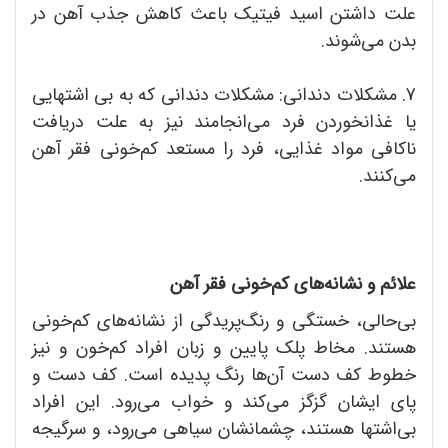
علت داشتن اسید فیتیک باعث کاهش جذب آهن در
بدن می‌شوند.
7. مشکلات دندانی: مشکلات دندانی که به بی اشتهایی
یا غذانخوردن فرد می‌انجامند نیز به علت دریافت
ناکافی مواد غذایی، فرد را مستعد کم‌خونی فقر آهن
می‌کنند.
علائم و نشانه‌های کم‌خونی فقر آهن
بی‌حالی، خستگی و رنگ‌پریدگی از نشانه‌های کم‌خونی
هستند. مخاط پلک پایین و زبان افراد کم‌خون و نیز
خطوط کف دست آن‌ها رنگ پدیده است. کف دست و
پای ایشان گزگز می‌کند و خواب می‌رود. این افراد
بی‌اشتها هستند، چشمانشان سیاهی می‌رود، و سرگیجه