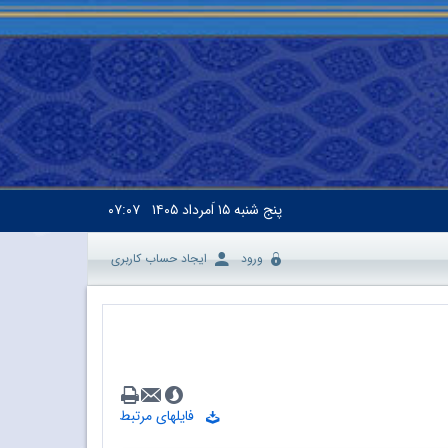
پنج شنبه
۱۵ اَمرداد ۱۴۰۵
۰۷:۰۷
ورود
ایجاد حساب کاربری
فایلهای مرتبط