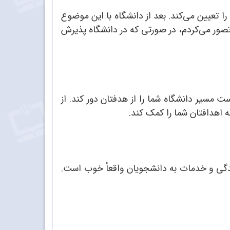
را تعیین می‌کند. بعد از دانشگاه با این موضوع
 تصور می‌کردم، در صورتی که در دانشگاه پذیرش
ست مسیر دانشگاه شما را از هدفتان دور کند. از
 اهدافتان شما را کمک کند.
یدگی و خدمات به دانشجویان واقعاً خوب است.