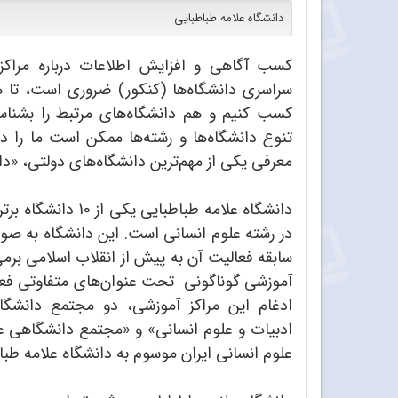
دانشگاه علامه طباطبایی
کسب آگاهی و افزایش اطلاعات درباره مراکز 
سراسری دانشگاه‌ها (کنکور) ضروری است، تا هم
کسب کنیم و هم دانشگاه‌های مرتبط را بشناسی
تنوع دانشگاه‌ها و رشته‌ها ممکن است ما را دچ
معرفی یکی از مهم‌ترین دانشگاه‌های دولتی، «دان
دانشگاه علامه طباطبا
آموزشی گوناگونی تحت عنوان‌های متفاوتی فعال
ادغام این مراکز آموزشی، دو مجتمع دانشگا
علوم انسانی ایران موسوم به دانشگاه علامه طب