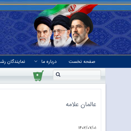
صفحه نخست
درباره ما
نمایندگان رشد
۰
عالمان علامه
۱۴۰۲/۰۷/۰۱