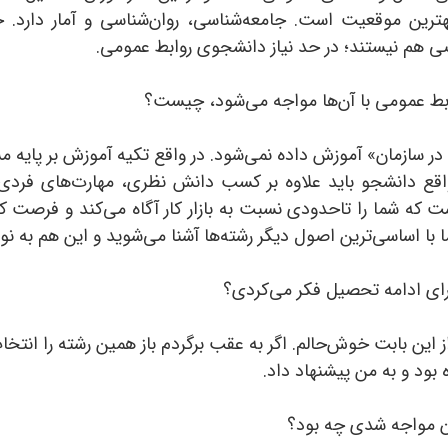
هترین موقعیت است. جامعه‌شناسی، روان‌شناسی و آمار دارد. 
ی هم نیستند؛ در حد نیاز دانشجوی روابط عمومی.
ط عمومی با آن‌ها‌ مواجه می‌شود، چیست؟
 در سازمان» آموزش داده نمی‌شود. در واقع تکیه آموزش بر پایه 
رواقع دانشجو باید علاوه بر کسب دانش نظری، مهارت‌های فردی 
ست که شما را تاحدودی نسبت به بازار کار آگاه می‌کند و فرصت 
با اساسی‌ترین اصول دیگر رشته‌ها آشنا می‌شوید و این هم به
رای ادامه تحصیل فکر می‌کردی؟
‌ و از این بابت خوش‌حالم. اگر به عقب برگردم باز همین رشته را ان
بود و به من پیشنهاد داد.
آن مواجه شدی چه بود؟