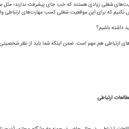
ت‌های شغلی زیادی هستند که خب جای پیشرفت ندارند؛ مثل منش
 نکنیم که برای این موقعیت شغلی کسب مهارت‌های ارتباطی واق
ید داشته باشیم؟
ای ارتباطی هم مهم است. ضمن اینکه شما باید از نظر شخصیتی فر
طالعات ارتباطی
لعات ارتباطی. در حال حاضر در حوزه «فروشگاه مجازی (دیجیت