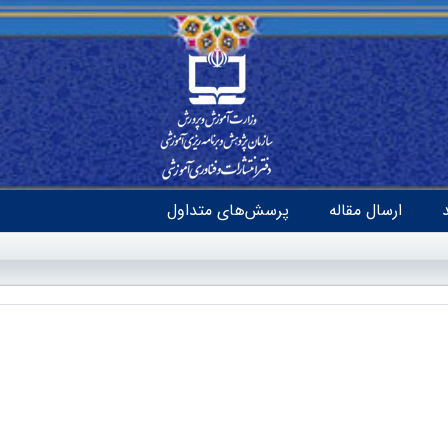
ارسال مقاله
پرسش‌های متداول