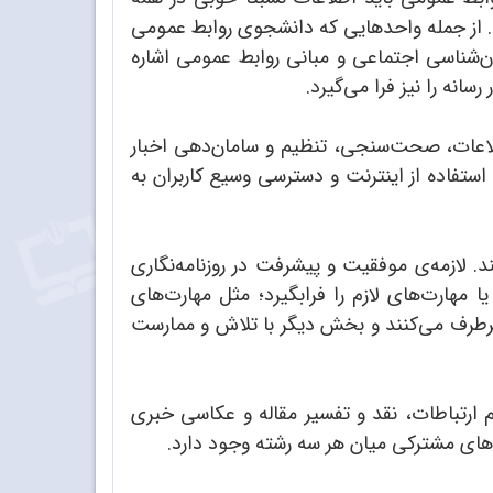
نند. از جمله واحدهایی که دانشجوی روابط عمومی
ن‌شناسی اجتماعی و مبانی روابط عمومی اشاره
ه را نیز فرا می‌گیرد.
 اطلاعات، صحت‌سنجی، تنظیم و سامان‌دهی اخبار
استفاده از اینترنت و دسترسی وسیع کاربران به
ختیاری را بگذرانند. لازمه‌ی موفقیت و پیشرفت در روزنامه‌نگاری
یا مهارت‌های لازم را فرابگیرد؛ مثل مهارت‌های
برطرف می‌کنند و بخش دیگر با تلاش و ممارست
م ارتباطات، نقد و تفسیر مقاله و عکاسی خبری
حدهای مشترکی میان هر سه رشته وجود دارد.