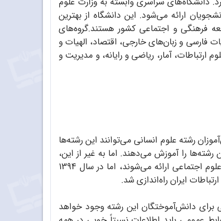
د. دانشگاه‌های سراسری وابسته به وزارت علوم
جویان ارائه می‌شود. این دانشگاه از بهترین
وسعه فرهنگی و اجتماعی کشور هستند.گروه‌های
ات فارسی و زبان‌های خارجی، اقتصاد، الهیات و
 ارتباطات، آمار، ریاضی و رایانه، و مدیریت و
موزان رشته علوم انسانی می‌توانند این رشته‌ها
شته‌ها را آموزش می‌دهند. اما به غیر از این،
دانشگاه‌های آزاد و غیرانتفاعی نیز در این رشته‌ها دانشجو می‌پذیرند. در حالت طبیعی این رشته‌ها در دانشکده علوم اجتماعی ارائه می‌شوند، اما در سال 1394
تباطات ایران راه‌اندازی شد.
ی برای دانش‌آموختگان این رشته وجود خواهد
ا بگذرانند. دانش‌آموخته رشته روابط عمومی باید اطلاعات نسبتاً خوبی در همه