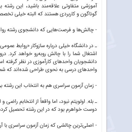
آموزشی متفاوتی علاقه‌مند باشید، این رشته ب
گوناگون و کاربردی‌ هستند که البته خیلی تخصص
- چالش‌ها و فرصت‌هایی که دانشجوی رشته رواب
ـ در دانشگاه خیلی درباره سازوکار «روابط عمومی
اشتغال شما را با چالش روبه‌رو خواهد کرد. د
دانشجویان واحدهای کارآموزی در نظر گرفته ‌ا
واحدهای درسی به نحوی طراحی شده‌اند که شما 
- زمان آزمون سراسری هم به انتخاب این رشته ب
ـ بله. اولویتم نبود، اما واقعاً از انتخابم راضی
دوست خواهرم بود که در این رشته‌ تحصیل کرده ‌
- اصلی‌ترین چالشی که زمان آزمون سراسری با 