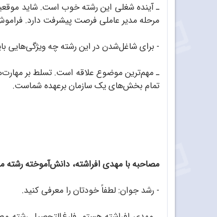
ـ آینده شغلی این رشته خوب است. شاید موقعی
مرحله مدیر عاملی فرصت پیشرفت دارد. فراموش
- برای شاغل‌شدن در این رشته چه ویژگی‌هایی با
ـ مهم‌ترین موضوع علاقه است. تسلط بر مهارت‌ه
تمام بخش‌های یک سازمان برعهده شماست.
مصاحبه با مهدی افراشته، دانش‌آموخته رشته م
- رشد جوان: لطفاً خودتان را معرفی کنید.
ـ مهدی افراشته هستم. فارغ‌التحصیل رشته مطا