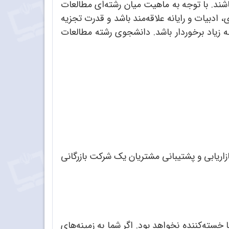
اشند. با توجه به ماهیت میان رشته‌ای مطالعات
دبیات و رایانه علاقه‌مند باشد و قدرت تجزیه
 زیاد برخوردار باشد. دانشجوی رشته مطالعات
اریابی و پشتیبانی مشتریان یک شرکت بازرگانی
ته‌کننده نخواهد بود. اگر شما به زمینه‌های