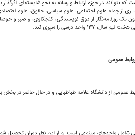
که بتوانند در حوزه ارتباط و رسانه به نحو شایسته‌ای اثرگذار ب
اری از جمله علوم اجتماعی، علوم سیاسی، حقوق، علوم اقتصادی، ا
 یک روزنامه‌‌نگار از ذوق نویسندگی، کنجکاوی، و صبر و حوصله
1 واحد درسی را سپری کند.
روابط عمومی
ط عمومی از دانشگاه علامه‌ طباطبایی و در حال حاضر در بخش باز
 شامل واحدهای متنوعی است و از این نظر دوران تحصیل شما خس