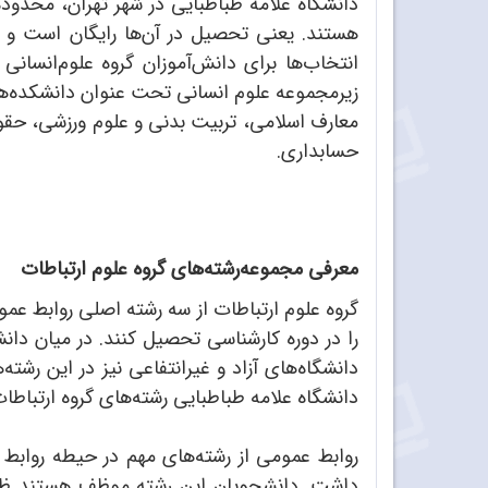
دانشگاه علامه طباطبایی در شهر تهران، محدوده
هستند. یعنی تحصیل در آن‌ها رایگان است و سا
انتخاب‌ها برای دانش‌آموزان گروه علوم‌انسان
زیرمجموعه علوم ‌انسانی تحت عنوان دانشکده‌های
معارف اسلامی، تربیت بدنی و علوم ورزشی، حقوق 
حسابداری.
معرفی مجموعه‌رشته‌های گروه علوم ارتباطات
گروه علوم ارتباطات از سه رشته اصلی روابط عموم
را در دوره کارشناسی تحصیل کنند. در میان دانش
دانشگاه علامه طباطبایی رشته‌های گروه ارتباطات
روابط عمومی از رشته‌های مهم در حیطه روابط