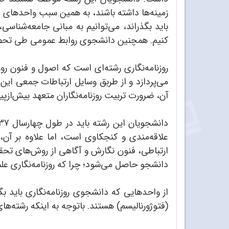
زمینه‌ها داشته ‌باشند، به همین سبب واحدهای دا
باید بگذراند، می‌توانیم به مبانی جامعه‌شنا
کنیم. همچنین دانشجوی روابط عمومی طی تحصیل خ
روزنامه‌نگاری رشته‌ای است که اصول و فنون روز
می‌پردازد و از طربق وسایل ارتباطات جمعی این 
آن، ضرورت تربیت روزنامه‌نگاران متعهد بیش‌ا
علاقه‌مندی و کنجکاوی‌ است، اما علاوه بر آن، ر
ارتباطی، فنون نگارش و آگاهی از روش‌های تحق
دانشجو حاصل می‌شود؛ چرا که روزنامه‌نگاری علمی
از واحدهایی که دانشجوی روزنامه‌نگاری باید ب
(فتوژورنالیسم) هستند. باتوجه به اینکه رشته‌ه