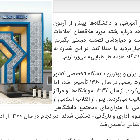
آموزشی و دانشگاه‌ها پیش از آزمون
 درباره رشته مورد علاقه‌مان اطلاعات
م و درباره‌شان تصمیم درستی بگیریم.
ار تردید یا خطا کند. در این شماره به
شگاه علامه‌ طباطبایی» می‌پردازیم.
یی یکی از 10 دانشگاه برتر ایران و بهترین دانشگاه تخصصی کشور
در رشته علوم ‌انسانی است. این دانشگاه به صورت رسمی در سال 1360 تأسیس شد، اما
سابقه فعالیت آن به پیش از انقلاب اسلامی برمی‌گردد. از سال 1337 آموزشگاه‌ها و مراکز
یت می‌کردند. پس از انقلاب اسلامی از
هی با عنوان‌های «مجتمع دانشگاهی
ادبیات ‌و علوم
اطبایی تأسیس شد.