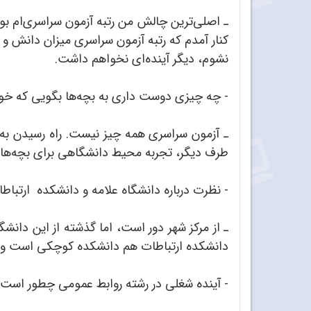
ـ اصلی‌ترین چالش من رتبه آزمون سراسری‌ام بود.
کنار آمدم که رتبه آزمون سراسری‌ میزان دانش و
نشوم، دیگر آینده‌ای نخواهم داشت.
- چه چیزی دوست داری به بچه‌ها بگویی که خو
ـ آزمون سراسری‌ همه چیز نیست. راه رسیدن به عل
طرف دیگر، تجربه محیط دانشگاهی برای بچه‌ها و
- نظرت درباره دانشگاه علامه و دانشکده ارتب
ـ از مرکز شهر دور است، اما گذشته از این دا
دانشکده ارتباطات هم دانشکده کوچکی است و ف
- آینده شغلی در رشته روابط عمومی چطور است