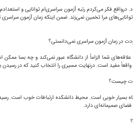
 درواقع فکر می‌کردم رتبه آزمون سراسری‌ام توانایی و استعدادم 
 توانایی‌های مرا تخمین نمی‌زند. ضمن اینکه زمان آزمون سراسری‌
دت در زمان آزمون سراسری نمی‌دانستی؟
اقه‌های شما الزاماً از دانشگاه عبور نمی‌کند و چه بسا ممکن ا
اقعاً مفید است. درنهایت مسیری را انتخاب کنید که در رسیدن به
اطات چیست؟
نشگاه بسیار خوبی است. محیط دانشکده ارتباطات خوب است. رس
ضای صمیمانه‌ای دارد.
؟