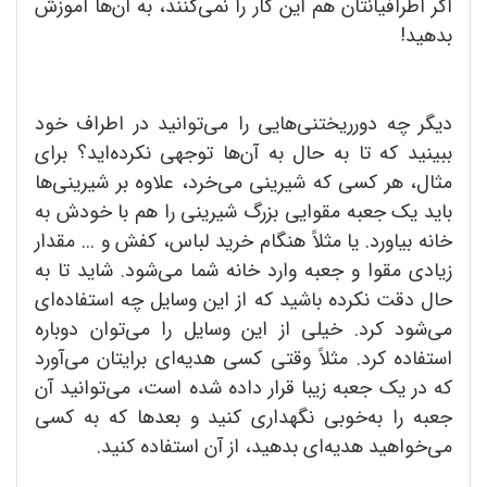
اگر اطرافیانتان هم این کار را نمی‌کنند، به آن‌ها آموزش
بدهید!
دیگر چه دورریختنی‌هایی را می‌توانید در اطراف خود
ببینید که تا به حال به آن‌ها توجهی نکرده‌اید؟ برای
مثال، هر کسی که شیرینی می‌خرد، علاوه بر شیرینی‌ها
باید یک جعبه مقوایی بزرگ شیرینی را هم با خودش به
خانه بیاورد. یا مثلاً هنگام خرید لباس، کفش و ... مقدار
زیادی مقوا و جعبه وارد خانه شما می‌شود. شاید تا به
حال دقت نکرده باشید که از این وسایل چه استفاده‌ای
می‌شود کرد. خیلی از این وسایل را می‌توان دوباره
استفاده کرد. مثلاً وقتی کسی هدیه‌ای برایتان می‌آورد
که در یک جعبه زیبا قرار داده شده است، می‌توانید آن
جعبه را به‌خوبی نگهداری کنید و بعدها که به کسی
می‌خواهید هدیه‌ای بدهید، از آن استفاده کنید.