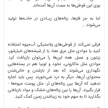
بوی این قوطی‌ها به سمت آن‌ها آمده‌اند.
اما به جز فلزها، زباله‌های زیـادی در خانـه‌ها تولید
می‌شوند ...
فرقی نمی‌کند از قوطی‌های پلاستیکی آب‌میوه استفاده
کنید یا موادی مثل عرق نعنا، یا از شیشه‌های خیارشور،
زیتون و عسل. همه این‌ها را می‌توان بازیافت کرد.
موادی مثل ماکارونی، نخود و لوبیا هم در بسته‌‌هایی
نگهداری می‌شوند که بعد از بازشدن و خالی‌شدن
محتوای آن‌ها، دیگر به درد نمی‌خورند. پس باید اجازه
ندهید که آن‌ها بین زباله‌های تَر- مثل پوست میوه‌ها -
قرار بگیرند. آن‌ها را بین زباله‌های خشک و مواد بازیافتی
بگذارید تا به سهم خود به زیباشدن زمین کمک کنید.