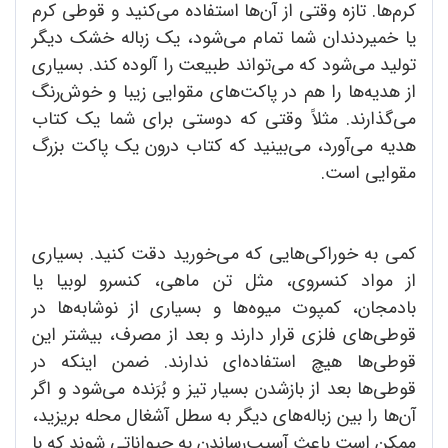
کرم‌ها. تازه وقتی از آن‌ها استفاده می‌کنید و قوطی کرم
یا خمیردندان شما تمام می‌شود، یک زباله خشک دیگر
تولید می‌شود که می‌تواند طبیعت را آلوده کند. بسیاری
از هدیه‌ها را هم در پاکت‌های مقوایی زیبا و خوش‌رنگ
می‌گذارند. مثلاً وقتی که دوستی برای شما یک کتاب
هدیه می‌آورد، می‌بینید که کتاب درون یک پاکت بزرگ
مقوایی است.
کمی به خوراکی‌هایی که می‌خورید دقت کنید. بسیاری
از مواد کنسروی، مثل تن ماهی، کنسرو لوبیا یا
بادمجان، کمپوت میوه‌ها و بسیاری از نوشابه‌ها در
قوطی‌های فلزی قرار دارند و بعد از مصرف، بیشتر این
قوطی‌ها هیچ استفاده‌ای ندارند. ضمن اینکه در
قوطی‌ها بعد از بازشدن بسیار تیز و بُرَنده می‌شود و اگر
آن‌ها را بین زباله‌های دیگر به سطل آشغال محله بریزید،
ممکن است باعث آسیب‌رساندن به حیواناتی شوند که با