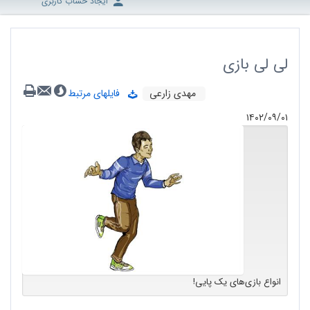
ایجاد حساب کاربری
لی لی بازی
مهدی زارعی
فایلهای مرتبط
۱۴۰۲/۰۹/۰۱
انواع بازی‌های یک پایی!