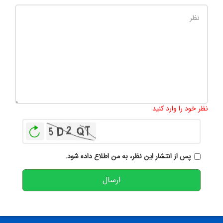
تعداد کاراکتر باقیمانده
:
500
نظر خود را وارد کنید
بازخوانی
پس از انتشار این نظر، به من اطلاع داده شود.
ارسال