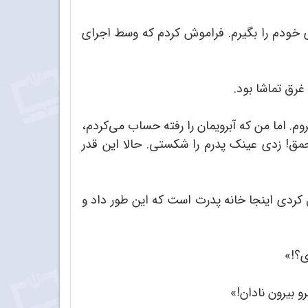
وی خودم را بگیرم. فراموش کردم که وسط اجرای
رق تماشا بود.
م. اما من که آبرویمان را رفته حساب می‌کردم،
مق! زدی عینک پدرم را شکستی. حالا این قدر
کردی اینجا خانه پدرت است که این طور داد و
ی؟!»
و بیرون نادان!»