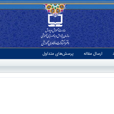
ارسال مقاله
پرسش‌های متداول