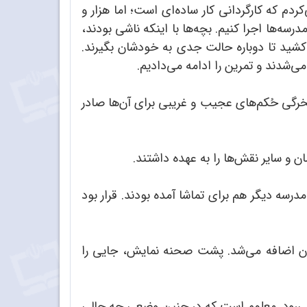
ردم که کارگردانی کار ساده‌ای است؛ اما هزار و
سه‌ها اجرا کنیم. بچه‌ها با اینکه ناشی بودند،
می‌کشید تا دوباره حالت جدی به خودشان بگیرند.
‌شدند و تمرین را ادامه می‌دادیم.
خرگی حُکم‌های عجیب و غریبی برای آن‌ها صادر
و سایر نقش‌ها را به عهده داشتند.
درسه دیگر هم برای تماشا آمده بودند. قرار بود
شان اضافه می‌شد. پشت صحنه نمایش، جایی را
ی‌رود. معلوم است که در چنین وضعی چه حالی