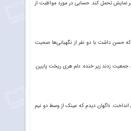
آخر نمایش تحمل کند. حسابی در مورد مواظبت از
ه حسن داشت با دو نفر از نگهبانی‌ها صحبت
جمعیت زدند زیر خنده. دلم هری ریخت پایین.
 انداخت. ناگهان دیدم که عینک از وسط دو نیم