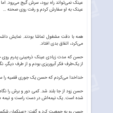
عینک نمی‌تواند راه برود، سرش گیج می‌رود. اما
عینک به او سفارش کردم و رفت روی صحنه ...
همه با دقت مشغول تماشا بودند. نمایش داشت
می‌کرد، اتفاق بدی افتاد.
حسن که مدت زیادی عینک ذره‌بینی پدرم روی چ
از یک‌طرف فکر آبروریزی بودم و از طرف دیگر، نگ
خداخدا می‌کردم که حسن یک جوری قضیه را سر هم
حسن زود از جا بلند شد. کمی دور و برش را نگا
شده است. یک نیمه‌اش در دست راست و نیمه
حسن رو به جمعیت کرد و گفت:‌ «عینکمان شکست