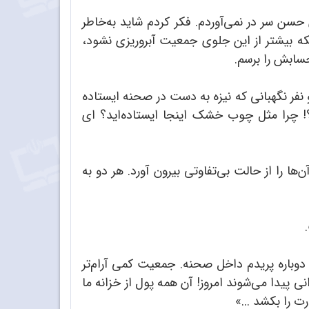
سن سر در نمی‌آوردم. فکر کردم شاید به‌خاطر
نکه بیشتر از این جلوی جمعیت آبروریزی نشود،
سابش را برسم.
 نفر نگهبانی که نیزه به دست در صحنه ایستاده
زدد؟! چرا مثل چوب خشک اینجا ایستاده‌اید؟ ای
ها را از حالت بی‌تفاوتی بیرون آورد. هر دو به
دوباره پریدم داخل صحنه. جمعیت کمی آرام‌تر
پیدا می‌شوند امروز! آن همه پول از خزانه ما
 را بکشد ...»‌