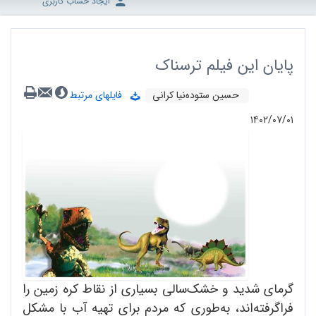
ایجاد حساب کاربری
پایان این فیلم ترسناک
حسین ستوده‌نیا کرانی
فایلهای مرتبط
۱۴۰۲/۰۷/۰۱
گرمای شدید و خشک‌سالی بسیاری از نقاط کره زمین را
فراگرفته‌اند، به‌طوری که مردم برای تهیه آب با مشکل