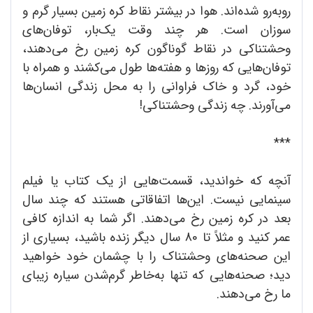
روبه‌رو شده‌اند. هوا در بیشتر نقاط کره زمین بسیار گرم و
سوزان است. هر چند وقت یک‌بار، توفان‌های
وحشتناکی در نقاط گوناگون کره زمین رخ می‌دهند،
توفان‌هایی که روزها و هفته‌ها طول می‌کشند و همراه با
خود، گرد و خاک فراوانی را به محل زندگی انسان‌ها
می‌آورند. چه زندگی وحشتناکی!
***
آنچه که خواندید، قسمت‌هایی از یک کتاب یا فیلم
سینمایی نیست. این‌ها اتفاقاتی هستند که چند سال
بعد در کره زمین رخ می‌دهند. اگر شما به اندازه کافی
عمر کنید و مثلاً تا 80 سال دیگر زنده باشید، بسیاری از
این صحنه‌های وحشتناک را با چشمان خود خواهید
دید؛ صحنه‌هایی که تنها به‌خاطر گرم‌شدن سیاره زیبای
ما رخ می‌دهند.