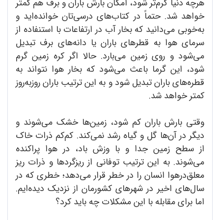
هرچه دنیا گرم‌تر شود، امکان بارش باران و برف هم کمتر
خواهد شد. حتماً در کتاب‌های درسی‌تان خوانده‌اید و
به‌خوبی می‌دانید که بخار آب در ارتفاعات با استنفاده از
سرمای هوا به قطرهای باران یا دانه‌های برف تبدیل
می‌شود و روی زمین می‌بارد. حالا اگر کره زمین گرم
شود، این گرما باعث می‌شود که بخار هوا نتواند به
قطره‌های باران تبدیل شود و به این ترتیب باران روزبه‌روز
کمتر خواهد شد.
وقتی بارش باران کم شود، زمین‌ها خشک می‌شوند و
دیگر در آن‌ها گل و گیاه رشد نمی‌کند. کم‌کم ذرات خاک
از سطح زمین جدا و با وزش باد، در هوا پراکنده
می‌شوند. به این ترتیب توفانی از ریزگردها و ذرات ریز
معلق‌درهوا انسان را در خطر قرار می‌دهد؛ خطری که در
سال‌های اخیر در شهرهای کشورمان از نزدیک دیده‌ایم.
اما برای مقابله با این مشکلات چه باید کرد؟