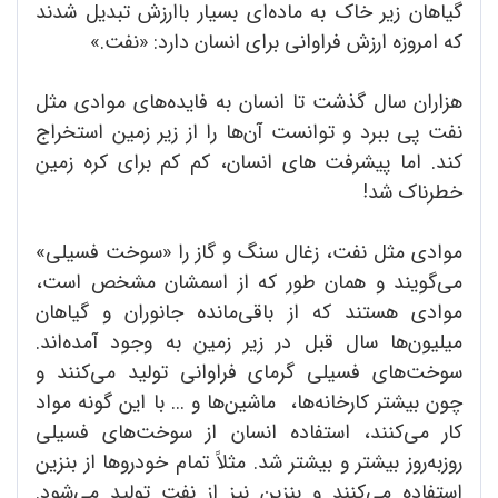
گیاهان زیر خاک به ماده‌ای بسیار باارزش تبدیل شدند
که امروزه ارزش فراوانی برای انسان دارد: «نفت.»
هزاران سال گذشت تا انسان به فایده‌های موادی مثل
نفت پی ببرد و توانست آن‌ها را از زیر زمین استخراج
کند. اما پیشرفت های انسان، کم کم برای کره زمین
خطرناک شد!
موادی مثل نفت، زغال سنگ و گاز را «سوخت فسیلی»
می‌گویند و همان طور که از اسمشان مشخص است،
موادی هستند که از باقی‌مانده جانوران و گیاهان
میلیون‌ها سال قبل در زیر زمین به وجود آمده‌اند.
سوخت‌های فسیلی گرمای فراوانی تولید می‌کنند و
چون بیشتر کارخانه‌ها، ماشین‌ها و ... با این گونه مواد
کار می‌کنند، استفاده انسان از سوخت‌های فسیلی
روزبه‌روز بیشتر و بیشتر شد. مثلاً تمام خودروها از بنزین
استفاده می‌کنند و بنزین نیز از نفت تولید می‌شود.