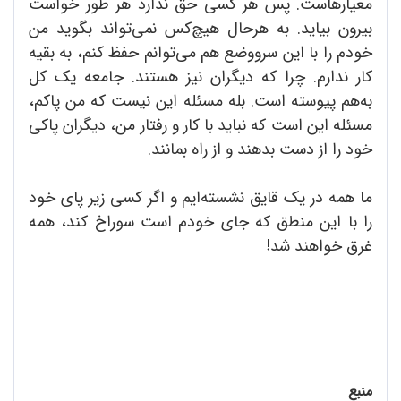
معیارهاست. پس هر کسی حق ندارد هر طور خواست
بیرون بیاید. به هرحال هیچ‌کس نمی‌تواند بگوید من
خودم را با این سرووضع هم می‌توانم حفظ کنم، به بقیه
کار ندارم. چرا که دیگران نیز هستند. جامعه یک کل
به‌هم پیوسته است. بله مسئله این نیست که من پاکم،
مسئله این است که نباید با کار و رفتار من، دیگران پاکی
خود را از دست بدهند و از راه بمانند.
ما همه در یک قایق نشسته‌ایم و اگر کسی زیر پای خود
را با این منطق که جای خودم است سوراخ کند، همه
غرق خواهند شد!
منبع