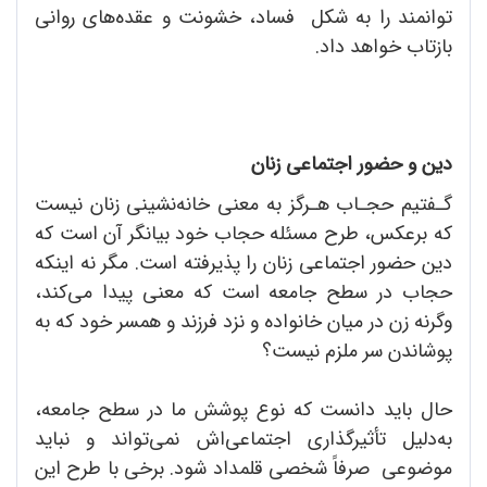
توانمند را به شکل فساد، خشونت و عقده‌های روانی
بازتاب خواهد داد.
دین و حضور اجتماعی زنان
گـفتیم حجـاب هـرگز به معنی خانه‌نشینی زنان نیست
که برعکس، طرح مسئله حجاب خود بیانگر آن‌ است که
دین حضور اجتماعی زنان را پذیرفته است. مگر نه اینکه
حجاب در سطح جامعه است که معنی پیدا می‌کند،
وگرنه زن در میان خانواده و نزد فرزند و همسر خود که به
پوشاندن سر ملزم نیست؟
حال باید دانست که نوع پوشش ما در سطح جامعه،
به‌دلیل تأثیرگذاری اجتماعی‌اش نمی‌تواند و نباید
موضوعی صرفاً شخصی قلمداد شود. برخی با طرح این