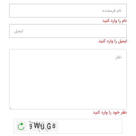
نام را وارد کنید
ایمیل را وارد کنید
تعداد کاراکتر باقیمانده
:
500
نظر خود را وارد کنید
بازخوانی