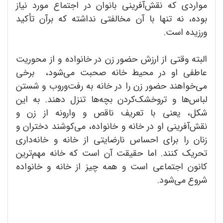
مواردی که نقش‌آفرینی بانوان در اجتماع مورد نیاز
بوده، نه تنها با آن مخالفتی نداشته که برآن تأکید
ورزیده است.
البته وقتی از ارزش حضور زن در خانواده و از محوریت
عاطفی او در محیط خانه صحبت می‌شود، برخی
می‌خواهند حضور زن را در خانه به رفت‌وروب و شستن
لباس‌ها و تروخشک‌کردن بچه‌ها تنزل دهند. به این
شکل، یعنی با تعریف ناقص و وارونه از زن و
نقش‌آفرینی او در خانه و خانواده، می‌کوشند دختران و
زنان را برای احساس نارضایتی از خانه و خانه‌داری
تحریک کنند. اما حقیقت آن است که خانه مهم‌ترین
کانون اجتماعی است و همه چیز از خانه و خانواده
شروع می‌شود.