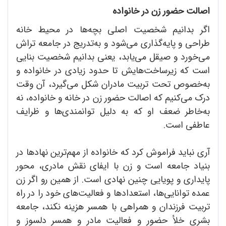
اصالت حضور زن در خانواده
اگر بدانیم شخصیت اصلی بچه‌ها در محیط خانه
طراحی و پایه‌گذاری می‌شود و به‌تدریج در جامعه تراش
می‌خورد و صیقل می‌یابد، یعنی بدانیم شخصیت بنایی
است که زیرساخت‌هایش تا حدود زیادی در خانواده و
به‌خصوص تحت تربیت مادران شکل می‌گیرد، آن وقت
درک می‌کنیم که اصالت حضور زن در خانه و خانواده، نه
به‌خاطر ضعف او که به دلیل توانمندی‌ها و ظرایف
عاطفی است.
آری نباید فراموش کرد که خانواده از مهم‌ترین نهادها در
بنیاد جامعه است و زن با ایفای نقش مادری، محور
پایداری و پویایی چنین نهادی است. از همین رو اگر زن
عمده توانایی‌ها، استعدادها و فعالیت‌های خود را در راه
تربیت فرزندان و همراهی با همسر هزینه نکند، جامعه
بشری خلأ حضور و فعالیت مادر و همسر دلسوز و