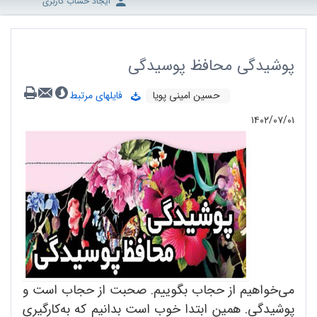
ایجاد حساب کاربری
پوشیدگی محافظ پوسیدگی
حسین امینی‌ پویا
فایلهای مرتبط
۱۴۰۲/۰۷/۰۱
می‌خواهیم از حجاب بگوییم. صحبت از حجاب است و
پوشیدگی. همین ابتدا خوب‌ است بدانیم که به‌کارگیری