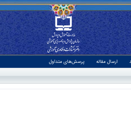
ارسال مقاله
پرسش‌های متداول