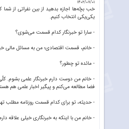
۱۴۰۲/۰۷/۰۱
خب بچّه‌ها اجازه بدهید از بین نفراتی از شما که
یکی‌یکی انتخاب کنیم.
- سارا تو خبرنگار کدام قسمت می‌شوی؟
- خانم، قسمت اقتصادی؛ من به مسائل مالی خیل
- مائده تو چطور؟
- خانم من دوست دارم خبرنگار علمی بشوم. کلّی
فضا مطالعه می‌کنم و پیگیر اخبار علمی هم هست
- حدیثه، تو برای کدام قسمت روزنامه مطلب تهی
- خانم من با اینکه به خبرنگاری خیلی علاقه دار