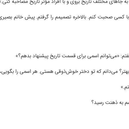
ه جاهای مختلف تاریخ بروی و با افراد مؤثر تاریخ مصاحبه کنی.»
 با کسی صحبت کنم. بالاخره تصمیمم را گرفتم. پیش خانم بصیری
فتم: «می‌توانم اسمی برای قسمت تاریخ پیشنهاد بدهم؟»
 بهتر؟ می‌دانم که تو دختر خوش‌ذوقی هستی. هر اسمی را بگوی
م.»
م به ذهنت رسید؟