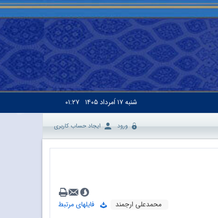
شنبه
۱۷ اَمرداد ۱۴۰۵
۰۱:۲۷
ورود
ایجاد حساب کاربری
محمدعلی ارجمند
فایلهای مرتبط