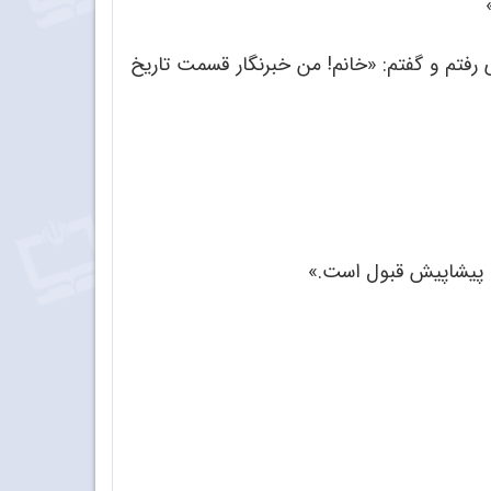
 رفتم و گفتم: «خانم! من خبرنگار قسمت تاریخ
ی، پیشاپیش قبول است.»