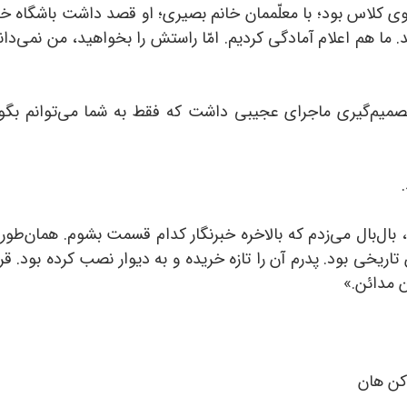
کلاس بود؛ با معلّممان خانم بصیری؛ او قصد داشت باشگاه خبرنگ
. ما هم اعلام آمادگی کردیم. امّا راستش را بخواهید، من نمی‌دا
تصمیم‌گیری ماجرای عجیبی داشت که فقط به شما می‌توانم بگوی
بال‌بال می‌زدم که بالاخره خبرنگار کدام قسمت بشوم. همان‌طور ک
 تاریخی بود. پدرم آن را تازه خریده و به دیوار نصب کرده بود. 
 مدائن.»
ن هان