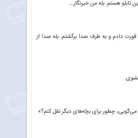
 تابلو هستم. بله من خبرنگار....
 قورت دادم و به طرف صدا برگشتم. بله صدا از
بشوی.
می‌گویی، چطور برای بچّه‌های دیگر نقل کنم؟»