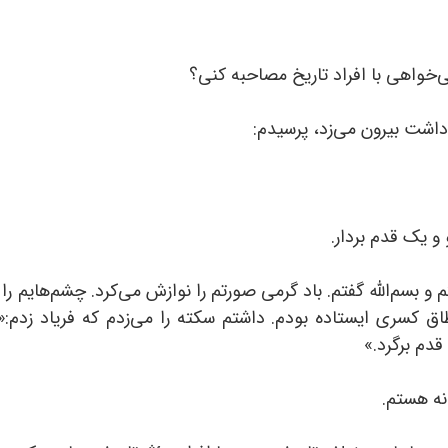
می‌خواهی با افراد تاریخ مصاحبه کنی؟
داشت بیرون می‌زد، پرسیدم:
 و یک قدم بردار.
 و بسم‌الله گفتم. باد گرمی صورتم را نوازش می‌کرد. چشم‌هایم را
اق کسری ایستاده بودم. داشتم سکته را می‌زدم که فریاد زدم
قدم برگرد.»
انه هستم.