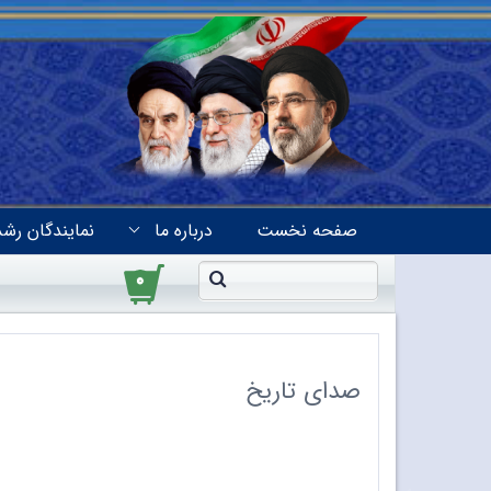
صفحه نخست
درباره ما
نمایندگان رشد
۰
صدای تاریخ