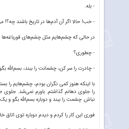
- بله.
- خب! حالا اگر آن آدم‌ها در تاریخ باشند چه؟! 
در حالی که چشم‌هایم مثل چشم‌های قورباغه‌ها 
- چطوری؟
- چادرت را سر کن، چشمانت را ببند، بسم‌الله بگو
با اینکه هنوز کمی نگران بودم، چشم‌هایم را بستم
را جلوی دهانم گذاشتم. باورم نمی‌شد. جلوی ط
نباش. چشمت را ببند و دوباره بسم‌الله بگو و یک 
فوری این کار را کردم و دیدم دوباره توی اتاق خ