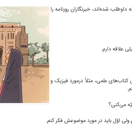
 داوطلب شده‌اند، خبرنگاران روزنامه را
ی علاقه دارم.
 کتاب‌های علمی، مثلاً درمورد فیزیک و
م.
ّه می‌کنی؟
م ولی اوّل باید در مورد موضوعش فکر کنم.