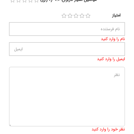
امتیاز
نام را وارد کنید
ایمیل را وارد کنید
تعداد کاراکتر باقیمانده
:
500
نظر خود را وارد کنید