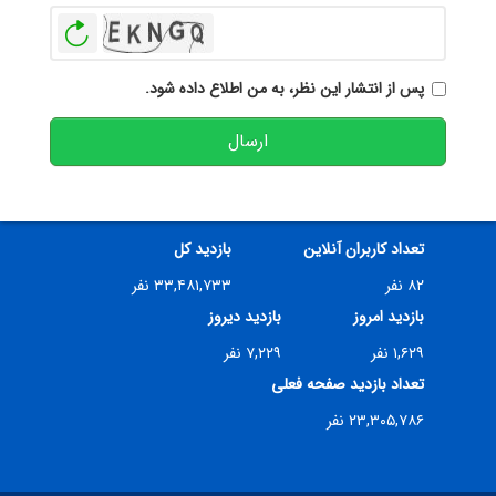
بازخوانی
پس از انتشار این نظر، به من اطلاع داده شود.
ارسال
تعداد کاربران آنلاین
بازدید کل
۸۲ نفر
۳۳,۴۸۱,۷۳۳ نفر
بازدید امروز
بازدید دیروز
۱,۶۲۹ نفر
۷,۲۲۹ نفر
تعداد بازدید صفحه فعلی
۲۳,۳۰۵,۷۸۶ نفر