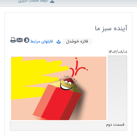
ایجاد حساب کاربری
آینده سبز ما
فائزه خوشدل
فایلهای مرتبط
۱۴۰۲/۰۸/۰۱
قسمت دوم