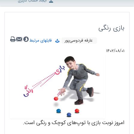
ایجاد حساب کاربری
بازی رنگی
عارفه فردوسی‌پور
فایلهای مرتبط
۱۴۰۲/۰۸/۰۱
امروز نوبت بازی با توپ‌های کوچک و رنگی است.