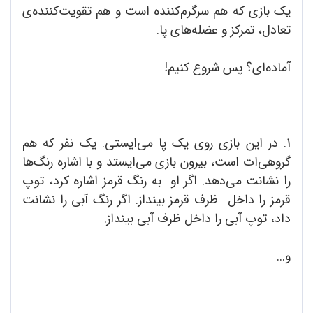
یک بازی که هم سرگرم‌کننده است و هم تقویت‌کننده‌ی
تعادل، تمرکز و عضله‌های پا.
آماده‌ای؟ پس شروع کنیم!
1. در این بازی روی یک پا می‌ایستی. یک نفر که هم
گروهی‌ات است، بیرون بازی می‌ایستد و با اشاره رنگ‌ها
را نشانت می‌دهد. اگر او به رنگ قرمز اشاره کرد، توپ
قرمز را داخل ظرف قرمز بینداز. اگر رنگ آبی را نشانت
داد، توپ آبی را داخل ظرف آبی بینداز.
و...