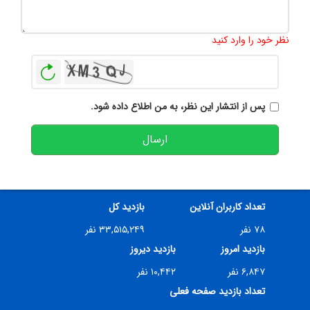
تعداد کاراکتر باقیمانده
:
500
نظر خود را وارد کنید
بازخوانی
پس از انتشار این نظر، به من اطلاع داده شود.
ارسال
تعداد کاربران آنلاین
بازدید کل
۷۸ نفر
۳۳,۵۱۵,۲۴۹ نفر
بازدید امروز
بازدید دیروز
۶,۸۴۷ نفر
۱۰,۴۴۲ نفر
تعداد بازدید صفحه فعلی