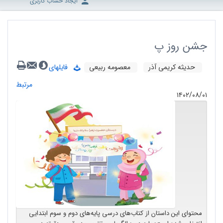
ایجاد حساب کاربری
جشن روز پ
حدیثه کریمی آذر
معصومه ربیعی
فایلهای
مرتبط
۱۴۰۲/۰۸/۰۱
محتوای این داستان از کتاب‌های درسی پایه‌‌های دوم و سوم ابتدایی