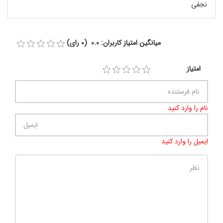
نجفی
میانگین امتیاز کاربران: 0.0 (0 رای)
امتیاز
نام را وارد کنید
ایمیل را وارد کنید