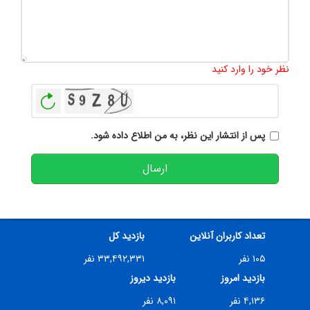
تعداد کاراکتر باقیمانده
:
500
نظر خود را وارد کنید
بازخوانی
پس از انتشار این نظر، به من اطلاع داده شود.
ارسال
تعداد کاربران آنلاین
بازدید کل
۱۰۵ نفر
۳۳,۴۹۲,۳۳۱ نفر
بازدید امروز
بازدید دیروز
۴,۱۳۶ نفر
۸,۰۹۱ نفر