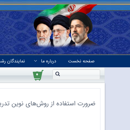
صفحه نخست
درباره ما
نمایندگان رشد
۰
ضرورت استفاده از روش‌های نوین تد