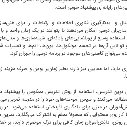
ی‌های رایانه‌ای پیشنهاد خوبی است.
ل و به‌کارگیری فناوری اطلاعات و ارتباطات را برای غنی‌س
امه‌ریزان درسی امکان می‌دهند تا بتوانند در یک زمان واحد و با
تفاده وسیع از پویانمایی‌های رایانه‌ای، شبیه‌سازی‌ها و مدل‌ها
 توانایی آن‌ها در تجسم مولکول‌ها، یون‌ها، اتم‌ها و تغییرا
 می‌توان کاستی‌های موجود در برنامه درسی را جبران کرد.
 دارد، اما معایبی نیز دارد؛ نظیر زمان‌بر بودن و صرف هزینه ز
.
نوین تدریس، استفاده از روش تدریس معکوس را پیشنهاد داد
العه می‌کنند و سپس آموخته‌های خود را در مدرسه تمرین می‌کنند
ش‌آموزان در منزل برای یادگیری اثربخش استفاده می‌شود. در
روی محتوایی که معمولاً معلم به اشتراک می‌گذارد، تمرین می‌کن
 این روش، دانش‌آموزان زمان کافی برای درک موضوع دارند، بر 