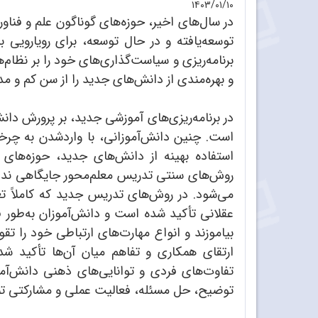
۱۴۰۳/۰۱/۱۰
در سال‌های اخیر، حوزه‌های گوناگون علم و فن
توسعه‌یافته و در حال توسعه، برای رویارویی ب
برنامه‌ریزی و سیاست‌گذاری‌های خود را بر نظام‌ه
و بهره‌مندی از دانش‌های جدید را از سن کم و مد
در برنامه‌ریزی‌های آموزشی جدید، بر پرورش دان
است. چنین دانش‌آموزانی، با واردشدن به چرخه
استفاده بهینه از دانش‌های جدید، حوزه‌های ج
روش‌های سنتی تدریس معلم‌محور جایگاهی ندار
می‌شود. در روش‌های تدریس جدید که کاملاً تعا
عقلانی تأکید شده است و دانش‌آموزان به‌طور 
بیاموزند و انواع مهارت‌های ارتباطی خود را تق
ارتقای همکاری و تفاهم میان آن‌ها تأکید 
تفاوت‌های فردی و توانایی‌های ذهنی دانش‌آ
توضیح، حل مسئله، فعالیت عملی و مشارکتی تمرک