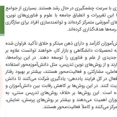
اوری با سرعت چشمگیری در حال رشد هستند. بسیاری از جوامع
ا این تغییرات و انطباق جامعه با علوم و فناوری‌های نوین،
ای آموزشی متمرکز کرده‌اند و توانمندسازی افراد برای سازگاری
رسه‌ها هدف‌گذاری کرده‌اند.
ش‌آموزان کارآمد و دارای ذهن مبتکر و خلاق تأکید فراوان شده
 تحصیلات دانشگاهی و بازار کار، خواهند توانست علاوه بر
دیدی از علم و فناوری را توسعه دهند. در این برنامه‌ها،
ند و از روش‌های نوین تدریس، مثل دانش‌آموزمحور استفاده
ملی، مشارکتی و فعالیت‌محور هستند، بیشتر بر بهبود رفتار
فعال در کل فرایند یاددهی- یادگیری شرکت می‌کنند تا دانش
ویت کنند. در این روش‌ها بر کاهش رقابت بین دانش‌آموزان و
شده است. این روش‌ها بر خلاف روش‌های تدریس سنتی، به
موزان اهمیت می‌دهند و بیشتر بر روش‌های پرسش، نمایش،
ز می‌کنند و کاملاً فعالیت‌محور هستند.