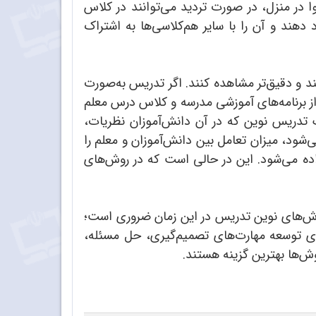
 در منزل، در صورت تردید می‌توانند در کلاس
دهند و آن را با سایر هم‌کلاسی‌ها به اشتراک
ند و دقیق‌تر مشاهده کنند. اگر تدریس به‌صورت
از برنامه‌های آموزشی مدرسه و کلاس درس معلم
 تدریس نوین که در آن دانش‌آموزان نظریات،
‌شود، میزان تعامل بین دانش‌آموزان و معلم را
اده می‌شود. این در حالی است که در روش‌های
 روش‌های نوین تدریس در این زمان ضروری است؛
ای توسعه مهارت‌های تصمیم‌گیری، حل مسئله،
ش‌ها بهترین گزینه هستند.