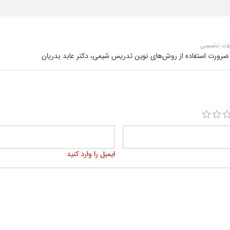
لات تخصصی
رورت استفاده از روش‌های نوین تدریس شیمی، دکتر عابد بدریان
ایمیل را وارد کنید