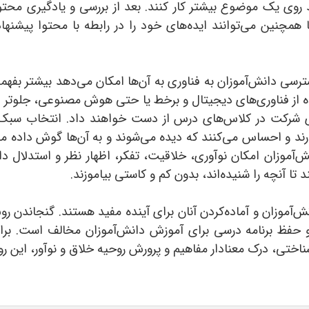
روی یک موضوع بیشتر کار کنند. بعد از بررسی و یادگیری محتوا
مچنین می‌توانند ایده‌های خود را در رابطه با محتوا پیشنهاد 
سترسی دانش‌آموزان به فناوری به آن‌ها امکان می‌دهد بیشتر بفهم
ده از فناوری‌های دیجیتال و برخط یا حتی هوش مصنوعی، جلوتر 
رای شرکت در کلاس‌های درس از دست خواهند داد. انتخاب سبک
ارند و احساس می‌کنند که دیده می‌شوند و به آن‌ها گوش داده می
آموزان امکان نوآوری، خلاقیت، تفکر، اظهار نظر و استدلال د
تا آنچه را شنیده‌اند، بدون کم و کاستی بیاموزند.
ش‌آموزان و آماده‌کردن آنان برای آینده مفید هستند. گنجاندن
 و حفظ برنامه درسی برای آموزش دانش‌آموزان مخالف است. بر
اختی، درک معنادار مفاهیم و پرورش روحیه خلاق و نوآور، این رو