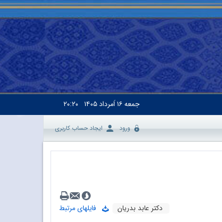
جمعه
۱۶ اَمرداد ۱۴۰۵
۲۰:۲۰
ورود
ایجاد حساب کاربری
دکتر عابد بدریان
فایلهای مرتبط