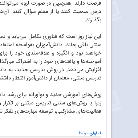
فرصت دارند. همچنین در صورت لزوم می‌توانند 
درس صحبت کنند یا از معلم سؤال کنند. آن‌ها ه
بگذارند.
این نیاز روز است که فناوری تکامل می‌یابد و د
سنتی باقی بماند، دانش‌آموزان به‌واسطه استفا
خواهند بود و انگیزه و علاقه‌مندی خود را ب
آموخته‌ها و یافته‌های خود را به اشتراک می‌گذ
افزایش می‌دهد. در روش تدریس جدید، به دانش‌
تدریس سنتی، معلمان از دانش‌آموز انتظار داشتند 
روش‌های آموزشی جدید و نوآورانه برای رشد دان
زیرا با روش‌های سنتی تدریس مبتنی بر تکرار
فعالیت‌های مشارکتی، توسعه مهارت‌های تفکر شن
فایلهای مرتبط