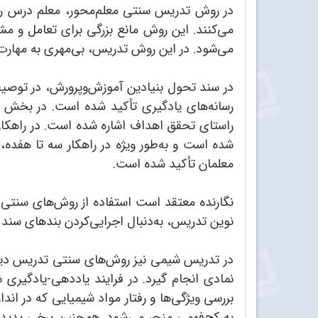
در روش تدریس سنتی معلم‌محور، معلم درس را
می‌کنند. این روش مانع بزرگی برای تعامل و مشا
می‌شود. در این روش تدریس، بی‌مهری به مهار
رسانه‌های یادگیری تأکید شده است. در بخش هد
راستای تحقق اهداف اشاره شده است. در راهکار ه
شده است و به‌طور ویژه در راهکار سه تا هفده،
معلمان تأکید شده است.
نگارنده معتقد است استفاده از روش‌های سنتی 
نوین تدریس، به‌دنبال اجرایی‌کردن بندهای سند 
در تدریس شیمی نیز روش‌های سنتی تدریس دیگر
نمادی انجام گیرد. در فرایند یاددهی-یادگیری ش
بررسی ویژگی‌ها و رفتار مواد شیمیایی که در ا
به کج‌فهمی منجر می‌شود. همچنین برخی پدیده‌ه