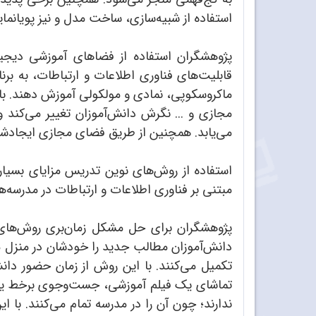
استفاده از شبیه‌سازی، ساخت مدل و نیز پویانمای
پژوهشگران استفاده از فضاهای آموزشی دیجیتا
قابلیت‌های فناوری اطلاعات و ارتباطات، به برن
ماکروسکوپی، نمادی و مولکولی آموزش دهند. با اس
مجازی و ... نگرش دانش‌آموزان تغییر می‌کند و
می‌یابد. همچنین از طریق فضای مجازی ایجادشده
استفاده از روش‌های نوین تدریس مزایای بسیاری
مبتنی بر فناوری اطلاعات و ارتباطات در مدرسه‌ها
پژوهشگران برای حل مشکل زمان‌بری روش‌های 
دانش‌آموزان مطالب جدید را خودشان در منزل مط
تکمیل می‌کنند. با این روش از زمان حضور دان
تماشای یک فیلم آموزشی، جست‌وجوی برخط یا کار 
ندارند؛ چون آن را در مدرسه تمام می‌کنند. با