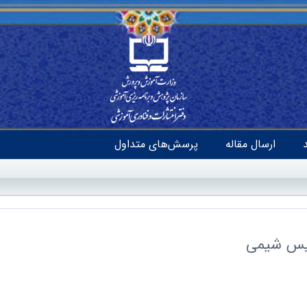
ارسال مقاله
پرسش‌های متداول
ریس شیمی