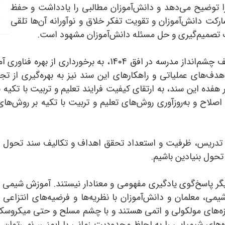
 توضیح می‌دهد و دانش‌آموزان مطالبی را یادداشت و حفظ
رکت دانش‌آموزان و تقویت تفکر خلاق و نوآورانه آن‌ها تلقی
ت تصمیم‌گیری و حل مسئله دانش‌آموزان مشهود است.
در سند تحول بنیادین آموزش‌وپرورش، در توصیف چشم‌انداز مدرسه
ف‌های عملیاتی و راهکارهای این سند نیز به بهره‌گیری از تجه
فده این سند، به ارتقای کیفیت فرایند تعلیم و تربیت با تکیه ب
 اصلاح و به‌روزآوری روش‌های تعلیم و تربیت با تکیه بر روش‌ه
تدریس، ظرفیت و استعداد تحقق اهداف و تکالیف سند تحول بنیا
تحول بنیادین باشیم.
 پاسخ‌گوی یادگیری مفهومی و معنادار نیستند. آموزش شیمی ب
یمی، معلمان و دانش‌آموزان با نظریه‌ها و فرضیه‌های انتزاعی 
ندازه‌های مولکولی و اتمی هستند و با چشم مسلح و حتی میکروس
ای شیمیایی را به لحاظ محدودیت زمانی یا ایمنی، نمی‌توان در