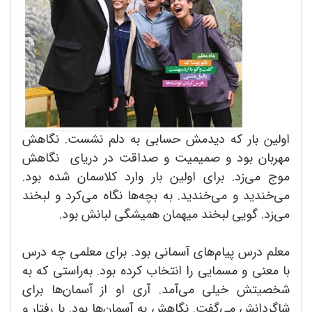
اولین بار که دیدمش حسابی به دلم نشست. نگاهش
مهربان بود و صمیمیت و صداقت در دریای نگاهش
موج می‌زد. برای اولین بار وارد کلاسمان شده بود.
می‌خندید و می‌خندید. به بچه‌ها نگاه می‌کرد و لبخند
می‌زد. گویی لبخند میهمان همیشگی لبانش بود.
معلم درس پیام‌های آسمانی بود. برای معلمی چه درس
با معنی و مسمایی را انتخاب کرده بود. به‌راستی که به
شخصیتش خیلی می‌آمد. آری او از آسمان‌ها برای
شاگردانش می‌گفت. نگاهش به آسمان‌ها بود. با رفتار و