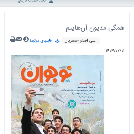
ایجاد حساب کاربری
همگی مدیون آن‌هاییم
علی‌ اصغر جعفریان
فایلهای مرتبط
۱۴۰۳/۰۲/۰۱