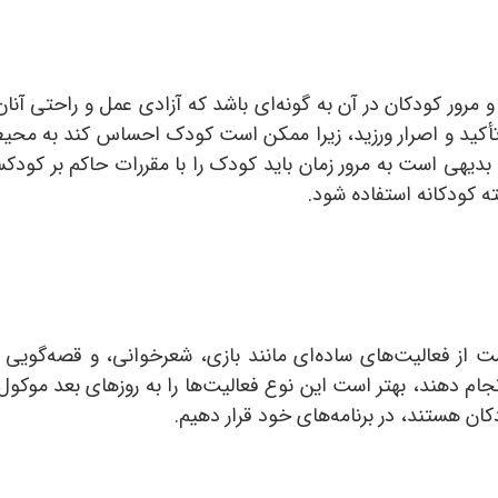
رور کودکان در آن به گونه‌ای باشد که آزادی عمل و راحتی آنان 
ت تأکید و اصرار ورزید، زیرا ممکن است کودک احساس کند به مح
. بدیهی است به مرور زمان باید کودک را با مقررات حاکم بر کود
ه کودکانه استفاده شود.
ت از فعالیت‌های ساده‌ای مانند بازی، شعرخوانی، و قصه‌گویی آغ
انجام دهند، بهتر است این نوع فعالیت‌ها را به روزهای بعد موک
کان هستند، در برنامه‌های خود قرار دهیم.