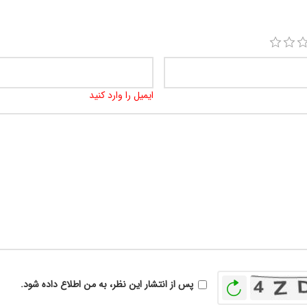
ایمیل را وارد کنید
بازخوانی
پس از انتشار این نظر، به من اطلاع داده شود.