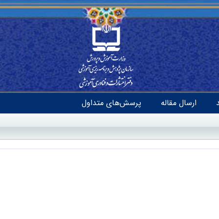
ارسال مقاله
پرسش‌های متداول