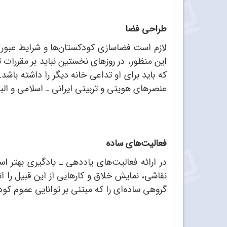
طراحی فضا
لازم است فضاسازی کودکستان‌ها و شرایط عبور و م
این منظور، در روزهای نخستین نباید بر مقررا
که باید برای او تداعی خانه دیگر را داشته باشد
عنصرهای هویتی و تربیتی ایرانی ـ اسلامی و البت
فعالیت‌های ساده
در ارائه فعالیت‌های یاددهی ـ یادگیری بهتر اس
نقاشی، نمایش خلاق و کارهایی از این قبیل را 
گروهی ساده‌ای را که مبتنی بر توانایی عموم کود