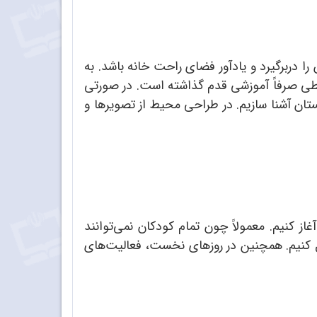
را دربرگیرد و یادآور فضای راحت خانه باشد. به
یطی صرفاً آموزشی قدم گذاشته است. در صورتی
کستان آشنا سازیم. در طراحی محیط از تصویرها و
از کنیم. معمولاً چون تمام کودکان نمی‌توانند
ول کنیم. همچنین در روزهای نخست، فعالیت‌های