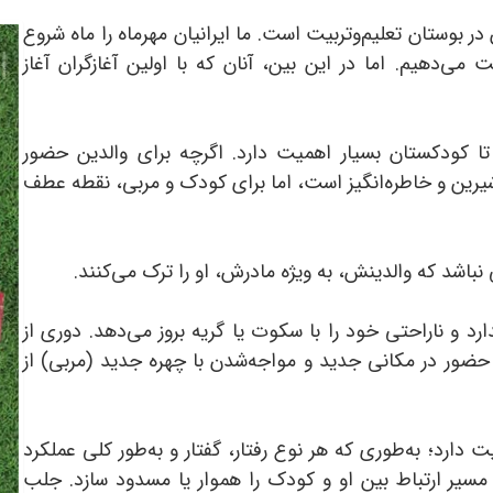
ر بوستان تعلیم‌وتربیت است. ما ایرانیان مهرماه را ماه شروع
ت می‌دهیم. اما در این بین، آنان که با اولین آغازگران آغاز
 کودکستان بسیار اهمیت دارد. اگرچه برای والدین حضور
یرین و خاطره‌انگیز است، اما برای کودک و مربی، نقطه عطف
باشد که والدینش، به ویژه مادرش، او را ترک می‌کنند.
 و ناراحتی خود را با سکوت یا گریه بروز می‌دهد. دوری از
 حضور در مکانی جدید و مواجه‌شدن با چهره جدید (مربی) از
ارد؛ به‌طوری که هر نوع رفتار، گفتار و به‌طور کلی عملکرد
 مسیر ارتباط بین او و کودک را هموار یا مسدود سازد. جلب