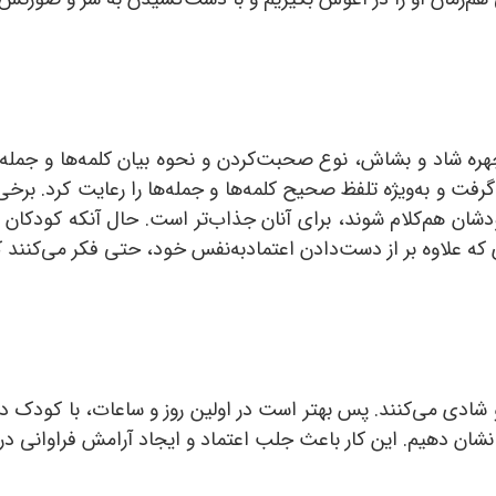
 چهره شاد و بشاش، نوع صحبت‌کردن و نحوه بیان کلمه‌ها و جمله‌ه
فت و به‌ویژه تلفظ صحیح کلمه‌ها و جمله‌ها را رعایت کرد. برخی م
ان هم‌کلام شوند، برای آنان جذاب‌تر است. حال آنکه کودکان ای
که علاوه بر از دست‌دادن اعتمادبه‌نفس خود، حتی فکر می‌کنند که
ادی می‌کنند. پس بهتر است در اولین روز و ساعات، با کودک د
ا نشان دهیم. این کار باعث جلب اعتماد و ایجاد آرامش فراوانی د