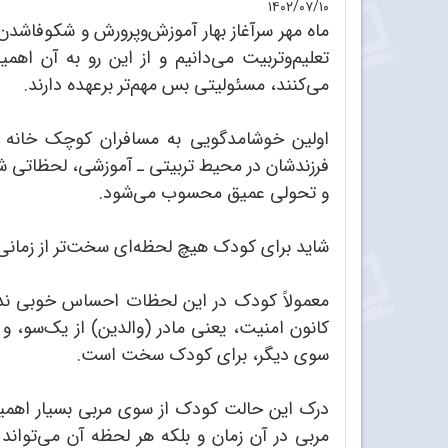
۱۴۰۲/۰۷/۱۰
ماه مهر سرآغاز بهار آموزش‌وپرورش و شکوفاشدن د
تعلیم‌وتربیت می‌دانیم و از این رو به آن اهمی
می‌کنند، مسئولیتی بس مهم‌تر برعهده دارند.
اولین خوشامدگویی به مسافران کوچک خانه تا
فرزندشان در محیط تربیتی ـ آموزشی، لحظاتی ش
و تحولی عمیق محسوب می‌شود.
شاید برای کودک هیچ لحظه‌ای سخت‌تر از زمانی ن
معمولاً کودک در این لحظات احساس خوبی ندارد
کانون امنیت، یعنی مادر (والدین) از یک‌سو، و
سوی دیگر، برای کودک سخت است.
درک این حالت کودک از سوی مربی بسیار اهمیت د
مربی در آن زمان و بلکه هر لحظه آن می‌تواند