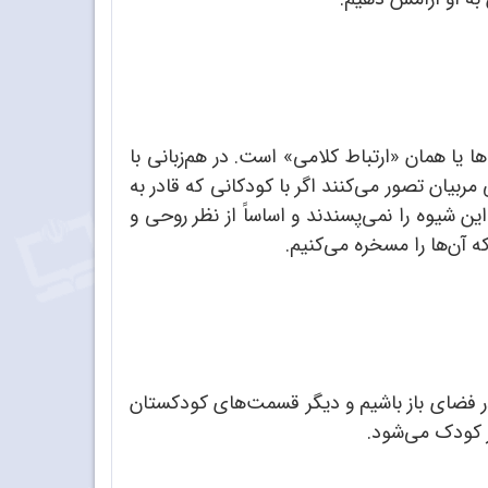
ا یا همان «ارتباط کلامی» است. در هم‌زبانی با
ربیان تصور می‌کنند اگر با کودکانی که قادر به
ن شیوه را نمی‌پسندند و اساساً از نظر روحی و
 آن‌ها را مسخره می‌کنیم.
ر فضای باز باشیم و دیگر قسمت‌های کودکستان
ر کودک می‌شود.