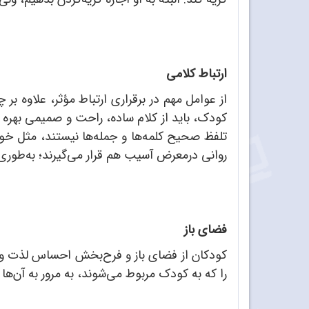
ارتباط کلامی
از عوامل مهم در برقراری ارتباط مؤثر، علاوه بر
کودک، باید از کلام ساده، راحت و صمیمی بهره گر
تلفظ صحیح کلمه‌ها و جمله‌ها نیستند، مثل خودش
روانی درمعرض آسیب هم قرار می‌گیرند؛ به‌طوری 
فضای باز
کودکان از فضای باز و فرح‌بخش احساس لذت و ش
را که به کودک مربوط می‌شوند، به مرور به آن‌ه