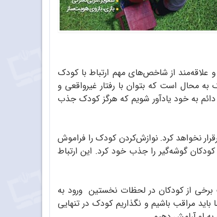
 علاقه‌مند از شاخص‌های مهم ارتباط با کودک
 به محال است که بتوان با رفتار غیرواقعی و
دائم به خود یادآور شویم که هرگز کودک جذب
برقرار نخواهد کرد. نوازش‌کردن کودک را فراموش
 کودکان گوشه‌گیر را جذب خود کرد. این ارتباط
 برخی از کودکان در لحظات نخستین ورود به
 باید مراقب باشیم و نگذاریم کودک در تنهایی
 به او آرامش دهیم.