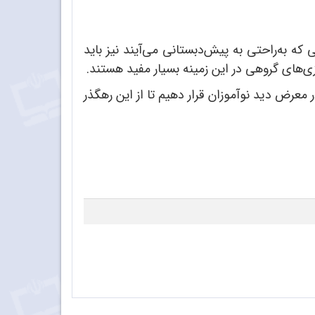
 به‌راحتی به پیش‌دبستانی می‌آیند نیز باید
ی‌های گروهی در این زمینه بسیار مفید هستند.
عرض دید نوآموزان قرار دهیم تا از این رهگذر