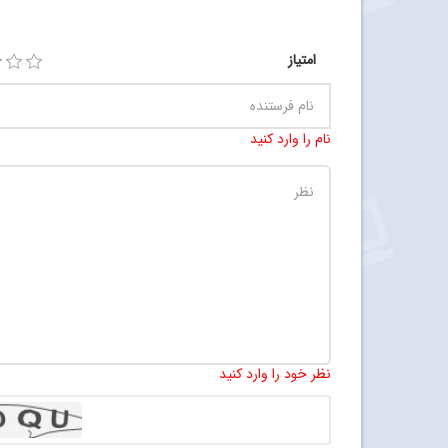
امتیاز
نام را وارد کنید
نظر خود را وارد کنید