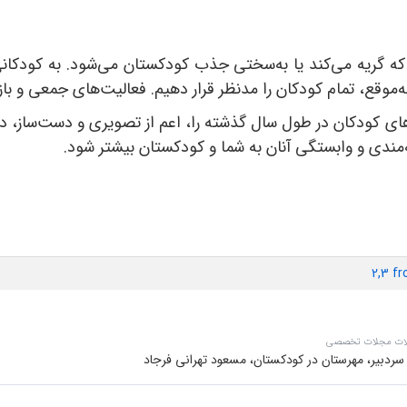
یه می‌کند یا به‌سختی جذب کودکستان می‌شود. به کودکانی که
موقع، تمام کودکان را مدنظر قرار دهیم. فعالیت‌های جمعی و باز
ی کودکان در طول سال گذشته را، اعم از تصویری و دست‌ساز، در م
‌مندی و وابستگی آنان به شما و کودکستان بیشتر شود.
2,3 f
لات مجلات تخصصی
دبیر، مهرستان در کودکستان، مسعود تهرانی فرجاد