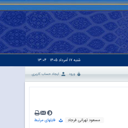
شنبه
۱۷ اَمرداد ۱۴۰۵
۱۳:۰۴
ورود
ایجاد حساب کاربری
مسعود تهرانی فرجاد
فایلهای مرتبط