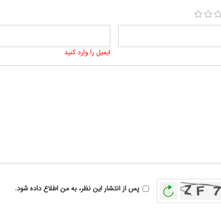
ایمیل را وارد کنید
بازخوانی
پس از انتشار این نظر، به من اطلاع داده شود.