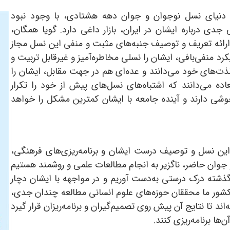
و دنیای نسل نوجوان و جوان دهه هشتادی، با وجود نبود
جدی درباره ایشان در ایران، بازار داغی دارد. گویا همگان،
ه ارائه تعریف و توصیف جنبه‌های مثبت و منفی این نسل مجاز
رد منفی‌بافی، ایشان را نسلی مخاطره‌آمیز و غیرقابل تربیت و
 لذت‌های خود می‌دانند و عده‌ای هم در جهت مقابل، ایشان را
ده می‌دانند که اشتباه‌های نسل‌های پیش از خود را تکرار
وشی دارند و آینده جامعه با ایشان کمترین مشکل را خواهد
ن نسل و توصیف درست ایشان و برنامه‌ریزی‌های فرهنگی،
جوان حاضر، ناگزیر به انجام مطالعات علمی و روشمند هستیم
ا گذشته درک درستی به‌دست آوریم و در مواجهه با ایشان دچار
ر کشور ما محققان حوزه‌های علوم انسانی مطالعه چندان جدی،
د تا نتایج آن پیش روی تصمیم‌گیران و برنامه‌ریزان قرار گیرد
‌ها برنامه‌ریزی کنند.