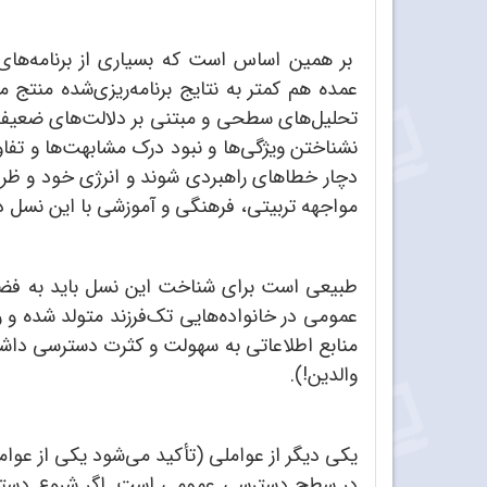
بر همین اساس است که بسیاری از برنامه‌های 
عمده هم کمتر به نتایج برنامه‌ریزی‌شده منت
تحلیل‌های سطحی و مبتنی بر دلالت‌های ضعیف یا
نشناختن ویژگی‌ها و نبود درک مشابهت‌ها و تف
دچار خطاهای راهبردی شوند و انرژی خود و ظرف
مواجهه تربیتی، فرهنگی و آموزشی با این نسل دام
طبیعی است برای شناخت این نسل باید به فضایی
عمومی در خانواده‌هایی تک‌فرزند متولد شده و رش
منابع اطلاعاتی به سهولت و کثرت دسترسی داشت
والدین!).
یکی دیگر از عواملی (تأکید می‌شود یکی از عوا