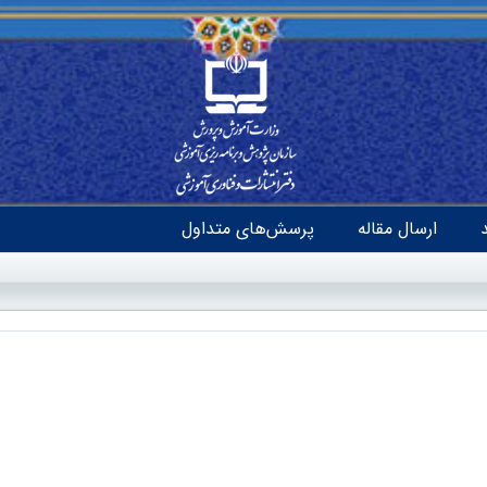
ارسال مقاله
پرسش‌های متداول