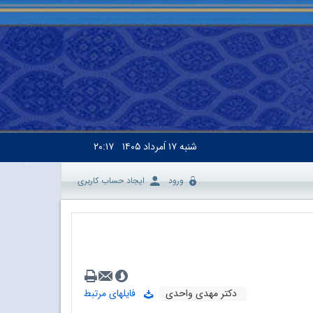
شنبه
۱۷ اَمرداد ۱۴۰۵
۲۰:۱۷
ورود
ایجاد حساب کاربری
دکتر مهدی واحدی
فایلهای مرتبط