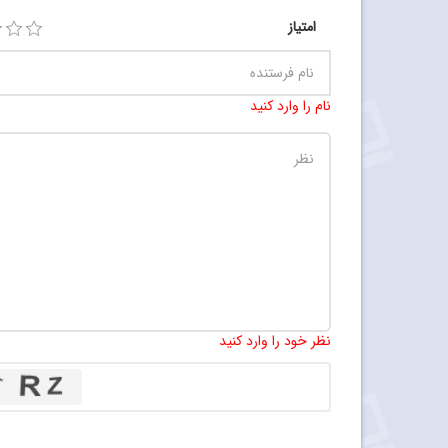
امتیاز
نام را وارد کنید
نظر خود را وارد کنید