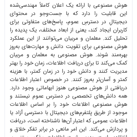
هوش مصنوعی با ارائه یک اعلان کاملاً مهندسی‌شده
این قابلیت را دارد که با جست‌وجو در محتوای
دیجیتالِ در دسترسِ عموم، پاسخ‌های متفاوتی برای
کاربران ایجاد کند، یعنی از ابعاد مختلف، یک پدیده را
تحلیل کند. معلمان و مربیان ‌می‌توانند از این عملکرد
هوش مصنوعی برای تقویت دانش و مهارت‌های به‌روز
بهره‌مند شوند. هوش مصنوعی به معلمان و مربیان
کمک ‌می‌کند تا برای دریافت اطلاعات، زمان خود را بهتر
مدیریت کنند و دانش خود را در زمان کمتر، با هزینه
کمتر و آسان‌تر به‌روز کنند. در خصوص اعتبار اطلاعات
دریافتی از هوش مصنوعی هنوز ابهاماتی وجود دارد.
همه دانش‌های تخصصی در دسترس عموم نیستند و
هوش مصنوعی اطلاعات خود را بر اساس اطلاعات
موجود از طریق پلتفرم‌های دیجیتال با دسترسی آزاد یا
اطلاعات عمومی که اعتبار آن‌ها ناشناخته است، دریافت
و پردازش ‌می‌کند. این امر مانعی در برابر تفکر خلاق و