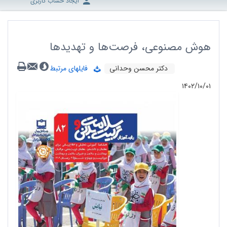
ایجاد حساب کاربری
هوش مصنوعی، فرصت‌ها و تهدیدها
دکتر محسن وحدانی
فایلهای مرتبط
۱۴۰۲/۱۰/۰۱