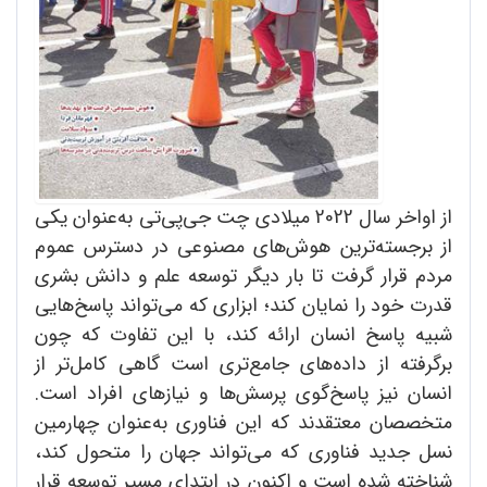
از اواخر سال 2022 میلادی چت‌ جی‌پی‌تی به‌عنوان یکی
از برجسته‌ترین هوش‌های مصنوعی در دسترس عموم
مردم قرار گرفت تا بار دیگر توسعه علم و دانش بشری
قدرت خود را نمایان کند؛ ابزاری که ‌می‌تواند پاسخ‌‌هایی
شبیه پاسخ انسان ارائه کند، با این تفاوت که چون
برگرفته از داده‌های جامع‌تری است گاهی کامل‌تر از
انسان نیز پاسخ‌گوی پرسش‌ها و نیازهای افراد است.
متخصصان معتقدند که این فناوری به‌عنوان چهارمین
نسل جدید فناوری که ‌می‌تواند جهان را متحول کند،
شناخته شده است و اکنون در ابتدای مسیر توسعه قرار