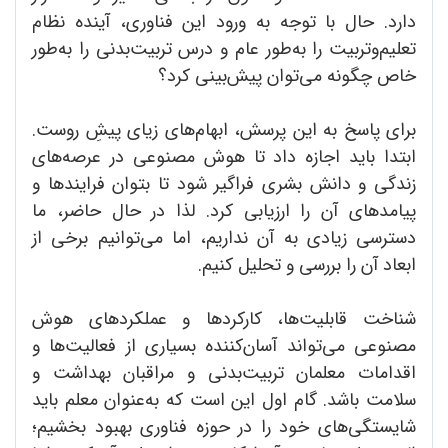
دارد. حال با توجه به ورود این فناوری، آینده نظام
تعلیم‌وتربیت را به‌طور عام و درس تربیت‌بدنی را به‌طور
خاص چگونه ‌می‌توان پیش‌بینی کرد؟
برای پاسخ به این پرسش، ابهام‌های زیای پیشِ روست.
ابتدا باید اجازه داد تا هوش مصنوعی در عرصه‌های
زندگی و دانش بشری فراگیر شود تا بتوان فرایندها و
پیامدهای آن را ارزیابی کرد. لذا در حال حاضر، ما
دسترسی زیادی به آن نداریم، اما ‌می‌توانیم برخی از
ابعاد آن را بررسی و تحلیل کنیم.
شناخت قابلیت‌‌ها، کارکردها و عملکرد‌های هوش
مصنوعی ‌می‌تواند آسان‌کننده بسیاری از فعالیت‌ها و
اقدامات معلمان تربیت‌بدنی و مراقبان بهداشت و
سلامت باشد. گام اول این است که به‌عنوان معلم باید
شایستگی‌‌های خود را در حوزه فناوری بهبود بخشیم؛