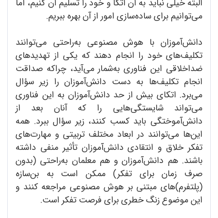
البته خیلی نباید به آن اتکا و خود را تسلیم آن کنیم، اما
‌می‌توانیم برای ساده‌سازی امور از آن بهره ببریم.
دانش‌آموزان با هوش مصنوعی به‌راحتی ‌می‌توانند
تکلیف‌های خود را انجام دهند که یکی از تهدیدهای
ضداخلاقی این فناوری به‌شمار می‌آید، چراکه صداقت
انجام تکلیف‌ها به دست دانش‌آموزان را زیر سؤال
‌می‌برد. اتکای بیش از حد دانش‌آموزان به این فناوری
‌می‌تواند شایستگی‌هایی را که آنان بعد از
دانش‌آموختگی باید کسب کنند، زیر سؤال ببرد. همه
این‌ها ‌می‌توانند در ابعاد مختلف تربیتی و مهارت‌های
تفکر خلاق و انتقادی دانش‌آموزان تأثیر منفی داشته
باشند. هم دانش‌آموزان و هم معلمان به‌راحتی (بدون
صرف زمان برای تفکر) ممکن است به بن‌سازه‌
(پلتفرم‌‌)های مبتنی بر هوش مصنوعی مراجعه کنند و
این موضوع زنگ خطری برای فرصت تفکر است.