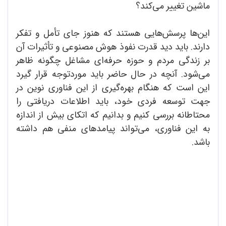
ماشین تغییر ‌می‌کند؟
این‌ها پرسش‌هایی هستند که هنوز جای تأمل و تفکر
دارند. باید دید قدرت نفوذ هوش مصنوعی و تأثیرات آن
بر زندگی مردم و حوزه حرفه‌ای مشاغل چگونه ظاهر
‌می‌شود. آنچه در حال حاضر باید موردتوجه قرار گیرد
این است که هنگام بهره‌گیری از این فناوری نوین در
جهت توسعه فردی خود، باید اطلاعات دریافتی را
محتاطانه بررسی کنیم و بدانیم که اتکای بیش از اندازه
به این فناوری، ‌می‌تواند پیامدهای منفی هم داشته
باشد.