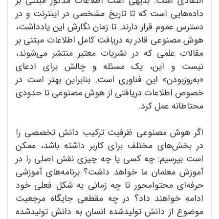
انتقادی است. بدیهی است اطلاعات مذکور مبتنی بر
داده‌‌هایی است که تا تاریخ مشخصی در اینترنت و در
دسترس عموم قرار دارند. تا زمان نگارش این یادداشت،
هوش مصنوعی قادر به دریافت کامل اطلاعات مبتنی بر
مقالات علمی که در نشریات معتبر منتشر ‌می‌شوند،
نیست و این، یک مسئله و چالش برای ادعای
«به‌روزبودن» این فناوری است. بنابراین بهتر است در
خصوص اطلاعات دریافتی از هوش مصنوعی تا حدودی
محتاطانه عمل کرد.
اگر هوش مصنوعی ظرفیت ترکیب دانش تخصصی را
در بخش‌‌های مختلف برای کاربر داشته باشد، ممکن
است بپرسیم: چه کسی یا چه چیزی نقش اصلی را در
آموزش معلمان ما خواهد داشت؟ برنامه‌‌های آموزشی
حرفه‌ای محتوامحور تا چه زمانی به شکل فعلی خود
ادامه خواهند داد؟ در چه مقطعی جایگاه مرجعیت
موضوع از دانش تولیدشده انسان به دانش تولیدشده