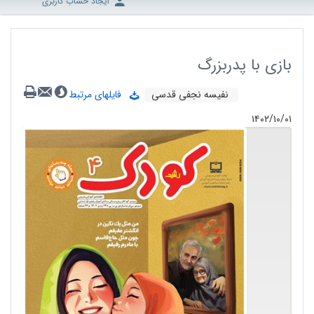
ایجاد حساب کاربری
بازی با پدربزرگ
نفیسه نجفی قدسی
فایلهای مرتبط
۱۴۰۲/۱۰/۰۱