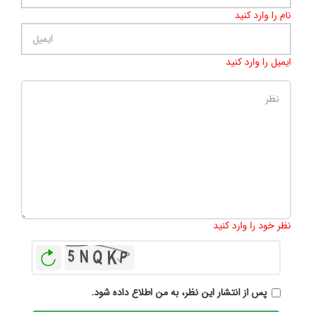
نام را وارد کنید
ایمیل را وارد کنید
تعداد کاراکتر باقیمانده
:
500
نظر خود را وارد کنید
بازخوانی
پس از انتشار این نظر، به من اطلاع داده شود.