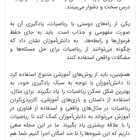
درس سخت و دشوار می‌بینند.
یکی از راه‌های دوستی با ریاضیات، یادگیری آن به
صورت مفهومی و جذاب است. باید به جای حفظ
فرمول‌ها و رابطه‌ها، به دانش‌آموزان نشان داد که
چگونه می‌توانند از ریاضیات برای حل مسئله‌ها و
مشکلات واقعی استفاده کنند.
همچنین، باید از روش‌های آموزشی متنوع استفاده کرد
تا دانش‌آموزان با توجه به سبک یادگیری خود، به
بهترین شکل ممکن ریاضیات را یاد بگیرند. برای مثال،
استفاده از داستان و بازی‌های آموزشی، کاربردی‌کردن
ریاضیات در مثال‌های واقعی و استفاده از فناوری در
آموزش می‌تواند به دانش‌آموزان کمک کند تا ریاضیات
را با علاقه بیشتری یاد بگیرند. ما در این مجله سعی
داریم که این شیوه‌ها را تا حد امکان اجرا کنیم. شما هم