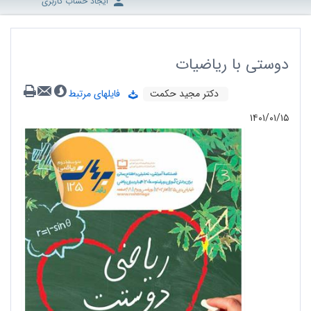
ایجاد حساب کاربری
دوستی با ریاضیات
دکتر مجید حکمت
فایلهای مرتبط
۱۴۰۱/۰۱/۱۵