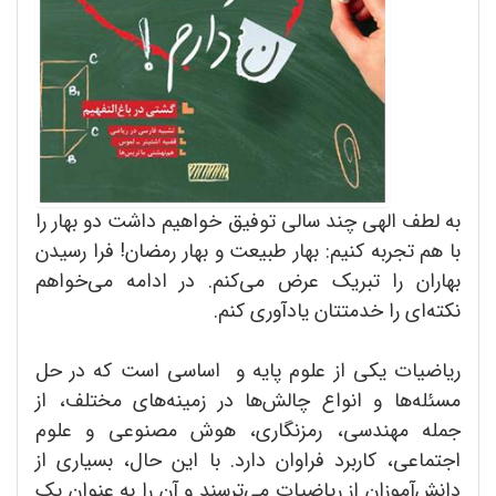
به لطف الهی چند سالی توفیق خواهیم داشت دو بهار را
با هم تجربه کنیم: بهار طبیعت و بهار رمضان! فرا رسیدن
بهاران را تبریک عرض می‌کنم. در ادامه می‌خواهم
نکته‌ای را خدمتتان یادآوری کنم.
ریاضیات یکی از علوم پایه و اساسی است که در حل
مسئله‌ها و انواع چالش‌ها در زمینه‌های مختلف، از
جمله مهندسی، رمزنگاری، هوش مصنوعی و علوم
اجتماعی، کاربرد فراوان دارد. با این حال، بسیاری از
دانش‌آموزان از ریاضیات می‌ترسند و آن را به عنوان یک