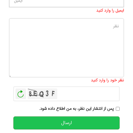
ایمیل را وارد کنید
تعداد کاراکتر باقیمانده
:
500
نظر خود را وارد کنید
بازخوانی
پس از انتشار این نظر، به من اطلاع داده شود.
ارسال