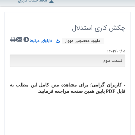
ایجاد حساب کاربری
چکش کاری استدلال
داوود معصومی مهوار
فایلهای مرتبط
۱۴۰۲/۰۲/۰۱
قسمت سوم
- کاربران گرامی؛ برای مشاهده متن کامل این مطلب به
فایل
PDF
پایین همین صفحه مراجعه فرمایید.