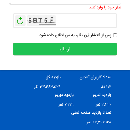
نظر خود را وارد کنید
بازخوانی
پس از انتشار این نظر، به من اطلاع داده شود.
ارسال
تعداد کاربران آنلاین
بازدید کل
۱۰۲ نفر
۳۳,۴۸۳,۵۲۴ نفر
بازدید امروز
بازدید دیروز
۳,۴۲۰ نفر
۷,۲۲۹ نفر
تعداد بازدید صفحه فعلی
۲۳,۳۰۷,۱۲۸ نفر