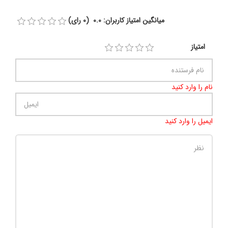
میانگین امتیاز کاربران: 0.0 (0 رای)
امتیاز
نام را وارد کنید
ایمیل را وارد کنید
تعداد کاراکتر باقیمانده
:
500