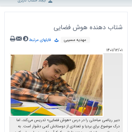
ایجاد حساب کاربری
شتاب دهنده هوش فضایی
مهدیه مسیبی
فایلهای مرتبط
۱۴۰۱/۱۲/۰۱
دبیر ریاضی مباحثی را در درس «هوش فضایی» تدریس می‌کند، اما
درک موضوع برای بردیا و تعدادی از دوستانش کمی دشوار است. به