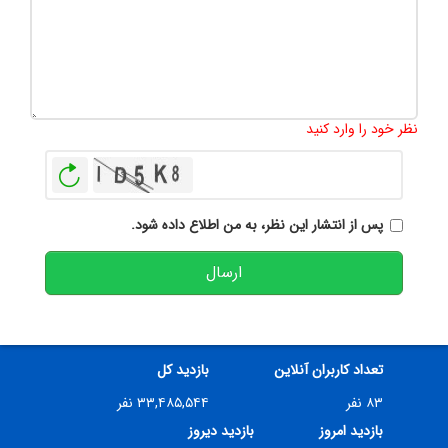
تعداد کاراکتر باقیمانده
:
500
نظر خود را وارد کنید
بازخوانی
پس از انتشار این نظر، به من اطلاع داده شود.
ارسال
تعداد کاربران آنلاین
بازدید کل
۸۳ نفر
۳۳,۴۸۵,۵۴۴ نفر
بازدید امروز
بازدید دیروز