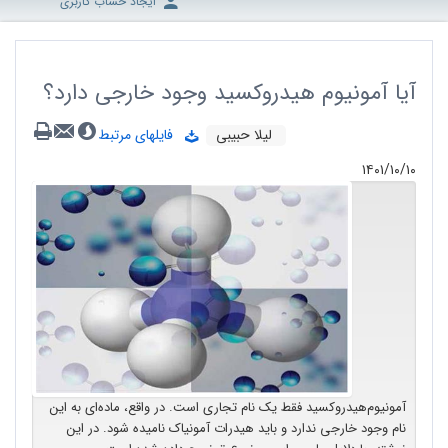
ایجاد حساب کاربری
آیا آمونیوم هیدروکسید وجود خارجی دارد؟
لیلا حبیبی
فایلهای مرتبط
۱۴۰۱/۱۰/۱۰
آمونیوم‌هیدروکسید فقط یک نام تجاری است. در واقع، ماده‌ای به این
نام وجود خارجی ندارد و باید هیدرات آمونیاک نامیده شود. در این