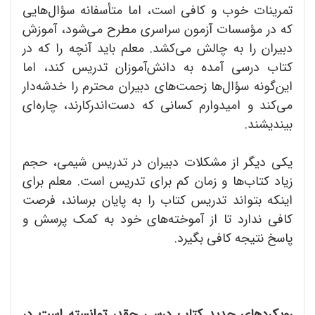
تمرینات خوب و کافی است، اما متأسفانه سؤال‌هایی
که در مؤسسات آزمون سراسری مطرح می‌شود، آموزش
دبیران را به چالش می‌کشد. معلم باید آنچه را که در
کتاب درسی آمده به دانش‌آموزان تدریس کند، اما
این‌گونه سؤال‌‌ها زحمت‌های دبیران محترم را خدشه‌دار
می‌کند و امیدوارم کسانی که دست‌اندرکارند، چاره‌ای
بیندیشند.
یکی دیگر از مشکلات دبیران در تدریس شیمی، حجم
زیاد کتاب‌ها و زمان کم برای تدریس است. معلم برای
اینکه بتواند تدریس کتاب را به پایان برساند، فرصت
کافی ندارد تا از آموخته‌های خود به کمک پرسش و
پاسخ نتیجه کافی بگیرد.
رویکردهای جدید کتاب درسی چقدر توانسته است در