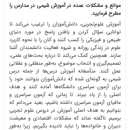
موانع و مشکلات عمده در آموزش شیمی در مدارس را
مطرح فرمایید.
آموزش علوم‌تجربی، دانش‌آموزان را ترغیب می‌کند تا
توانایی سؤال کردن و یافتن پاسخ در مورد دنیای
طبیعی و فیزیکی را کسب کنند و آنان را با نحوه‌‌ کاربرد
علوم در زندگی روزانه و شیوه فعالیت دانشمندان آشنا
سازند. همچنین کمک می‌کند تا درباره بحث‌‌های علمی،
تصمیم‌گیری و انتخاب موضوع، به‌طور منطقی و عقلانی
عمل کنند. متأسفانه آموزش درس‌ها از جمله درس
شیمی به گونه‌ای شده که دانش‌آموزان بتوانند خود را
برای آزمون سراسری دانشگاه‌ها آماده کنند و هدف
اصلی را از یاد ببرند. تا زمانی که آزمون سراسری و
مافیای آزمون سراسری داشته باشیم، بعید می‌دانم که
بتوانیم به هدف اصلی آموزش در دروس علوم تجربی
برسیم. ناگفته نماند که مشکلات اقتصادی و معیشت
دبیران و خانواده‌ها را نباید نادیده بگیریم، زیرا به‌طور