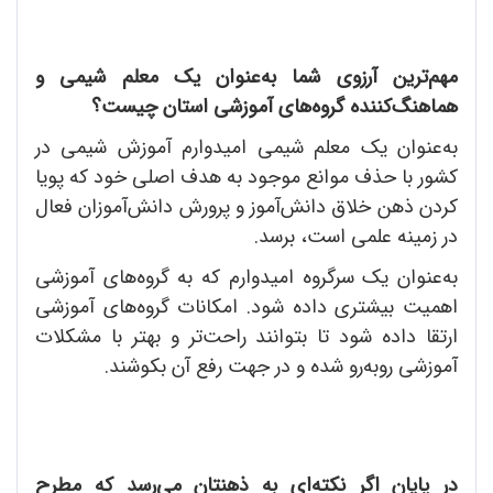
مهم‌ترین آرزوی شما به‌عنوان یک معلم شیمی و
هماهنگ‌کننده گرو‌ه‌های آموزشی استان چیست؟
به‌عنوان یک معلم شیمی امیدوارم آموزش شیمی در
کشور با حذف موانع موجود به هدف اصلی خود که پویا
کردن ذهن خلاق دانش‌آموز و پرورش دانش‌آموزان فعال
در زمینه علمی است، برسد.
به‌عنوان یک سرگروه امیدوارم که به گروه‌های آموزشی
اهمیت بیشتری داده شود. امکانات گروه‌های آموزشی
ارتقا داده شود تا بتوانند راحت‌تر و بهتر با مشکلات
آموزشی روبه‌رو شده و در جهت رفع آن بکوشند.
در پایان اگر نکته‌ای به ذهنتان می‌رسد که مطرح