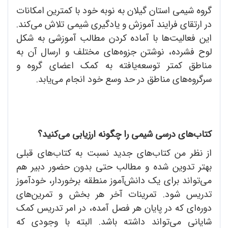
گروه شیمی استان گیلان به نوبه خود با کمترین امکانات
در ارتقای فرایند آموزش و یادگیری شیمی تلاش می‌کند.
این فعالیت‌ها با آماده کردن مطالب آموزشی به‌ شکل
لوح فشرده، نوشتن جزوه‌های مختلف و ارسال آن به
مناطق کمتر توسعه‌یافته به کمک اعضای گروه و
سرگروه‌های مناطق در حد وسع خود انجام می‌یابد.
کتاب‌های درسی شیمی را چگونه ارزیابی می‌کنید؟
از نظر من کتاب‌های جدید نسبت به کتاب‌های قبلی
بهتر تدوین شده و مطالب حتی بدون حضور دبیر هم
می‌تواند برای یک دانش‌آموز منطقه برخوردار، خودآموز
تدریس شود. تمرینات آخر هر بخش و تمرین‌های
دوره‌ای که در پایان هر فصل آمده، در امر تدریس کمک
شایانی می‌تواند داشته باشد. البته با وجودی که