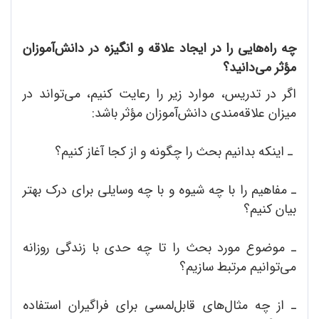
چه راه‌هایی را در ایجاد علاقه و انگیزه در دانش‌آموزان
مؤثر می‌دانید؟
اگر در تدریس، موارد زیر را رعایت کنیم، می‌تواند در
میزان علاقه‌مندی دانش‌آموزان مؤثر باشد:
ـ اینکه بدانیم بحث را چگونه و از کجا آغاز کنیم؟
ـ مفاهیم را با چه شیوه‌ و با چه وسایلی برای درک بهتر
بیان کنیم؟
ـ موضوع مورد بحث را تا چه حدی با زندگی روزانه
می‌توانیم مرتبط سازیم؟
ـ از چه مثال‌های قابل‌لمسی برای فراگیران استفاده