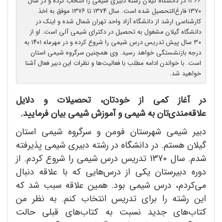
۱۳۶۶ در دانشگاه گیلان رشته دبیری شیمی را انتخاب کرده و در سال
۱۳۷۰ فارغ‌التحصیل شده است. سال ۱۳۷۴ تا ۱۳۷۶ موفق به اخذ
کارشناسی ارشد از دانشگاه آزاد واحد تهران شمال شده و اینک در
دانشگاه گیلان مشغول به تحصیل در دکترای شیمی آلی است. او از
۳۰ سال پیش تدریس درس شیمی را شروع کرده و در مهرماه ۱۴۰۱ به
درجه بازنشستگی خواهد رسید. وی همچنین سرگروه شیمی استان
است. با خواندن ادامه مطلب با فعالیت‌ها و نظرات این دبیر فعال آشنا
خواهید شد.
در آغاز کمی از خودتان، تحصیلات و دلایل
علاقه‌مندی‌تان به شیمی و آموزش شیمی بیان فرمایید.
دبیر شیمی شهرستان فومن و سرگروه شیمی استان
گیلان هستم. در دانشگاه در رشته دبیری شیمی پذیرفته
شدم. سال 1370 تدریس درس شیمی را شروع کردم. از
دوره دبیرستان یکی از درس‌هایی که با علاقه دنبال
می‌کردم، درس شیمی بود. همین علاقه سبب شد که
این رشته را برای تدریس انتخاب کنم. به نظر من
کتاب‌های جدید نسبت به کتاب‌های قبلی حالت