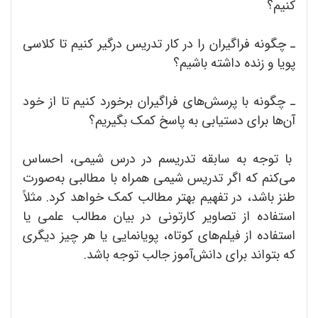
کنیم؟
ـ چگونه فراگیران را در کار تدریس درگیر کنیم تا کلاسی
پویا و زنده داشته باشیم؟
ـ چگونه با پرسش‌های فراگیران برخورد کنیم تا از خود
آن‌ها برای دستیابی به پاسخ کمک بگیریم؟
با توجه به سابقه تدریسم در درس شیمی، احساس
می‌کنم که اگر تدریس شیمی همراه با مطالبی به‌صورت
طنز باشد، در تفهیم بهتر مطالب کمک خواهد کرد. مثلاً
استفاده از تصاویر کارتونی در بیان مطالب علمی یا
استفاده از فیلم‌های کوتاه، پویانمایی یا هر چیز دیگری
که بتواند برای دانش‌آموز جالب توجه باشد.