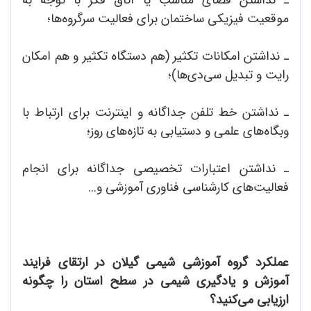
موقعیت فیزیکی ساختمان برای فعالیت سرگروه‌ها؛
ـ نداشتن امکانات تکثیر (هم دستگاه تکثیر و هم امکان
رایت و تبدیل سی‌دی‌ها)؛
ـ نداشتن خط تلفن جداگانه و اینترنت برای ارتباط با
وبگاه‌های علمی و دستیابی به تازه‌های روز؛
ـ نداشتن اعتبارات تخصیصی جداگانه برای انجام
فعالیت‌های کارشناسی فناوری آموزشی و...
عملکرد گروه آموزشی شیمی گیلان در ارتقای فرایند
آموزش و یادگیری شیمی در سطح استان را چگونه
ارزیابی می‌کنید؟