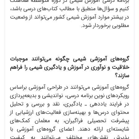
برنامه درسی آموزش شیمی در دوره متوسطه هماهنگ
کنیم و سؤال‌ها منطبق با مطالب کتاب‌های درسی باشد،
در بیشتر موارد آموزش شیمی کشور می‌تواند از وضعیت
مطلوبی برخوردار شود.
گروه‌های آموزشی شیمی چگونه می‌توانند موجبات
خلاقیت و نوآوری در آموزش و یادگیری شیمی را فراهم
سازند؟
گروه‌های آموزشی می‌توانند در طراحی آموزشی براساس
رویکردهای نوین برنامه درسی، نواندیشی و بدیعه‌پردازی
در فرایند یاددهی ـ یادگیری، نقد و بررسی و تحلیل
محتوای درس‌ها و بهینه‌سازی فعالیت‌های ارزشیابی از
پیشرفت تحصیلی فراگیران، به معلمان کمک‌های
شایسته‌ای ارائه دهند. اعضای گروه‌های آموزشی با
پذیرش نقش‌های مختلف می‌توانند به کیفیت