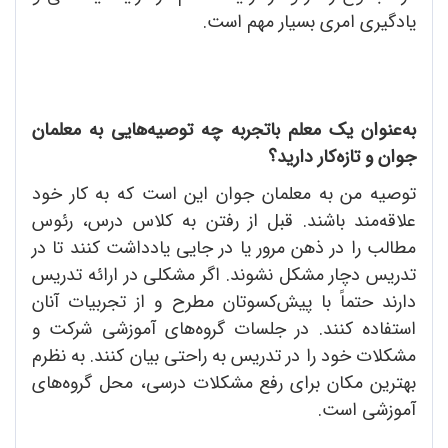
یادگیری امری بسیار مهم است.
به‌عنوان یک معلم باتجربه چه توصیه‌هایی به معلمان
جوان و تازه‌کار دارید؟
توصیه من به معلمان جوان این است که به کار خود
علاقه‌مند باشند. قبل از رفتن به کلاس درس، رئوس
مطالب را در ذهن مرور یا در جایی یادداشت کنند تا در
تدریس دچار مشکل نشوند. اگر مشکلی در ارائه تدریس
دارند حتماً با پیش‌کسوتان مطرح و از تجربیات آنان
استفاده کنند. در جلسات گروه‌های آموزشی شرکت و
مشکلات خود را در تدریس به راحتی بیان کنند. به نظرم
بهترین مکان برای رفع مشکلات درسی، محل گروه‌های
آموزشی است.