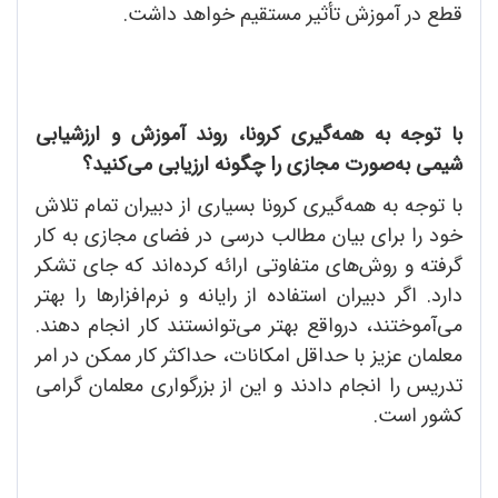
قطع در آموزش تأثیر مستقیم خواهد داشت.
با توجه به همه‌گیری کرونا، روند آموزش و ارزشیابی
شیمی به‌صورت مجازی را چگونه ارزیابی می‌کنید؟
با توجه به همه‌گیری کرونا بسیاری از دبیران تمام تلاش
خود را برای بیان مطالب درسی در فضای مجازی به کار
گرفته و روش‌های متفاوتی ارائه کرده‌اند که جای تشکر
دارد. اگر دبیران استفاده از رایانه و نرم‌افزارها را بهتر
می‌آموختند، درواقع بهتر می‌توانستند کار انجام دهند.
معلمان عزیز با حداقل امکانات، حداکثر کار ممکن در امر
تدریس را انجام دادند و این از بزرگواری معلمان گرامی
کشور است.