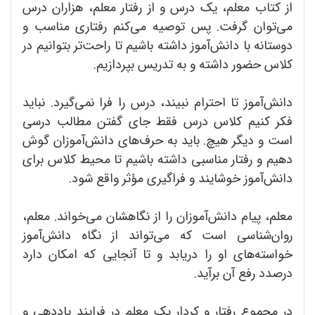
از کتاب معلم، یک درس و از رفتار معلم، هزاران درس
می‌توان گرفت. پس توصیه می‌کنم رفتاری مناسب و
دوستانه با دانش‌آموز داشته باشیم تا راحت‌تر بتوانیم در
کلاس حضور داشته و به تدریس بپردازیم.
دانش‌آموز تا احترام نبیند، درس را فرا نمی‌گیرد. نباید
فکر کنیم کلاس درس فقط جای گفتن مطالب درسی
است و دیگر هیچ. باید به حرف‌های دانش‌آموزان گوش
دهیم و رفتار مناسبی داشته باشیم تا محیط کلاس برای
دانش‌آموز خوشایند و فراگیری مؤثر واقع شود.
معلم، پیام دانش‌آموزان را از نگاهشان می‌خواند. معلم،
روان‌شناسی است که می‌تواند از نگاه دانش‌آموز
خواسته‌های او را دریابد و تا آنجایی که امکان دارد
درصدد رفع آن برآید.
در مجموع رفتار و کردار یک معلم در فرایند یاددهی و