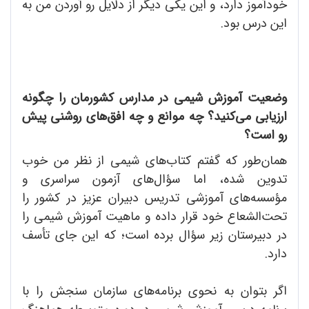
خودآموز دارد، و این یکی دیگر از دلایل رو آوردن من به
این درس بود.
وضعیت آموزش شیمی در مدارس کشورمان را چگونه
ارزیابی می‌کنید؟ چه موانع و چه افق‌های روشنی پیش
رو است؟
همان‌طور که گفتم کتاب‌های شیمی از نظر من خوب
تدوین شده، اما سؤال‌های آزمون سراسری و
مؤسسه‌های آموزشی تدریس دبیران عزیز در کشور را
تحت‌الشعاع خود قرار داده و ماهیت آموزش شیمی را
در دبیرستان زیر سؤال برده است؛ که این جای تأسف
دارد.
اگر بتوان به نحوی برنامه‌های سازمان سنجش را با