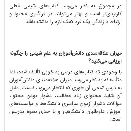
در مجموع به نظر می‌رسد کتاب‌های شیمی فعلی
کاربردی‌تر است و بهتر می‌تواند در فراگیری محتوا و
ارتباط با زندگی یک فرد کمک لازم را داشته باشد.
میزان علاقه‌مندی دانش‌آموزان به علم شیمی را چگونه
ارزیابی می‌کنید؟
با وجودی که کتاب‌های درسی به خوبی تألیف شده، اما
متأسفانه به نظر می‌رسد میزان علاقه‌مندی دانش‌آموزان
به درس شیمی آن طوری که انتظار می‌رود، نیست. دلیل
آن شاید محتوای زیاد مطالب، دشوار بودن محتوا،
سؤالات دشوار آزمون سراسری دانشگاه‌ها و مؤسسه‌های
آموزش داوطلبان دانشگاهی و تا حدی نحوه تدریس
است.