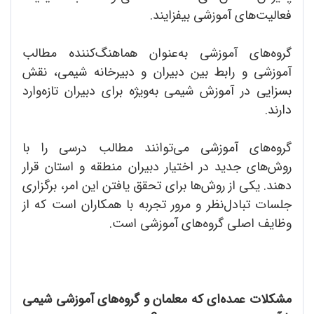
فعالیت‌های آموزشی بیفزایند.
گروه‌های آموزشی به‌عنوان هماهنگ‌کننده مطالب
آموزشی و رابط بین دبیران و دبیرخانه شیمی، نقش
بسزایی در آموزش شیمی به‌ویژه برای دبیران تازه‌وارد
دارند.
گروه‌های آموزشی می‌توانند مطالب درسی را با
روش‌های جدید در اختیار دبیران منطقه و استان قرار
دهند. یکی از روش‌ها برای تحقق یافتن این امر، برگزاری
جلسات تبادل‌نظر و مرور تجربه با همکاران است که از
وظایف اصلی گروه‌های آموزشی است.
مشکلات عمده‌ای که معلمان و گروه‌های آموزشی شیمی