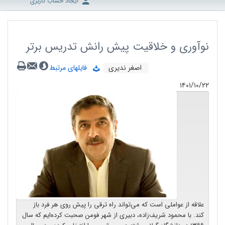
ایجاد حساب کاربری
نوآوری و خلاقیت پیش رانش تدریس برتر
اصغر ندیری
فایلهای مرتبط
۱۴۰۱/۱۰/۲۲
علاقه از عواملی است که می‌تواند راه ترقی را پیش روی هر فرد باز
کند. با محمود شریف‌زاده، دبیری از شهر فومن صحبت کرده‌ایم که سال