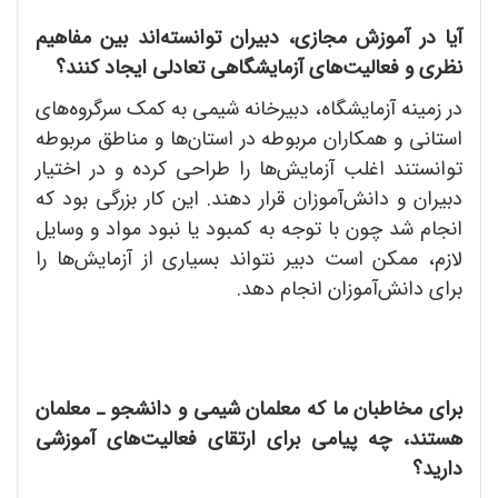
آیا در آموزش مجازی، دبیران توانسته‌اند بین مفاهیم
نظری و فعالیت‌های آزمایشگاهی تعادلی ایجاد کنند؟
در زمینه آزمایشگاه، دبیرخانه شیمی به کمک سرگروه‌های
استانی و همکاران مربوطه در استان‌ها و مناطق مربوطه
توانستند اغلب آزمایش‌ها را طراحی کرده و در اختیار
دبیران و دانش‌آموزان قرار دهند. این کار بزرگی بود که
انجام شد چون با توجه به کمبود یا نبود مواد و وسایل
لازم، ممکن است دبیر نتواند بسیاری از آزمایش‌ها را
برای دانش‌آموزان انجام دهد.
برای مخاطبان ما که معلمان شیمی و دانشجو ـ معلمان
هستند، چه پیامی برای ارتقای فعالیت‌های آموزشی
دارید؟