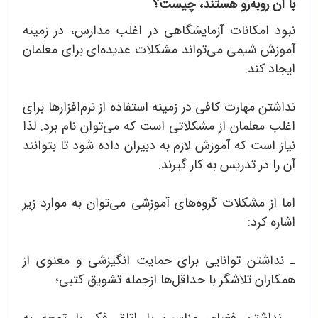
با آن روبه‌رو هستند، چیست؟
نبود امکانات آزمایشگاهی در اغلب مدارس، در زمینه
آموزش شیمی می‌تواند مشکلات عدیده‌ای برای معلمان
ایجاد کند.
نداشتن مهارت کافی در زمینه استفاده از نرم‌افزارها برای
اغلب معلمان از مشکلاتی است که می‌توان نام برد. لذا
نیاز است که آموزش لازم به دبیران داده شود تا بتوانند
آن را در تدریس به کار گیرند.
اما از مشکلات گروه‌های آموزشی می‌توان به موارد زیر
اشاره کرد:
ـ نداشتن توانایی برای حمایت انگیزشی و معنوی از
همکاران تلاشگر با حداقل‌ها ازجمله تشویق کتبی؛
ـ نداشتن فضای مناسب یا اتاق فکر با توجه به