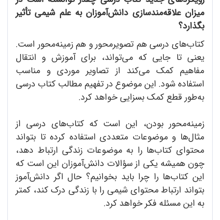
میزان علاقه‌مندسازی دانش‌آموزان به علم شیمی تأثیر
بگذارد؟
کتاب‌های درسی هم تصویرمحور و هم زمینه‌محور است.
یعنی تا جایی که می‌تواند، برای آموزش و انتقال
مفاهیم کمک می‌کند از تصاویر موردی و مناسب
استفاده شود. این موضوع در تفهیم مطالب کتاب درسی
به‌طور قطع کمک بسزایی خواهد کرد.
زمینه‌محور بودن، این است که کتاب‌های درسی از
مثال‌ها و موضوعات متعددی استفاده کرده تا بتواند
محتوای کتاب‌ها را به موضوعات زندگی ارتباط دهد،
چون همیشه یکی از سؤالات دانش‌آموزان این است که
این کتاب‌ها را چرا باید بخوانیم؟ حال اگر دانش‌آموز
بتواند ارتباط محتوای شیمی را با زندگی درک کند، کمتر
به این مسئله فکر خواهد کرد.