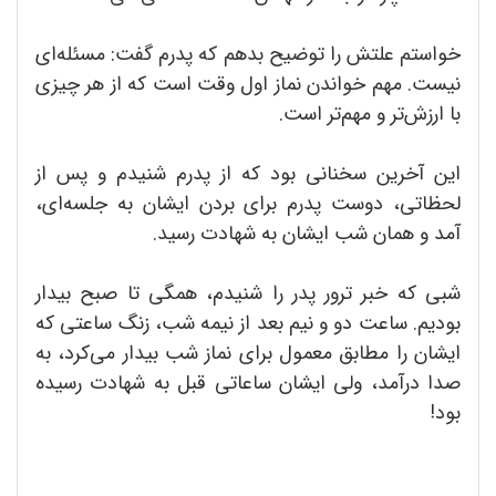
خواستم علتش را توضیح بدهم که پدرم گفت: مسئله‌ای
نیست. مهم خواندن نماز اول وقت است که از هر چیزی
با ارزش‌تر و مهم‌تر است.
این آخرین سخنانی بود که از پدرم شنیدم و پس از
لحظاتی، دوست پدرم برای بردن ایشان به جلسه‌ای،
آمد و همان شب ایشان به شهادت رسید.
شبی که خبر ترور پدر را شنیدم، همگی تا صبح بیدار
بودیم. ساعت دو و نیم بعد از نیمه شب، زنگ ساعتی که
ایشان را مطابق معمول برای نماز شب بیدار می‌کرد، به
صدا درآمد، ولی ایشان ساعاتی قبل به شهادت رسیده
بود!