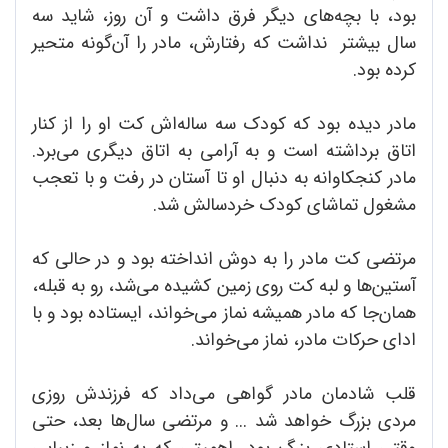
بود، با بچه‌های دیگر فرق داشت و آن روز، شاید سه
سال بیشتر نداشت که رفتارش، مادر را آن‌گونه متحیر
کرده بود.
مادر دیده بود که کودک سه ساله‌اش کت او را از کنار
اتاق برداشته است و به آرامی به اتاق دیگری می‌برد.
مادر کنجکاوانه به دنبال او تا آستان در رفت و با تعجب
مشغول تماشای کودک خردسالش شد.
مرتضی کت مادر را به دوش انداخته بود و در حالی که
آستین‌ها و لبه کت روی زمین کشیده می‌شد، رو به قبله،
همان‌جا که مادر همیشه نماز می‌خواند، ایستاده بود و با
ادای حرکات مادر، نماز می‌خواند.
قلب شادمان مادر گواهی می‌داد که فرزندش روزی
مردی بزرگ خواهد شد ... و مرتضی سال‌ها بعد، حتی
وقتی استادی بزرگ بود، اهمیتی که به نماز و زیبایی