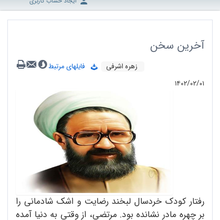
ایجاد حساب کاربری
آخرین سخن
زهره اشرفی
فایلهای مرتبط
۱۴۰۲/۰۲/۰۱
رفتار کودک خردسال لبخند رضایت و اشک شادمانی را
بر چهره مادر نشانده بود. مرتضی، از وقتی به دنیا آمده