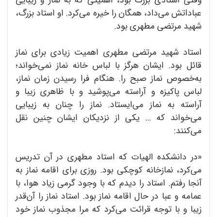
عباداتش می‌داد، همگان را خیره می‌کرد. او استاد بزرگ،
شهید مرتضی مطهری بود.
استاد شهید مرتضی مطهری اهمیت زیادی برای نماز
قائل بود. ایشان هرگز با لباس خانه نماز نمی‌خواند؛
به‌خصوص نماز صبح را. هنگام فرا رسیدن زمان نماز،
لباس پاکیزه و آراسته می‌پوشید و با ظاهری زیبا و
آراسته به نماز می‌ایستاد. نماز را چنان به زیبایی
می‌خواند که ... یکی از نزدیکان ایشان چنین نقل
می‌کنند:
«در دانشکده الهیات که استاد مطهری در آن تدریس
می‌کرد، نمازخانه کوچکی بود. روزی برای اقامه نماز به
آنجا رفتم. استاد را دیدم که با وجود گرمی زیاد هوا، با
عمامه و عبا در حال اقامه نماز بود. استاد نماز را آن‌قدر
زیبا و با توجه قرائت می‌کرد که مرا مجذوب نماز خود