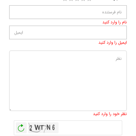
نام را وارد کنید
ایمیل را وارد کنید
تعداد کاراکتر باقیمانده
:
500
نظر خود را وارد کنید
بازخوانی