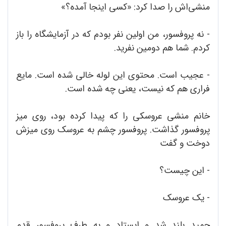
منشی‌اش را صدا کرد: «کسی اینجا آمده؟»
- نه پروفسور، من اولین نفر بودم که در آزمایشگاه را باز
کردم. شما هم دومین نفرید.
- عجیب است. محتوی این لوله خالی شده است. مایع
فراری هم که نیست، یعنی چه شده است.
خانم منشی عروسکی را که پیدا کرده بود، روی میز
پروفسور گذاشت. پروفسور چشم به عروسک روی میزش
دوخت و گفت
- این چیست؟
- یک عروسک
حمید بلند شد و ایستاد و به طرف پروفسور قدم