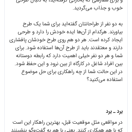
خوب و جذاب می‌گردید.
به دو نفر از طراحانتان گفته‌اید برای شما یک طرح
بیاورند. هرکدام از آن‌ها ایده خودش را دارد و طرحی
ایجاد کرده است. هر دو هم روی طرح خودشان پافشاری
دارند و معتقدند باید از طرح آن‌ها استفاده شود. برای
شما و هر دو نفر خیلی اهمیت دارد که رابطه دوستانه
بین افراد شاغل در کارگاه از بین نرود و این حفظ شود.
در این حالت شما از چه راهکاری برای حل موضوع
استفاده می‌کنید؟
برد ـ برد
در مواقعی مثل موقعیت قبل، بهترین راهکار این است
که با هم همکاری کنند. یعنی با هم به گفت‌وگو بنشینند