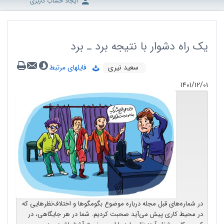
ایجاد حساب کاربری
یک راه دشوار با نتیجه برد ـ برد
سعید نیری
فایلهای مرتبط
۱۴۰۱/۱۲/۰۱
در شماره‌های قبل مجله درباره موضوع بگومگوها و اختلاف‌نظرهایی که
در محیط کاری پیش می‌آید صحبت کردیم. شما در هر جایگاهی، در