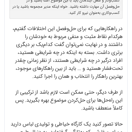
کسب‌وکار و شغل آینده‌تان باید با این موضوع آشنا باشید و در
حل‌وفصل آن مهارت داشته باشید. خواه اینکه مدیر مجموعه باشید یا در
کسب‌وکاری به‌عنوان نیرو کار کنید.
در راهکارهایی که برای حل‌وفصل این اختلافات گفتیم،
هرکدام نقاط مثبت و منفی مربوط به خودشان را
داشتند و در نهایت نمی‌توان گفت کدام‌یک بر دیگری
برتری داشت. بسته به اینکه در چه شرایطی هستید،
افراد درگیر در چه شرایطی هستند، از نظر زمانی چقدر
تحت‌فشار هستید و ... باید از بین راهکارهای موجود،
بهترین راهکار را انتخاب و همان را اجرا کنید.
از طرف دیگر، حتی ممکن است لازم باشد از ترکیبی از
این راه‌حل‌ها برای حل‌کردن موضوع بهره بگیرید. پس
کاملاً منعطف باشید.
حالا تصور کنید یک کارگاه خیاطی و تولیدی لباس دارید
و برای سفارشی که به‌تازگی گرفته‌اید، به دنبال طرحی