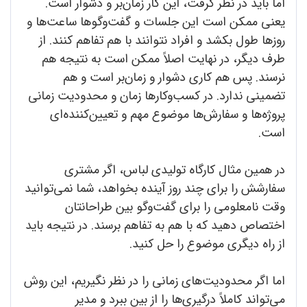
اما باید در نظر گرفت، این کار زمان‌بر و دشوار است.
یعنی ممکن است این جلسات و گفت‌وگوها ساعت‌ها و
روزها طول بکشد و افراد نتوانند با هم تفاهم کنند. از
طرف دیگر، در نهایت اصلاً ممکن است به نتیجه هم
نرسند. پس هم کاری دشوار و زمان‌بر است و هم
تضمینی ندارد. در کسب‌وکارها زمان و محدودیت زمانی
پروژه‌ها و سفارش‌ها موضوع مهم و تعیین‌کننده‌ای
است.
در همین مثال کارگاه تولیدی لباس، اگر مشتری
سفارشش را برای چند روز آینده بخواهد، شما نمی‌توانید
وقت نامعلومی را برای گفت‌وگو بین طراحانتان
اختصاص دهید که با هم به تفاهم برسند. در نتیجه باید
از راه دیگری موضوع را حل کنید.
اما اگر محدودیت‌های زمانی را در نظر نگیریم، این روش
می‌تواند کاملاً درگیری‌ها را از بین ببرد و مدیر