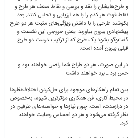
و طرح‌هایشان را نقد و بررسی و نقاط ضعف هر طرح و
نقاط قوت هر کدم را با هم ارزیابی و تحلیل کنند. بعد
بکوشند طرحی را با داشتن ویژگی‌های مثبت هر دو طرح
پیشنهادی بیرون بیاورند. یعنی خروجی این نشست و
گفت‌وگو بشود یک طرح که از ترکیب درست دو طرح
قبلی بیرون آمده است.
در این صورت، هر دو طراح شما راضی خواهند بود و
حس برد ـ برد خواهند داشت.
بین تمام راهکارهای موجود برای حل‌کردن اختلاف‌نظرها
در محیط کاری، فن همکاری مؤثرترین شیوه، به‌خصوص
در درازمدت، است. چون نیازها و خواسته‌های طرفین در
نظر گرفته می‌شود و هر دو احساس رضایت خواهند
کرد.