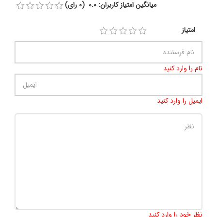
میانگین امتیاز کاربران: 0.0 (0 رای)
امتیاز
نام را وارد کنید
ایمیل را وارد کنید
تعداد کاراکتر باقیمانده
:
500
نظر خود را وارد کنید