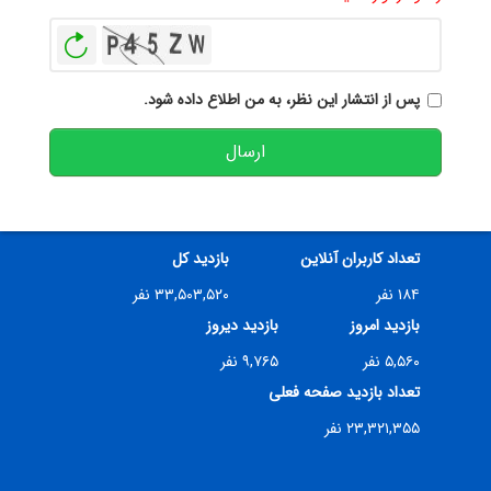
بازخوانی
پس از انتشار این نظر، به من اطلاع داده شود.
ارسال
تعداد کاربران آنلاین
بازدید کل
۱۸۴ نفر
۳۳,۵۰۳,۵۲۰ نفر
بازدید امروز
بازدید دیروز
۵,۵۶۰ نفر
۹,۷۶۵ نفر
تعداد بازدید صفحه فعلی
۲۳,۳۲۱,۳۵۵ نفر