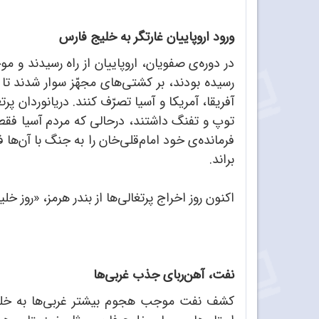
ورود اروپاییان غارتگر به خلیج فارس
در دوره‌ی صفویان، اروپاییان از راه رسیدند و 
رسیده بودند، بر کشتی‌های مجهّز سوار شدند تا 
آفریقا، آمریکا و آسیا تصرّف کنند. دریانوردان پ
فرمانده‌ی خود امام‌قلی‌خان را به جنگ با آن‌ها 
براند.
اکنون روز اخراج پرتغالی‌ها از بندر هرمز، «روز 
نفت، آهن‌ربای جذب غربی‌ها