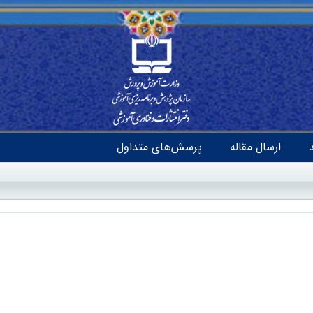
ارسال مقاله
پرسش‌های متداول