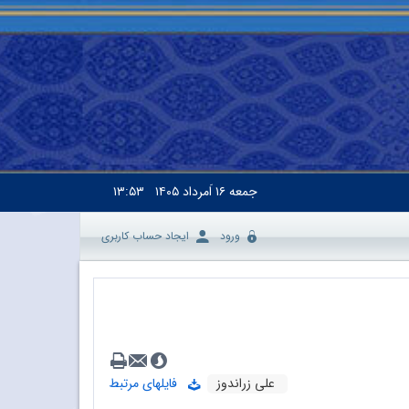
جمعه
۱۶ اَمرداد ۱۴۰۵
۱۳:۵۳
ورود
ایجاد حساب کاربری
علی زراندوز
فایلهای مرتبط