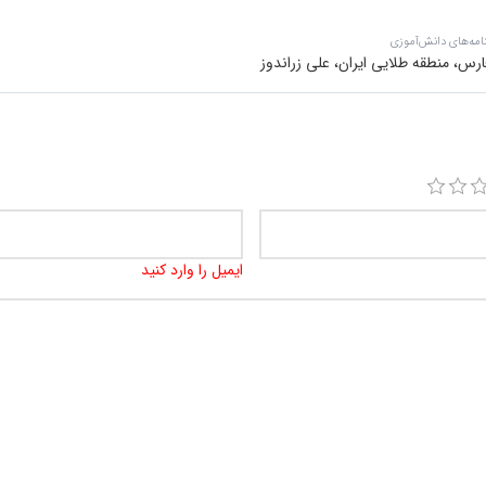
امه‌های دانش‌آموزی
رس، منطقه طلایی ایران، علی زراندوز
ایمیل را وارد کنید