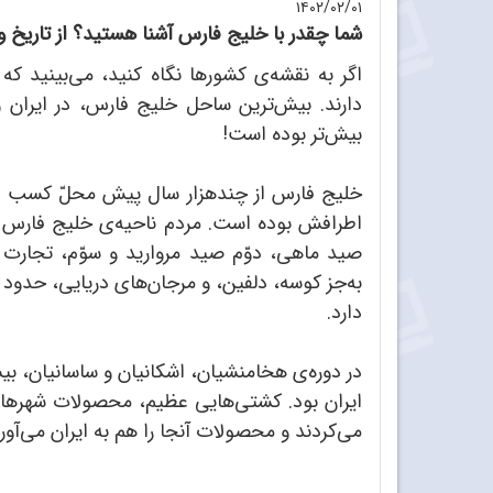
۱۴۰۲/۰۲/۰۱
شما چقدر با خلیج‌ فارس آشنا هستید؟ از تاریخ 
اگر به نقشه‌ی‌ کشورها نگاه کنید، می‌بینید ک
دارند. بیش‌ترین ساحل خلیج فارس، در ایران 
بیش‌تر بوده است!
خلیج فارس از چندهزار سال پیش محلّ کسب در
اطرافش بوده است. مردم ناحیه‌ی خلیج فارس از 
صید ماهی، دوّم صید مروارید و سوّم، تجارت و 
دارد.
در دوره‌ی هخامنشیان، اشکانیان و ساسانیان، ب
ایران بود. کشتی‌هایی عظیم، محصولات شهرها و
می‌کردند و محصولات آنجا را هم به ایران می‌آو