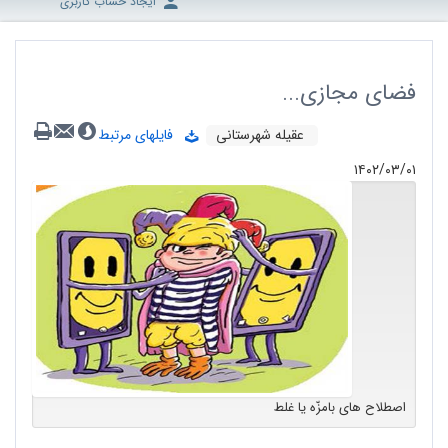
ایجاد حساب کاربری
فضای مجازی...
عقیله شهرستانی
فایلهای مرتبط
۱۴۰۲/۰۳/۰۱
اصطلاح های بامزّه یا غلط