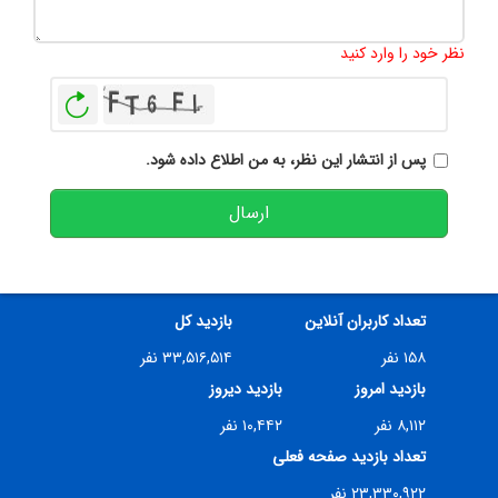
تعداد کاراکتر باقیمانده
:
500
نظر خود را وارد کنید
بازخوانی
پس از انتشار این نظر، به من اطلاع داده شود.
ارسال
تعداد کاربران آنلاین
بازدید کل
۱۵۸ نفر
۳۳,۵۱۶,۵۱۴ نفر
بازدید امروز
بازدید دیروز
۸,۱۱۲ نفر
۱۰,۴۴۲ نفر
تعداد بازدید صفحه فعلی
۲۳,۳۳۰,۹۲۲ نفر