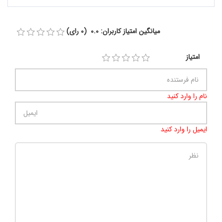
میانگین امتیاز کاربران: 0.0 (0 رای)
امتیاز
نام را وارد کنید
ایمیل را وارد کنید