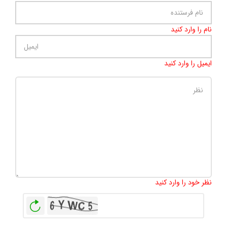
نام را وارد کنید
ایمیل را وارد کنید
تعداد کاراکتر باقیمانده
:
500
نظر خود را وارد کنید
بازخوانی