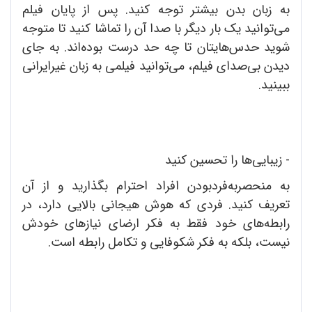
به زبان بدن بیشتر توجه کنید. پس از پایان فیلم
می‌توانید یک بار دیگر با صدا آن را تماشا کنید تا متوجه
شوید حدس‌هایتان تا چه حد درست بوده‌اند. به جای
دیدن بی‌صدای فیلم، می‌توانید فیلمی به زبان غیرایرانی
ببینید.
- زیبایی‌ها را تحسین کنید
به منحصربه‌فرد‌بودن افراد احترام بگذارید و از آن
تعریف کنید. فردی که هوش هیجانی بالایی دارد، در
رابطه‌های خود فقط به فکر ارضای نیازهای خودش
نیست، بلکه به فکر شکوفایی و تکامل رابطه است.