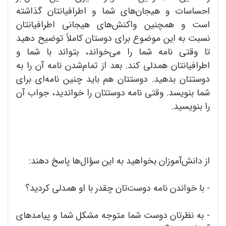
احساسات و هیجان‌های شما و اطرافیانتان گذاشته
است و همچنین واکنش‌های هیجانی اطرافیانتان
نسبت به این موضوع برای دوستان کاملاً توضیح دهید
تا وقتی نامه شما را می‌خواند، بتواند با شما و
اطرافیانتان همدلی کند. بعد از تمام‌شدن نامه آن را به
دوستتان بدهید. دوستتان هم باید چنین نامه‌ای برای
شما بنویسد. وقتی نامه دوستتان را خواندید، جواب آن
را بنویسید.
از دانش‌آموزان بخواهید به این سؤال‌ها پاسخ دهند:
- با خواندن نامه دوست‌تان چقدر با او همدلی کردید؟
- به نظرتان دوست شما متوجه مشکل شما و پیامدهای