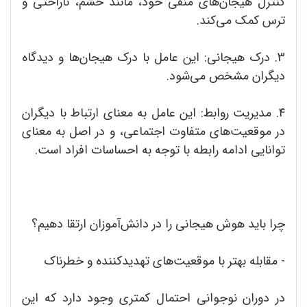
کنترل هیجان‌های منفی خود، مانند خشم، ناراحتی و
ترس کمک می‌کند.
3. درک هیجانی: این عامل با درک هیجان‌ها و دیدگاه
دیگران مشخص می‌شود.
۴. مدیریت روابط: این عامل به معنای ارتباط با دیگران
در موقعیت‌های متفاوت اجتماعی، و در اصل به معنای
توانایی ادامه رابطه با توجه به احساسات افراد است.
چرا باید هوش هیجانی را در دانش‌آموزان ارتقا دهیم؟
- مقابله بهتر با موقعیت‌های تهدیدکننده و خطرناک
در دوران نوجوانی احتمال کمتری وجود دارد که این