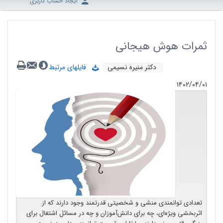
ایجاد حساب کاربری
ثمرات هوش هیجانی
دکتر منیره نسیمی
فایلهای مرتبط
۱۴۰۲/۰۴/۰۱
تعدادی توانمندی منشی و شخصیتی قدرتمند وجود دارند که از
اثربخشی ویژه‌ای، چه برای دانش‌آموزان و چه در مسائل اشتغال برای