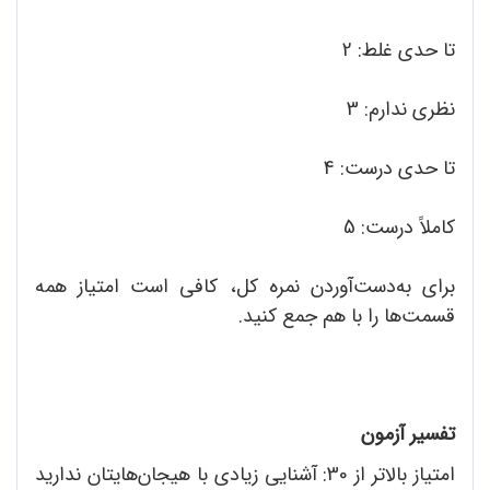
تا حدی غلط: 2
نظری ندارم: 3
تا حدی درست: 4
کاملاً درست: 5
برای به‌دست‌آوردن نمره کل، کافی است امتیاز همه
قسمت‌ها را با هم جمع کنید.
تفسیر آزمون
امتیاز بالاتر از 30: آشنایی زیادی با هیجان‌هایتان ندارید