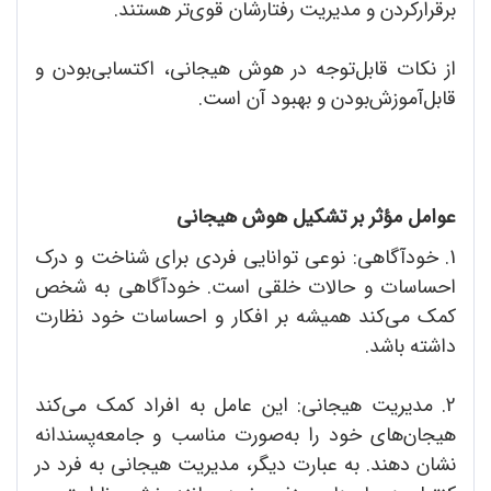
برقرارکردن و مدیریت رفتارشان قوی‌تر هستند.
از نکات قابل‌توجه در هوش‌ هیجانی، اکتسابی‌بودن و
قابل‌آموزش‌بودن و بهبود آن‌ است.
عوامل مؤثر بر تشکیل هوش هیجانی
1. خودآگاهی: نوعی توانایی فردی برای شناخت و درک
احساسات و حالات خلقی است. خودآگاهی به شخص
کمک می‌کند همیشه بر افکار و احساسات خود نظارت
داشته باشد.
2. مدیریت هیجانی: این عامل به افراد کمک می‌کند
هیجان‌های خود را به‌صورت مناسب و جامعه‌پسندانه
نشان دهند. به عبارت دیگر، مدیریت هیجانی به فرد در