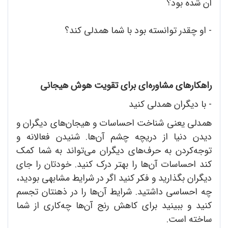
آن شده بود؟
- او چقدر توانسته بود با شما همدلی کند؟
راهکارهای مشاوره‌ای برای تقویت هوش هیجانی
- با دیگران همدلی کنید
همدلی یعنی شناخت احساسات و هیجان‌های دیگران و
دیدن دنیا از دریچه چشم آن‌ها. شنیدن فعالانه و
توجه‌کردن به حرف‌های دیگران می‌تواند به شما کمک
کند احساسات آن‌ها را بهتر درک کنید. خودتان را جای
دیگران بگذارید و فکر کنید اگر در شرایط مشابهی بودید،
چه احساسی داشتید. شرایط آن‌ها را در ذهنتان تجسم
کنید و ببینید برای کاهش رنج آن‌ها چه‌کاری از شما
ساخته است.