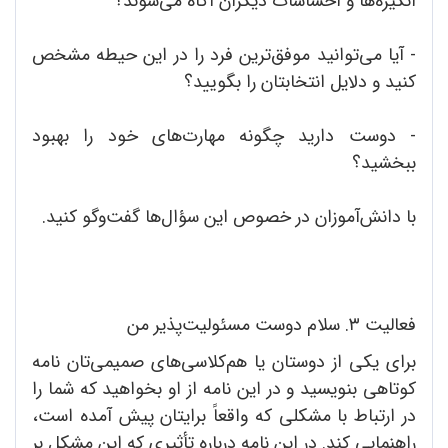
انگیزه‌ها و احساسات دیگران آگاه می‌شوند؟
- آیا می‌توانید موفق‌ترین فرد را در این حیطه مشخص
کنید و دلایل انتخابتان را بگویید؟
- دوست دارید چگونه مهارت‌های خود را بهبود
ببخشید؟
با دانش‌آموزان در خصوص این سؤال‌ها گفت‌وگو کنید.
فعالیت ۳. سلام دوست مسئولیت‌پذیر من
برای یکی از دوستان یا هم‌کلاسی‌های صمیمی‌تان نامه
کوتاهی بنویسید و در این نامه از او بخواهید که شما را
در ارتباط با مشکلی که واقعاً برایتان پیش آمده است،
راهنمایی کند. در این نامه درباره تأثیری که این مشکل بر