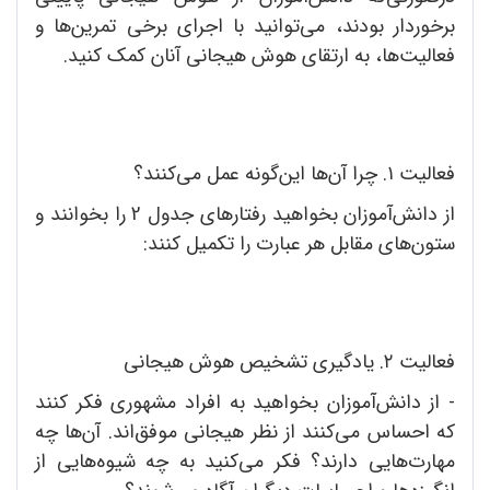
برخوردار بودند، می‌توانید با اجرای برخی تمرین‌ها و
فعالیت‌ها، به ارتقای هوش هیجانی آنان کمک کنید.
فعالیت ۱. چرا آن‌ها این‌گونه عمل می‌کنند؟
از دانش‌آموزان بخواهید رفتارهای جدول 2 را بخوانند و
ستون‌های مقابل هر عبارت را تکمیل کنند:
فعالیت ۲. یادگیری تشخیص هوش هیجانی
- از دانش‌آموزان بخواهید به افراد مشهوری فکر کنند
که احساس می‌کنند از نظر هیجانی موفق‌اند. آن‌ها چه
مهارت‌هایی دارند؟ فکر می‌کنید به چه شیوه‌هایی از