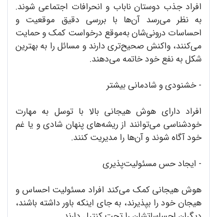
افراد جذب دوستان ناباب و انحرافات اجتماعی شوند.
به نظر می‌رسد آن‌ها با بررسی دقیق موقعیت و
احساسات درونی‌شان به‌موقع درخواست کمک و حمایت
می‌کنند، واکنش صحیح‌تری دارند و مسائل را به بهترین
شکل به نفع خود خاتمه می‌دهند.
- خشنودی و شادمانی بیشتر
افراد دارای هوش هیجانی بالا با توسل به مهارت
خودشناسی می‌توانند از ریشه‌های پنهان شادی و یا غم
خود آگاه شوند و آن‌ها را مدیریت کنند.
- ایجاد حس مسئولیت‌پذیری
هوش هیجانی کمک می‌کند افراد مسئولیت احساس و
هیجان خود را بپذیرند، به جای اینکه باور داشته باشند،
دیگران احساساتشان را تحت کنترل دارند.