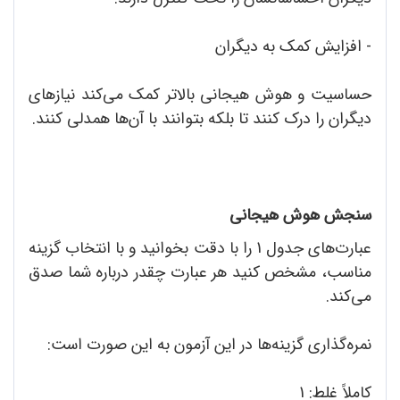
- افزایش کمک به دیگران
حساسیت و هوش هیجانی بالاتر کمک می‌کند نیازهای
دیگران را درک کنند تا بلکه بتوانند با آن‌ها همدلی کنند.
سنجش هوش هیجانی
عبارت‌های جدول 1 را با دقت بخوانید و با انتخاب گزینه
مناسب، مشخص کنید هر عبارت چقدر درباره شما صدق
می‌کند.
نمره‌گذاری گزینه‌ها در این آزمون به این صورت است:
کاملاً غلط: 1