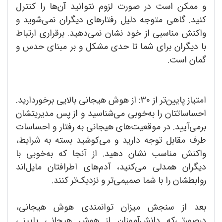
و ممکن است در صورت لزوم نتوانید آن‌ها را کنترل
کنید. گاهی متوجه دلیل رفتارهای دیگران نمی‌شوید و
واکنش مناسبی از خود نشان نمی‌دهید. برقراری ارتباط
با دیگران برای شما تا حدی مشکل و بر مبنای حدس و
گمان است.
امتیاز پایین‌تر از 30: از هوش هیجانی بالایی برخوردارید.
احساساتتان را به‌خوبی می‌شناسید و از پس مدیریتشان
برمی‌آیید. در موقعیت‌های هیجانی به رفتار و احساسات
طرف مقابل توجه دارید و می‌کوشید بسته به شرایط،
واکنش مناسب نشان دهید. از آنجا که به‌خوبی با
دیگران همدلی می‌کنید، آدم‌های اطرافتان مایل‌اند
روابطشان را با شما صمیمی‌تر و نزدیک‌تر کنند.
بعد از سنجش میزان توانمندی هوش هیجانی،
درصورتی‌که دانش‌آموزان از هوش هیجانی پایینی