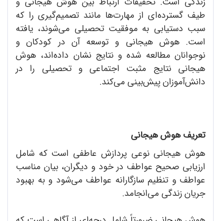
زندگی است. تحقیقات ارتباط بین هوش هیجانی و
طیف گسترده‌ای از مهارت‌ها مانند تصمیم‌گیری را که
سبب دستیابی به موفقیت تحصیلی می‌شوند، یافته
است. هوش هیجانی و توسعه آن در کودکان و
نوجوانان مطالعه شده و نتایج نشان داده‌اند، هوش
هیجانی نتایج مثبت اجتماعی و تحصیلی را در
دانش‌آموزان پیش‌بینی می‌کند.
تعریف هوش هیجانی
هوش هیجانی نوعی پردازش عاطفی است که شامل
ارزیابی صحیح عواطف در خود و دیگران، بیان مناسب
عواطف و تنظیم سازگارانه عواطف می‌شود و به بهبود
جریان زندگی می‌انجامد.
هوش هیجانی ضرورتاً شامل درجه‌ای از آگاهی است که