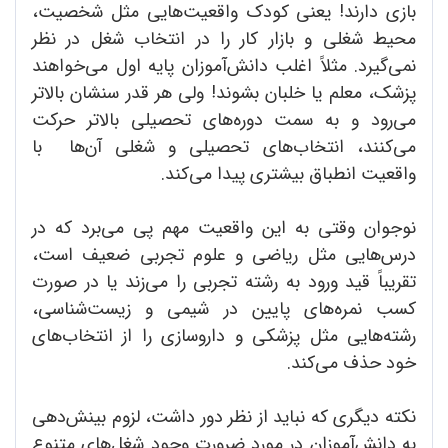
بازی دارند! یعنی کودک واقعیت‌‌هایی مثل شخصیت،
محیط شغلی و بازار کار را در انتخاب شغل در نظر
نمی‌گیرد. مثلاً اغلب دانش‌آموزان پایه اول می‌خواهند
پزشک، معلم یا خلبان بشوند! ولی هر قدر سنشان بالاتر
می‌رود و به سمت دوره‌های تحصیلی بالاتر حرکت
می‌کنند، انتخاب‌های تحصیلی و شغلی آن‌ها با
واقعیت انطباق بیشتری پیدا می‌کند.
نوجوان وقتی به این واقعیت مهم پی می‌برد که در
درس‌هایی مثل ریاضی و علوم تجربی ضعیف است،
تقریباً قید ورود به رشته تجربی را می‌زند یا در صورت
کسب نمره‌های پایین در شیمی و زیست‌شناسی،
رشته‌‌هایی مثل پزشکی و داروسازی را از انتخاب‌های
خود حذف می‌کند.
نکته دیگری که نباید از نظر دور داشت، لزوم بینش‌دهی
به دانش‌آموزان در مورد ضرورت وجود شغل‌های متنوع