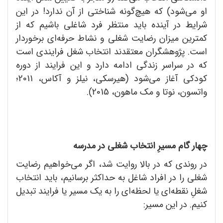
او می‌شود) که هیچ‌گونه شناختی از آن ندارد! در این
شرایط در آینده باید منتظر فرد شاغلی باشیم که از
کمترین میزان رضایت شغلی و نشاط حرفه‌ای برخوردار
است. پژوهشگران معتقدند انتخاب شغل فرایندی است
که در سراسر زندگی ادامه دارد و این فرایند از دوره
کودکی آغاز می‌شود (هیرسکی، نیلز و آکاس، 2011؛
واتسون، نوتا و مک‌ ماهون، 2015).
چهار گام مسیرِ انتخاب شغلی در مدرسه
در روندی که در بالا روایت شد، اگر می‌خواهیم رضایت
شغلی را در افراد شاغل به حداکثر برسانیم، باید انتخاب
شغلِ نقطه‌ای یا لحظه‌ای را به یک مسیر یا فرایند تبدیل
کنیم. در این مسیر: