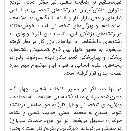
غیرمستقیم بر رضایت شغلی نیز مؤثر است، توزیع
متوازن دانش‌آموزان در رشته‌های تحصیلی بر اساس
نیازهای واقعی بازار کار و البته با نگاهی به علاقه‌ها،
استعدادها و ویژگی‌های شخصیتی است. خوش‌بختانه
در رشته‌های پزشکی این تناسب بین افراد ورودی به
رشته‌های دانشگاهی با نیازهای بازار کار در نظر گرفته
می‌شود. به همین دلیل بین فارغ‌التحصیلان رشته‌های
پزشکی و پیراپزشکی کمتر بیکار دیده می‌شود. ولی در
رشته‌های علوم انسانی و فنی، این موضوع مهم مورد
غفلت جدی قرار گرفته است.
در نهایت، اگر در مسیر انتخاب شغلی، چهار گام
مطرح‌شده در این مقاله (شناسایی علاقه‌ها، استعدادها،
ویژگی‌های شخصیتی و بازار کار) به طور مناسبی برداشته
شود، رسیدن به مقصد، یعنی رضایت شغلی و نشاط
حرفه‌ای تسهیل می‌شود. در این مورد حضرت علی(ع)
در حدیثی می‌فرماید: «بزرگ‌ترین تفریح کار است.» وقتی