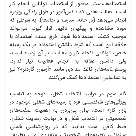
استعدادها»ست. منظور از استعداد، توانایی انجام کار
است. فعالیت‌هایی که دانش‌آموز در طول زندگی روزمره
انجام می‌دهد (در خانه، مدرسه و جامعه)، به شرطی که
مورد مشاهده و پیگیری دقیق قرار گیرد، می‌تواند
موجب کشف استعدادها شود. فرق عمده استعداد با
علاقه این است که شرط داشتن استعداد در یک زمینه
خاص، توانایی انجام کار و فعالیت در آن زمینه است،
ولی داشتن علاقه به انجام فعالیت نیاز ندارد.
پرسش‌نامه‌های کاغذ مدادی مانند «آزمون گاردنر»2 نیز
به شناسایی استعدادها کمک می‌کنند.
گام سوم در فرایند انتخاب شغل، «توجه به تناسب
ویژگی‌های شخصیتی فرد با زمینه‌های شغلی موجود در
بازار کار» است. برای پی‌بردن به اهمیت صفت‌های
شخصیتی در انتخاب شغل و در نهایت رضایت شغلی،
فقط کافی است بدانید که در روان‌شناسی شغلی
سازمانی، نظریه‌های شخصیتی متعددی مثل نظریه