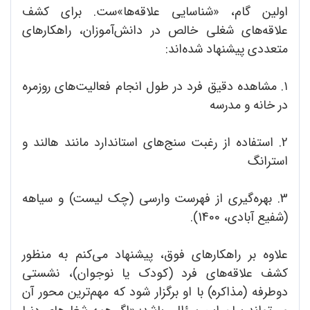
اولین گام، «شناسایی علاقه‌ها»ست. برای کشف
علاقه‌های شغلی خالص در دانش‌آموزان، راهکارهای
متعددی پیشنهاد شده‌اند:
۱. مشاهده دقیق فرد در طول انجام فعالیت‌های روزمره
در خانه و مدرسه
2. استفاده از رغبت سنج‌های استاندارد مانند هالند و
استرانگ
3. بهره‌گیری از فهرست‌ وارسی (چک لیست) و سیاهه
(شفیع ‌آبادی، 1400).
علاوه بر راهکارهای فوق، پیشنهاد می‌کنم به منظور
کشف علاقه‌های فرد (کودک یا نوجوان)، نشستی
دوطرفه (مذاکره) با او برگزار شود که مهم‌ترین محور آن