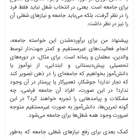
برای جامعه است. یعنی در انتخاب شغل نباید فقط فرد
را در نظر گرفت، بلکه می‌باید جامعه و نیازهای شغلی آن
را نیز در نظر داشت.
پیشنهاد من برای برآورده‌شدن این خواسته جامعه،
انجام فعالیت‌های غیرمستقیم و کمتر جهت‌دار توسط
والدین، معلمان و رسانه است. برای مثال، در دوره‌های
تحصیلی پیش‌دبستانی و ابتدایی، از نوآموز یا
دانش‌آموز بخواهیم که‌ جامعه‌ای را در ذهن تصویر کند
که نجار ندارد! جوشکار، تعمیرکار یا پرستار در آن وجود
ندارد! در این صورت، افراد آن جامعه فرضی، چه
مشکلات و پیامدهایی را تجربه خواهند کرد؟ در این
گونه تمرین‌ها، دانش‌آموز به صورت غیر‌مستقیم متوجه
ضرورت وجود همه شغل‌ها برای جامعه می‌شود.
کمک بعدی برای رفع نیازهای شغلی جامعه‌ که به‌طور