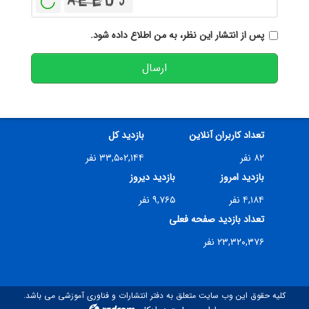
پس از انتشار این نظر، به من اطلاع داده شود.
ارسال
تعداد کاربران آنلاین
بازدید کل
۸۲ نفر
۳۳,۵۰۲,۱۴۴ نفر
بازدید امروز
بازدید دیروز
۴,۱۸۴ نفر
۹,۷۶۵ نفر
تعداد بازدید صفحه فعلی
۲۳,۳۲۰,۳۷۶ نفر
کلیه حقوق این وب سایت متعلق به دفتر انتشارات و فناوری آموزشی می باشد.