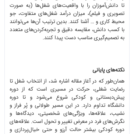
تا دانش‌آموزان را با واقعیت‌های شغل‌ها (به صورت
تصویری و فیلم)، میزان درآمد شغل‌های متفاوت، جو
محیط کاری و ... آشنا کنند. بدین ترتیب آن‌ها می‌توانند
با کسب دانش، مقایسه دقیق و تجربه‌کردن‌های متعدد
به تصمیم‌گیری مناسب دست پیدا کنند.
نکته‌های پایانی
همان‌طور که در آغاز مقاله اشاره شد، از انتخاب شغل تا
رضایت شغلی، حرکت در مسیری است که از دوره
پیش‌دبستانی و کودکی شروع می‌شود و تا دوره
دانشگاه تداوم دارد. در این مسیر طولانی و پُر فراز و
نشیب، علاقه‌ها، ویژگی‌های شخصیتی، دیدگاه‌ها و
نگرش‌های فرد در معرض تغییر و تحول است. علاقه‌های
دوره کودکی بیشتر حالت آرزو و حتی خیال‌پردازی و