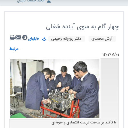
ایجاد حساب کاربری
چهار گام به سوی آینده شغلی
آرش محمدی
دکتر روح‌اله رحیمی
فایلهای
مرتبط
۱۴۰۲/۰۱/۰۱
با تأکید بر ساحت تربیت اقتصادی و حرفه‌ای