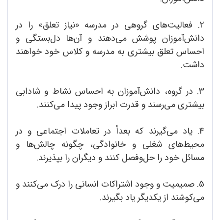
2. فعالیت‌های گروهی در مدرسه «نیاز تعلق» را در
دانش‌آموزان پوشش می‌دهند و آن‌ها دل‌بستگی و
احساس تعلق بیشتری به مدرسه و کلاس خود خواهند
داشت.
3. در گروه، دانش‌آموزان به احساس نشاط و شادابی
بیشتری می‌رسند و قدرت ابراز وجود پیدا می‌کنند.
4. یاد می‌گیرند که بعداً در تعاملات اجتماعی و در
محیط‌های شغلی و خانوادگی، چگونه چالش‌ها و
مسائل خود را حل‌وفصل کنند و دیگران را بپذیرند.
5. صمیمیت و وجود اشتراکات انسانی را درک می‌کنند و
می‌کوشند از یکدیگر یاد بگیرند.