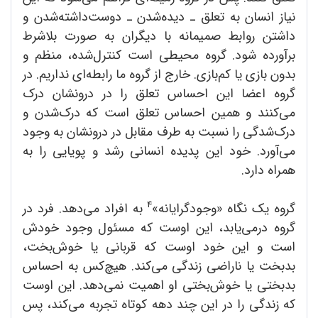
نیاز انسان به تعلق ـ دیده‌شدن ـ دوست‌داشته‌شدن و
داشتن روابط صمیمانه با دیگران به صورت بلاشرط
برآورده شود. گروه محیطی است کنترل‌شده، منظم و
بدون بازی یا کم‌بازی. خارج از گروه ما رابطه‌ای نداریم. در
گروه اعضا این احساس تعلق را در درونشان درک
می‌کنند و همین احساس تعلق است که درک‌شدن و
درک‌شدگی را نسبت به طرف مقابل در درونشان به وجود
می‌آورد. خود این پدیده انسانی رشد و پویایی را به
همراه دارد.
4
گروه یک نگاه «وجودگرایانه»
به افراد می‌دهد. فرد در
گروه درمی‌یابد، این اوست که مسئول وجود خودش
است و این خود اوست که قربانی یا خوش‌بخت،
بدبخت یا ناراضی زندگی می‌کند. هیچ‌کس به احساس
بدبختی یا خوش‌بختی او اهمیت نمی‌دهد. این اوست
که زندگی را در این چند دهه کوتاه تجربه می‌کند، پس