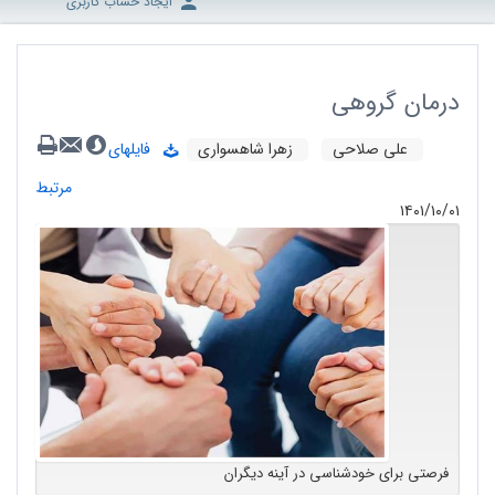
ایجاد حساب کاربری
درمان گروهی
علی صلاحی
زهرا شاهسواری
فایلهای
مرتبط
۱۴۰۱/۱۰/۰۱
فرصتی برای خودشناسی در آینه دیگران