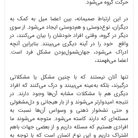
حرکت گروه می‌شود.
در این ارتباط صمیمانه، بین اعضا میل به کمک به
دیگران، نوع‌دوستی و هم‌دوستی ایجاد می‌شود. از سوی
دیگر در گروه، وقتی افراد خودشان را بیان می‌کنند، در
واقع خود را در آینه دیگری می‌بینند. بنابراین آنچه
ادراک می‌شود، جهان‌شمول‌بودن مشکل فرد است.
اعضا می‌فهمند،
تنها آنان نیستند که با چنین مشکل یا مشکلاتی
درگیرند، بلکه به‌عینه می‌بینند و درک می‌کنند که افراد
دیگری هم با مشکلات مشابه ‌آن‌ها وجود دارند. در
نتیجه امیدوارتر می‌شوند و از بار هیجانی و دل‌مشغولی
و حتی نشخوار ذهنی و وسواس آن‌ها نسبت به
مسئله‌ای که دارند کاسته می‌شود. متوجه می‌شوند ما
افرادی هستیم که مسئله داریم و از بعضی جهات باهم
اشتراک داریم و این نوع انسان است که با توجه به