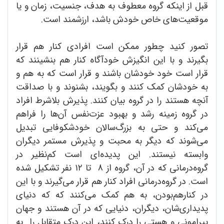
قبل از اینکه گروه معطوف به هدف، جنسیت، زمان و یا
موقعیت‌های خاص خودش باشد، ارزشمند است.
تصور کنید چطور ممکن است افرادی کنار هم قرار
بگیرند و با این انگیزش خودآگاه کنار هم بنشینند که
قرار است خود خودشان باشند و قرار است که به هم و
به خودشان کمک کنند و بگویند، بشنوند و با صداقت
آنچه هستند را در گروه بیان کنند. پذیرش بلاشرط افراد
در گروه زمینه رشد و بهبود عزت‌نفس آن‌ها را فراهم
می‌کند و حتی به بزرگ‌سالان خودشکوفایی تبدیل
می‌شوند که دیگر به محبت و پذیرش مستمر دیگران
وابسته نیستند. این پدیده‌ای است کم‌نظیر در
گروه‌درمانی که در آن، گروه از 8 تا ۱۲ نفر تشکیل شده
است. در گروه‌درمانی افراد کنار هم قرار می‌گیرند و با این
در کنارهم‌بودن، به هم کمک می‌کنند که که دنیای
پدیداری‌شان، دیگران، دنیایی که در آن هستند و جهان
پیرامونی و هستی را درک کنند، این درک متقابل را به