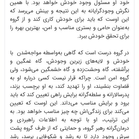
خود او مسئول وجود خودش خواهد بود. با همین
نگرش وجودگرایانه به این نتیجه و بینش می‌رسد که
این اوست که باید برای خودش کاری کند و از گروه
به‌عنوان حامی و بستری مناسب و امن، بهترین بهره را
برای تحقق خودش ببرد.
در گروه درست است که گاهی به‌واسطه مواجه‌شدن با
خودش و لایه‌های زیرین وجودش، گاه غمگین و
برآشفته، گاه وحشت‌زده و گاه خشمگین می‌شود، ولی
گروه امن است. چراکه قرار نیست کسی درباره او به
قضاوت بنشیند، او را تهدید کند، به او برچسب بزند،
پدرسالارانه و سلطه‌گرانه برایش راهی تعیین کند که باید
برود و برایش مناسب می‌داند. این اوست که تعیین
می‌کند برای زندگی‌اش چه چیز مناسب خواهد بود. به
این ترتیب، او با توجه به اطلاعات راهبردی و
درمان‌گرانه رهبر گروه، و حمایتی که از طرف گروه پشت
سرش وجود دارد تا به رشد و شکوفایی برسد، رشد