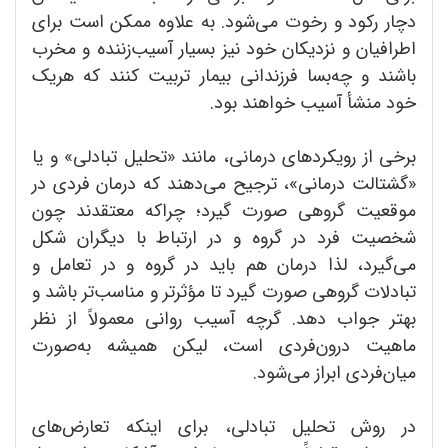
دچار رکود و رخوت می‌شود. به علاوه ممکن است برای
اطرافیان و نزدیکان خود نیز بسیار آسیب‌زننده و مخرب
باشند و چه‌بسا فرزندانی بیمار تربیت کنند که هریک
خود منشأ آسیب خواهند بود.
برخی از رویکردهای درمانی، مانند «تحلیل تبادلی» و یا
«گشتالت درمانی»، ترجیح می‌دهند که درمان فردی در
موقعیت گروهی صورت گیرد؛ چراکه معتقدند چون
شخصیت فرد در گروه و در ارتباط با دیگران شکل
می‌گیرد، لذا درمان هم باید در گروه و در تعامل و
تبادلات گروهی صورت گیرد تا مؤثرتر و مناسب‌تر باشد و
بهتر جواب دهد. گرچه آسیب روانی معمولاً از نظر
ماهیت درون‌فردی است، لیکن همیشه به‌صورت
میان‌فردی ابراز می‌شود.
در روش تحلیل تبادلی، برای اینکه تعارض‌های