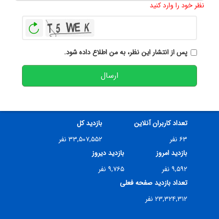
نظر خود را وارد کنید
بازخوانی
پس از انتشار این نظر، به من اطلاع داده شود.
ارسال
تعداد کاربران آنلاین
بازدید کل
۶۳ نفر
۳۳,۵۰۷,۵۵۲ نفر
بازدید امروز
بازدید دیروز
۹,۵۹۲ نفر
۹,۷۶۵ نفر
تعداد بازدید صفحه فعلی
۲۳,۳۲۴,۳۱۲ نفر