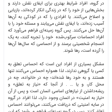
در گروه، افراد شرایط بهتری برای ایفای نقش دارند و
بخش‌هایی از خود را که در زندگی انکار کرده‌اند، بازیابی
و اصلاح می‌کنند. یا افرادی را که در کودکی به آن‌ها
آسیب زده‌اند، با ایفای نقش می‌یابند و مسئله خود را با
آن‌ها حل می‌کنند. پس گروه زمینه‌ای فراهم می‌آورد که
افراد احساسات سرکوب‌شده خود را تجربه کنند، به یک
انسجام شخصیتی برسند و از احساسی که سال‌ها آن‌ها
را ‌آزرده است، رها شوند.
مشکل بسیاری از افراد این است که احساس تعلق به
کسی یا گروهی ندارند، لذا همواره احساس می‌کنند تنها
هستند و به خود رها شده‌اند؛ چه در خانواده، چه در
محل کار، و یا ... . از آنجا که «نیاز به تعلق» و
ریشه‌داشتن از نیازهای اساسی انسان است و پس از آن
«نیاز به امنیت» در انسان وجود دارد، لذا افراد در گروه
در سایه امنیتی که دریافت می‌کنند، می‌توانند احساس
تعلق کنند. پس در گروه زمینه‌ای فراهم می‌شود که این