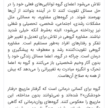
تلاش می‌شود اعضای گروه توانایی‌های فعلی خود را در
حل مسائل تقویت کنند تا در آینده بتوانند از آن‌ها
بهره‌مند شوند. در گروه‌های مشاوره، به مسائلی مثل
مشکلات رشدی، اجتماعی، شخصی، تحصیلی و شغلی
نیز پرداخته می‌شود؛ البته به‌شرط آنکه خیلی شدید
نباشند. مشاوره گروهی در تلاش برای تعدیل و تغییر طرز
تفکر و رفتارهای افراد به‌طور مستقیم است. مشاوره
گروهی تقویت‌کننده رشد و معطوف به پیشگیری و
درمان است. چراکه در گروه، اعضا مسائل زندگی خود را
بدون آثار وخیم شخصیتی باز می‌کنند و گروه به اعضا
تحرک و انگیزه مبادرت به تغییراتی را می‌دهد که بیش
از همه به صلاح آن‌هاست.
گروه برای کسانی درمانی است که گرفتار مارپیچ «رفتار
خودشکن»2 شده‌اند و نمی‌توانند بدون مداخله، این
مارپیچ را معکوس کنند. گروه‌های روان‌درمانی که گاهی
3