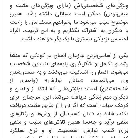
ویژگی‌های شخصیتی‌اش (دارای ویژگی‌های مثبت و
منفی‌بودن) ممکن است مسائلی داشته باشد. همین
موضوع سبب می‌شود ما بخواهیم مسئله‌مان را راحت
با دیگران به اشتراک بگذاریم و به این ترتیب، افراد
احساس نزدیکی بیشتری با یکدیگر خواهند داشت.
یکی از اساسی‌ترین نیازهای انسان در کودکی که منشأ
رشد و تکامل و شکل‌گیری پایه‌های بنیادین شخصیت
می‌شود، انسان را انسانیت می‌بخشد و به متمدن‌شدن
وی می‌انجامد، «تبادل نوازش» (واحدی از
شناخته‌شدن) است؛ نوازش‌هایی که ابتدا از والدین و
دیگرانِ مهم زندگی دریافت می‌کند. این امر ‌چنان برای
کودک حیاتی است که اگر آن را از طریق مثبت دریافت
نکند، شاید به دنبال کسب آن از روش‌ها و رفتارهای
منفی برآید و چه‌بسا همین تلاش‌های مثبت و منفی
برای کسب نوازش، شخصیت او و نوع عملکرد