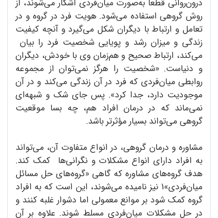
درون‌روانی قطعاً به‌صورت میان‌فردی آشکار می‌شوند، از
روش گروهی استفاده می‌شود. هویت فرد در گروه و در
تعامل و ارتباط با دیگران شکل می‌گیرد و آنچه کیفیت
زندگی و میزان رشد و پویایی شخصیت فرد را بیان
می‌کند، ارتباط صحیح و هم‌زمان وی با خودش، دیگران
و دنیاست. «شخصیت را هرگز نمی‌توان از مجموعه
روابطی میان‌فردی که فرد در آن زندگی می‌کند و در آن
موجودیت دارد، جدا کرد». پس جای شک و شبهه‌ای
نمی‌ماند که در درمان افراد هم، چه بسا موقعیت
گروهی می‌تواند بسیار مؤثرتر باشد.
مشاوره و درمان گروهی، در انواع متفاوت آن، می‌تواند
به افراد دارای انواع مشکلات و نگرانی‌ها کمک کند.
هدف گروه‌های مشاوره که گاهی «گروه‌های حل مسائل
میان‌فردی»1 نیز نامیده می‌شوند، این است که به افراد
گروه کمک شود بر موانع معمولی اما دشوار غلبه کنند و
در حل مشکلات میان‌فردی مسلط شوند. علاوه بر آن