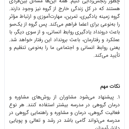
چطور رنجش‌زدایی کنیم. همه این‌ها مسائل بین‌فردی
هستند که در کل زندگی خارج از گروه نیز وجود دارند.
گروه زمینه یادگیری، تمرین، مهارت‌آموزی و ارتباط مؤثر
را به‌نوعی برای اعضا فراهم می‌کند. پس گروه از یک‌سو
باعث درونداد یادگیری روابط انسانی، و از سوی دیگر، با
عملکرد و رفتارمان، باعث برونداد این رفتار خواهد شد.
یعنی روابط انسانی و اجتماعی ما را به‌نوعی تنظیم و
تأیید می‌کند.
نکات مهم
1. پیشنهاد می‌شود مشاوران از روش‌های مشاوره و
درمان گروهی در مدرسه بیشتر استفاده کنند. هر نوع
فعالیت گروهی، درمان و مشاوره و راهنمایی گروهی در
مدرسه‌ می‌تواند گامی باشد در رشد و تعالی و پویایی
دانش‌آموزان.