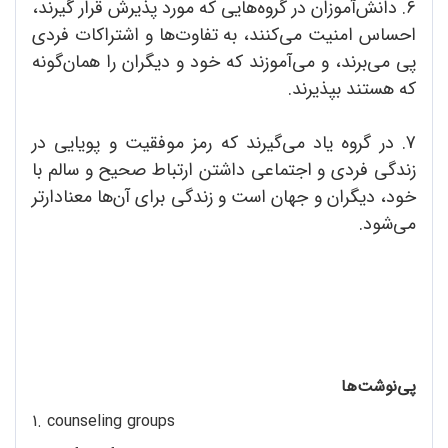
6. دانش‌آموزان در گروه‌هایی که مورد پذیرش قرار گیرند،
احساس امنیت می‌کنند، به تفاوت‌ها و اشتراکات فردی
پی می‌برند، و می‌آموزند که خود و دیگران را همان‌گونه
که هستند بپذیرند.
7. در گروه یاد می‌گیرند که رمز موفقیت و پویایی در
زندگی فردی و اجتماعی داشتن ارتباط صحیح و سالم با
خود، دیگران و جهان است و زندگی برای آن‌ها معنادارتر
می‌شود.
پی‌نوشت‌ها
1. counseling groups