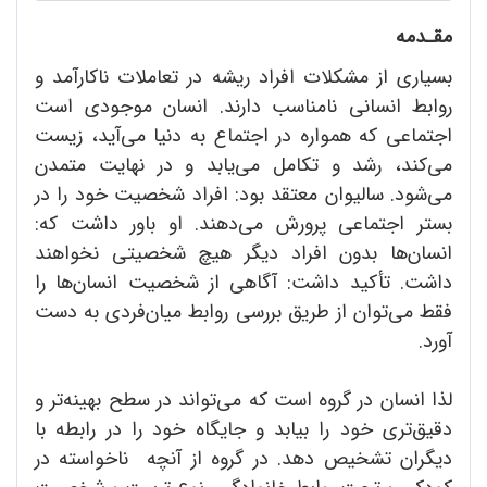
مقـدمه
بسیاری از مشکلات افراد ریشه در تعاملات ناکارآمد و
روابط انسانی نامناسب دارند. انسان موجودی است
اجتماعی که همواره در اجتماع به دنیا می‌آید، زیست
می‌کند، رشد و تکامل می‌یابد و در نهایت متمدن
می‌شود. سالیوان معتقد بود: افراد شخصیت خود را در
بستر اجتماعی پرورش می‌دهند. او باور داشت که:
انسان‌ها بدون افراد دیگر هیچ شخصیتی نخواهند
داشت. تأکید داشت: آگاهی از شخصیت انسان‌ها را
فقط می‌توان از طریق بررسی روابط میان‌فردی به دست
آورد.
لذا انسان در گروه است که می‌تواند در سطح بهینه‌تر و
دقیق‌تری خود را بیابد و جایگاه خود را در رابطه با
دیگران تشخیص ‌دهد. در گروه از آنچه ناخواسته در