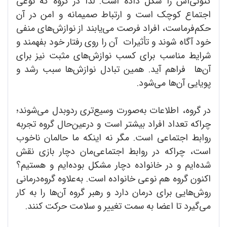
کنونی‌اش را شکل داده است. لذا در گروه که نوعی
اجتماع کوچک است و ارتباط صمیمانه و امن در آن
حکم‌فرماست، افراد فرصت می‌یابند از نوازش‌های منفی
خود آگاه شوند و تأثیرات آن را روی رفتار خود بفهمند و
شرایط مناسب برای کسب نوازش‌های مثبت نیز برای
آن‌ها فراهم آید. همین تبادل نوازش‌ها سبب رشد و
پویایی آن‌ها می‌شود.
در گروه، اطلاعات به‌صورت وسیع‌تری ردوبدل می‌شوند؛
چراکه تعداد افراد بیشتر است و درعین‌حال گروه تجربه
روابط اجتماعی است. مگر نه اینکه ما حالمان ناخوب
است، چراکه در روابط اجتماعی‌مان دچار بازی نقش
شده‌ایم و در خانواده دچار مشکل بوده‌ایم و هستیم؟
اکنون گروه هم نوعی خانواده است. به‌علاوه گروه‌درمانی
روش‌هایی برای درمان دارد و رهبر گروه آن‌ها را به کار
می‌گیرد تا اعضا به سمت تغییر و سلامت حرکت کنند.