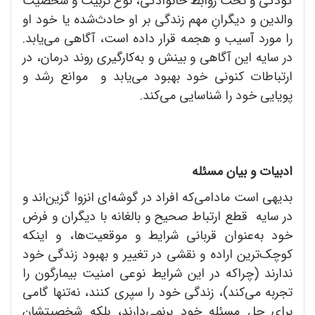
کودکی و تحت روابط خانوادگی، نوع تربیت و شخصیت
والدین و دیگرانِ مهم زندگی بر او حادث‌شده یا خود او
را مورد آسیب و هجمه قرار داده است، آگاهی می‌یابد.
در سایه این آگاهی و بینش و به‌کارگیری روند درمان، در
ارتباطات کنونی خود بهبود می‌یابد و موانع رشد و
پویایی خود را شناسایی می‌کند.
ادبیات و بیان مسئله
بدیهی است مادامی‌که افراد در گوشه‌ای انزوا گزین‌اند و
در سایه قطع ارتباط صحیح و بالغانه با دیگران و فرض
خود به‌عنوان قربانی شرایط و موقعیت‌ها، و اینکه
کوچک‌ترین اراده و نقشی در تغییر و بهبود زندگی خود
ندارند (چراکه در این شرایط نوعی امنیت بیمارگون را
تجربه می‌کند)، زندگی خود را سپری کنند، نه‌تنها گامی
برای حل مسئله خود برنمی‌دارند، بلکه شخصیتشان