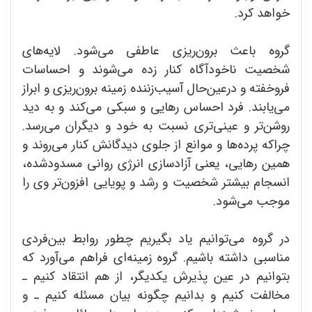
خواهد کرد.
گروه باعث برون‌ریزی عاطفی می‌شود. لایه‌های
شخصیت ناخودآگاه کنار زده می‌شوند و احساسات
فروخفته و درعین‌حال آسیب‌زننده زمینه برون‌ریزی و ابراز
می‌یابند. فرد احساس رهایی و سبکی می‌کند و به دید
روشن‌تر و عینی‌تری نسبت به خود و دیگران می‌رسد.
چراکه پرده‌ها و موانع از جلوی دیدگانش کنار می‌روند و
همین رهایی، یعنی آزادسازی انرژی روانی مسدود‌شده،
انسجام بیشتر شخصیت و رشد و پویایی افزون‌تر وی را
موجب می‌شود.
در گروه می‌توانیم یاد بگیریم چطور روابط بین‌فردی
مناسبی داشته باشیم. گروه زمینه‌ای فراهم می‌آورد که
بتوانیم در عین پذیرش یکدیگر، از هم انتقاد کنیم ـ
مخالفت کنیم و بدانیم چگونه بیان مسئله کنیم ـ و