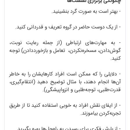
چگونگی برگزاری نشست‌ها
- بهتر است به صورت گرد بنشینید.
- از یک دوست حاضر در گروه تعریف و قدردانی کنید.
- به مهارت‌های ارتباطی (از جمله رعایت نوبت،
گوش‌دادن، مسخره‌نکردن، تعامل و بازخورد‌دادن) توجه
کنید.
- دلایلی را که ممکن است افراد کارهایشان را به خاطر
آن‌ها انجام دهند، با مثال توضیح دهید (انتقام‌گیری،
قدرت‌طلبی، توجه‌طلبی و انزواپیشگی).
- از ایفای نقش افراد به خوبی استفاده کنید تا از طریق
تجربه‌کردن بیاموزند.
- از بارش فکری برای رسیدن به راه‌حل‌ها بهره‌ بگیرید.