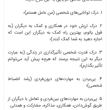
1. درک توانایی‌های شخصی (من عامل هستم)؛
2. درک ارزش خود در همکاری و کمک به دیگران (به
قول یالوم، بهترین راه کمک به دیگران این است که
اجازه دهید به شما کمک کنند)؛
3. درک قدرت شخصی تأثیرگذاری در زندگی (به عبارت
دیگر به این نتیجه برسند که هرچه پیش آید می‌توانم
تأثیر بگذارم)؛
4. پی‌بردن به مهارت‌های درون‌فردی (رشد انضباط
شخصی)؛
5. پی‌بردن به مهارت‌های بین‌فردی و تعامل با دیگران از
طریق گوش‌دادن، همکاری، مذاکره، مشارکت و همدلی.