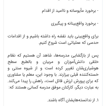
- برخورد مأیوسانه و ناامید از اقدام
- برخورد واقع‌بینانه و پیگیری
برای واقع‌بینی باید نقشه راه داشته باشیم و از اقدامات
حدسی که عملیاتی است شروع کنیم.
پس از بازگشایی مدرسه‌ها، شاهد آن هستیم که نظام
خلقی دانش‌آموزان و مربیان و بالطبع سطح
هوشیاری‌شان تغییر کرده است و از شیوه سنتی و
خسته‌کننده قبلی بیزارند. با وجود این، معلم یا مشاوری
که برای پرورش ارزش قائل است، راهش را پیدا می‌کند.
به عبارت دیگر، کارکنان موفق مدرسه کسانی هستند که:
1. از ندانسته‌هایشان آگاه باشند.