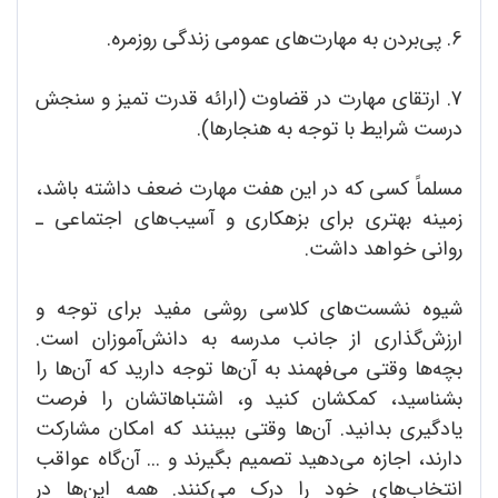
6. پی‌بردن به مهارت‌های عمومی زندگی روزمره.
7. ارتقای مهارت در قضاوت (ارائه قدرت تمیز و سنجش
درست شرایط با توجه به هنجارها).
مسلماً کسی که در این هفت مهارت ضعف داشته باشد،
زمینه بهتری برای بزهکاری و آسیب‌های اجتماعی ـ
روانی خواهد داشت.
شیوه نشست‌های کلاسی روشی مفید برای توجه و
ارزش‌گذاری از جانب مدرسه به دانش‌آموزان است.
بچه‌ها وقتی می‌فهمند به آن‌ها توجه دارید که آن‌ها را
بشناسید، کمکشان کنید و، اشتباهاتشان را فرصت
یادگیری بدانید. آن‌ها وقتی ببینند که امکان مشارکت
دارند، اجازه می‌دهید تصمیم بگیرند و ... آن‌گاه عواقب
انتخاب‌های خود را درک می‌کنند. همه این‌ها در