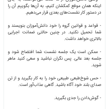
اینکه همان موقع کمکشان کنیم، به آن‌ها بگوییم آن را
در دستور کار نشست‌های بعدی قرار می‌دهیم.
- قواعد و قوانین گروه را خود دانش‌آموزان بنویسند و
شما تحمیل نکنید. در چنین حالتی ضمانت اجرایی
بالاتری خواهد داشت.
- ممکن است یک جلسه نشست شما افتضاح شود و
جلسه بعد عالی. پس نگران نباشید و سعی کنید ماهر
شوید.
- حس شوخ‌طبعی طبیعی خود را به کار بگیرید و از تن
صدای بلند خود آگاه باشید. گاهی عذاب‌آور است.
- گوش‌دادن را جدی بگیرید.