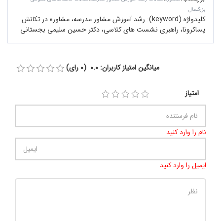
بزرگسال
کلیدواژه (keyword):
رشد آموزش مشاور مدرسه، مشاوره در تکانش
پساکرونا، راهبری نشست های کلاسی، دکتر حسین سلیمی بجستانی
میانگین امتیاز کاربران: 0.0 (0 رای)
امتیاز
نام را وارد کنید
ایمیل را وارد کنید