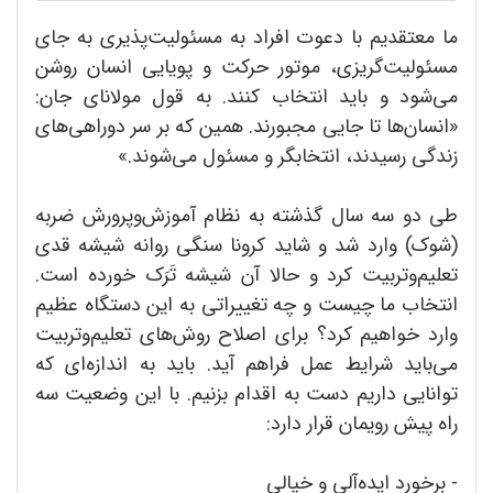
ما معتقدیم با دعوت افراد به مسئولیت‌پذیری به جای
مسئولیت‌گریزی، موتور حرکت و پویایی انسان روشن
می‌شود و باید انتخاب کنند. به قول مولانای جان:
«انسان‌ها تا جایی مجبورند. همین که بر سر دوراهی‌های
زندگی رسیدند، انتخابگر و مسئول می‌شوند.»
طی دو سه سال گذشته به نظام آموزش‌و‌پرورش ضربه
(شوک) وارد شد و شاید کرونا سنگی روانه شیشه قدی
تعلیم‌وتربیت کرد و حالا آن شیشه تَرَک خورده است.
انتخاب ما چیست و چه تغییراتی به این دستگاه عظیم
وارد خواهیم کرد؟ برای اصلاح روش‌های تعلیم‌وتربیت
می‌باید شرایط عمل فراهم آید. باید به اندازه‌ای که
توانایی داریم دست به اقدام بزنیم. با این وضعیت سه
راه پیش رویمان قرار دارد:
- برخورد ایده‌آلی و خیالی