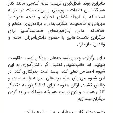
بنابراین روند شکل‌گیری تربیت سالم کلاسی مانند کنار
هم گذاشتن قطعات جورچینی از این خدمات در مدرسه
است که به ایجاد فضای احترام و توجه همراه با
مهربانی و قاطعیت، دلگرمی‌دادن، برنامه‌ریزی منظم و
خلاقـانه، دادن بـازخوردهای حـمایت‌آمـیز برای
بـرگزاری نشست‌هایی با حضور دانش‌آموزان، معلم و
والدین نیاز دارد.
برای برگزاری چنین نشست‌هایی ممکن است مقاومت
ببینید، اما عقب‌نشینی نکنید. اگر دانش‌آموزی به این
شیوه احساس تعلق کند، بعید است بدرفتاری کند. در
این شیوه می‌توان تمام بچه‌های مدرسه را به بحث و
چالش کشید. ارکان مدرسه برای کمک‌کردن به یکدیگر
کافی هستند و لازم نیست همیشه مشکلات را به گردن
دیگران بیندازیم.
نشست‌های کلاسی مزایایی به این شرح دارند: