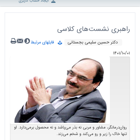
ایجاد حساب کاربری
راهبری نشست‌های کلاسی
دکتر حسین سلیمی بجستانی
فایلهای مرتبط
۱۴۰۱/۱۰/۰۱
روان‌درمانگر، مشاور و مربی نه بذر می‌پاشد و نه محصول برمی‌دارد. او
تنها خاک را زیر و رو می‌کند و شخم می‌زند.