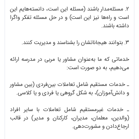
2. مسئله‌مدار باشند (مسئله این است، دانسته‌هایم این
است و راه‌ها نیز این است) و در حل مسئله تفکر واگرا
داشته باشند.
3. بتوانند هیجاناتشان را بشناسند و مدیریت کنند.
خدماتی که ما به‌عنوان مشاور یا مربی در مدرسه ارائه
می‌دهیم، به دو صورت است:
ـ خدمات مستقیم شامل تعاملات بین‌فردی (بین مشاور
و دانش‌آموزان)، به شکل گروهی یا فردی و یا کلاسی.
ـ خدمات غیرمستقیم شامل تعاملات با سایر افراد
(والدین، معلمان، مدیران، کارکنان و‌ مدیر) در قالب
ارجاع‌دادن و مشورت‌دهی.