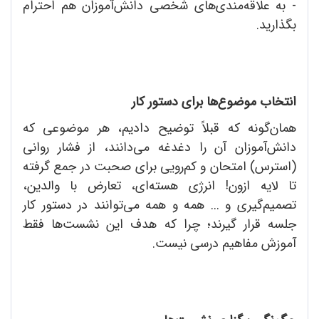
- به علاقه‌مندی‌های شخصی دانش‌آموزان هم احترام
بگذارید.
انتخاب موضوع‌ها برای دستور کار
همان‌گونه که قبلاً توضیح دادیم، هر موضوعی که
دانش‌آموزان آن را دغدغه می‌دانند، از فشار روانی
(استرس) امتحان و کم‌رویی برای صحبت در جمع گرفته
تا لایه ازون! انرژی هسته‌ای، تعارض با والدین،
تصمیم‌گیری و ... همه و همه می‌توانند در دستور کار
جلسه قرار گیرند؛ چرا که هدف این نشست‌ها فقط
آموزش مفاهیم درسی نیست.