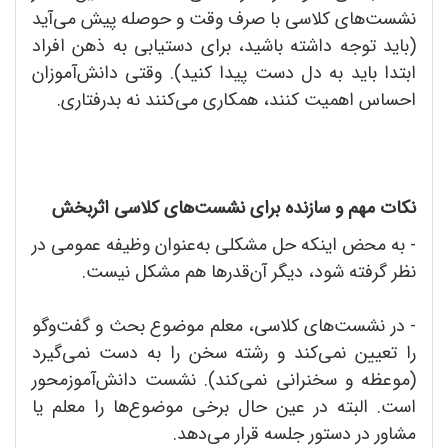
نشست‌های کلاسی با صرف وقت و حوصله پیش می‌آید
(باید توجه داشته باشید، برای دستیابی به ذهن افراد
ابتدا باید به دل دست پیدا کنید). وقتی دانش‌آموزان
احساس اهمیت کنند، همکاری می‌کنند نه بدرفتاری.
نکات مهم و سازنده برای نشست‌های کلاسی اثربخش
- به محض اینکه حل مشکلی به‌عنوان وظیفه عمومی در
نظر گرفته شود، دیگر آن‌قدرها هم مشکل نیست.
- در نشست‌های کلاسی، معلم موضوع بحث و گفت‌وگو
را تعیین نمی‌کند و رشته سخن را به دست نمی‌گیرد
(موعظه و سخنرانی نمی‌کند). نشست دانش‌آموزمحور
است. البته در عین حال برخی موضوع‌ها را معلم یا
مشاور در دستور جلسه قرار می‌دهد.