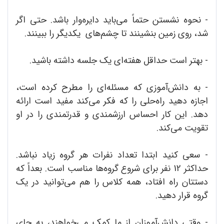
- نحوه نشستن حتماً می‌باید دایره‌وار باشد. حتی اگر
شد، روی زمین بنشینند تا چشم‌های یکدیگر را ببینند.
- بهتر است حداقل هفته‌ای یک جلسه داشته باشید.
- به دانش‌آموزی که مسئله‌ای را مطرح کرده است،
اجازه دهید راه‌حلی را که فکر می‌کند مفید است ارائه
دهد. این کار احساس ارزشمندی و قدرتمندی را در او
تقویت می‌کند.
- سعی کنید ابتدا تعداد نفرات هر گروه زیاد نباشد.
حداکثر 12 نفر برای شروع گروه‌ها مناسب است. بعداً که
دستتان راه افتاد، همه کلاس را هم می‌توانید در یک
گروه قرار دهید.
- وقتی دانش‌آموزان از ما کمک می‌خواهند، به جای