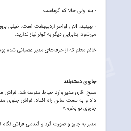
- بله. ولی حالا که گرماست.
- ببینید، الان اواخر اردیبهشت است. خیلی بر
می‌شود. بنابراین دیگر به کولر نیاز ندارید.
خانم معلم که از حرف‌های مدیر عصبانی شده بود
جاروی دسته‌بلند
صبح آقای مدیر وارد حیاط مدرسه شد. فراش مدر
داد و به سمت سالن راه افتاد. فراش جلوی مدیر
جاروی نو بخرم.»
مدیر به جارو و صورت گرد و گندمی فراش نگاه ک