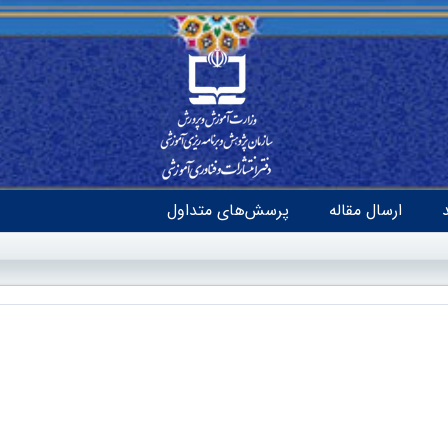
ارسال مقاله
پرسش‌های متداول