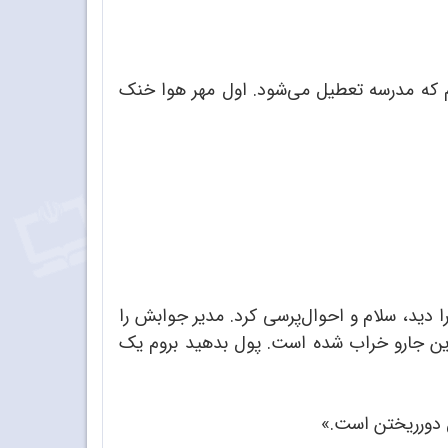
هم که مدرسه تعطیل می‌شود. اول مهر هوا خنک
دید، سلام و احوال‌پرسی کرد. مدیر جوابش را
، این جارو خراب شده است. پول بدهید بروم یک
ل دورریختن است.»