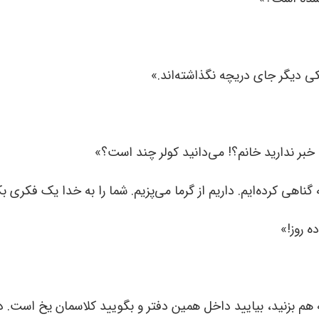
ی دیگر جای دریچه نگذاشته‌اند.»
 خبر ندارید خانم؟! می‌دانید کولر چند است؟»
اهی کرده‌ایم. داریم از گرما می‌پزیم. شما را به خدا یک فکری بک
ه روز!»
 بزنید، بیایید داخل همین دفتر و بگویید کلاسمان یخ است. درجه 