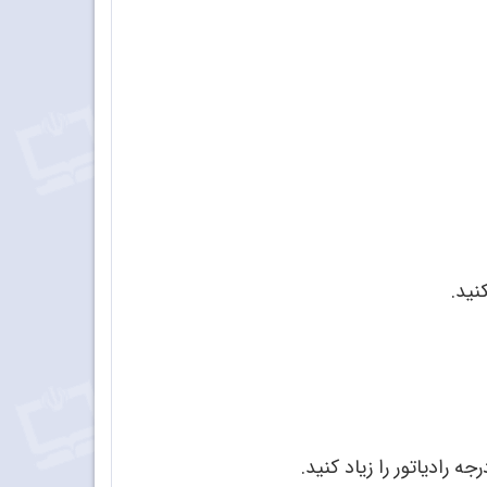
نید.
رادیاتور را زیاد کنید.