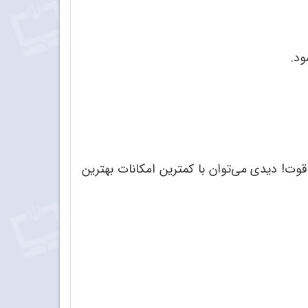
ود.
قوت! دیدی می‌‌توان با کمترین امکانات بهترین