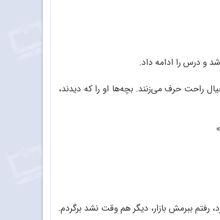
د و درس را ادامه داد.
ل راحت حرف می‌زنند. بچه‌ها او را که دیدند،
»
، رفتم ببرمش بازار، دیگر هم وقت نشد برگردم.