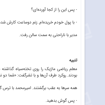
- پس این را از کجا آورده‌ای؟
- با پول خودم خریده‌ام. زنم دوساعت کارش شده ب
مدیر با ناراحتی به سمت سالن رفت.
تنبیه
معلم ریاضی ماژیک را روی تخته‌سیاه گذاشته 
بودند. روکرد طرف آن‌ها و با تشرگفت: «شما دو 
همه سرها به عقب برگشتند. امیرمحمد با ترس 
- پس گوش بدهید.