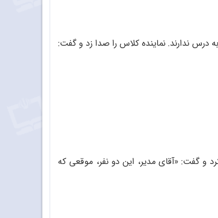
ه درس ندارند. نماینده کلاس را صدا زد و گفت:
کرد و گفت: «آقای مدیر، این دو نفر، موقعی که