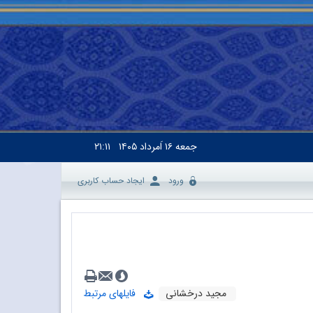
جمعه
۱۶ اَمرداد ۱۴۰۵
۲۱:۱۱
ورود
ایجاد حساب کاربری
مجید درخشانی
فایلهای مرتبط