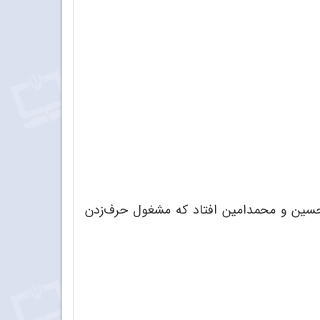
یرحسین و محمدامین افتاد که مشغول حرف‌زدن