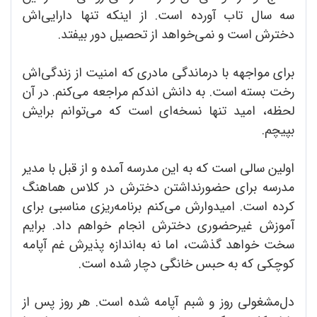
سه سال تاب آورده است. از اینکه تنها دارایی‌اش
دخترش است و نمی‌خواهد از تحصیل دور بیفتد.
برای مواجهه با درماندگی مادری که امنیت از زندگی‌اش
رخت بسته است. به دانش اندکم مراجعه می‌کنم. در آن
لحظه، امید تنها نسخه‌ای است که می‌توانم برایش
بپیچم.
اولین سالی است که به این مدرسه آمده و از قبل با مدیر
مدرسه برای حضورنداشتن دخترش در کلاس هماهنگ
کرده است. امیدوارش می‌کنم برنامه‌ریزی مناسبی برای
آموزش غیرحضوری دخترش انجام خواهم داد. برایم
سخت خواهد گذشت، اما نه به‌اندازه پذیرش غم آپامه
کوچکی که به حبس خانگی دچار شده است.
دل‌مشغولی روز و شبم آپامه شده است. هر روز پس از