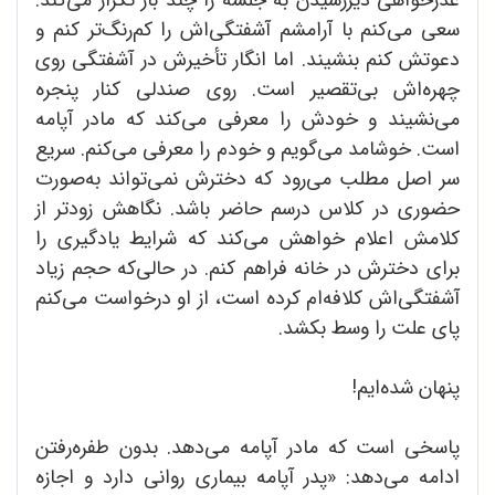
سعی می‌کنم با آرامشم آشفتگی‌اش را کم‌رنگ‌تر کنم و
دعوتش کنم بنشیند. اما انگار تأخیرش در آشفتگی روی
چهره‌اش بی‌تقصیر است. روی صندلی کنار پنجره
می‌نشیند و خودش را معرفی می‌کند که مادر آپامه
است. خوشامد می‌گویم و خودم را معرفی می‌کنم. سریع
سر اصل مطلب می‌رود که دخترش نمی‌تواند به‌صورت
حضوری در کلاس درسم حاضر باشد. نگاهش زودتر از
کلامش اعلام خواهش می‌کند که شرایط یادگیری را
برای دخترش در خانه فراهم کنم. در حالی‌که حجم زیاد
آشفتگی‌اش کلافه‌ام کرده است، از او درخواست می‌کنم
پای علت را وسط بکشد.
پنهان شده‌ایم!
پاسخی است که مادر آپامه می‌دهد. بدون طفره‌رفتن
ادامه می‌دهد: «پدر آپامه بیماری روانی دارد و اجازه