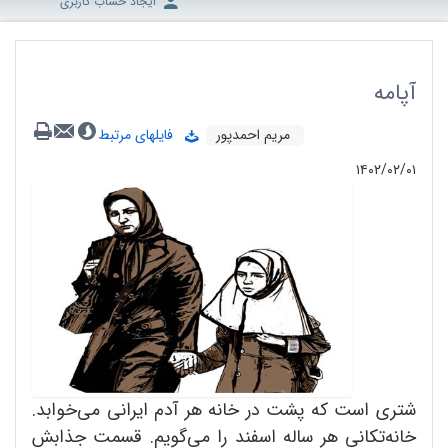
ایجاد حساب کاربری
آپامه
مریم احمدپور
فایلهای مرتبط
۱۴۰۲/۰۲/۰۱
شتری است که پشت در خانه هر آدم ایرانی می‌خوابد.
خانه‌تکانی هر ساله اسفند را می‌گویم. قسمت جذابش