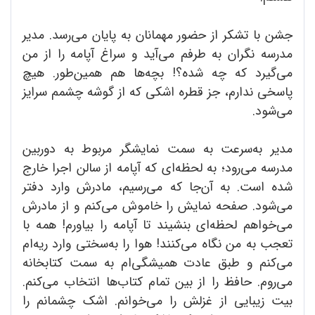
جشن با تشکر از حضور مهمانان به پایان می‌رسد. مدیر
مدرسه نگران به طرفم می‌آید و سراغ آپامه را از من
می‌گیرد که چه شده؟! بچه‌ها هم همین‌طور. هیچ
پاسخی ندارم، جز قطره اشکی که از گوشه چشمم سرایز
می‌شود.
مدیر به‌سرعت به سمت نمایشگر مربوط به دوربین
مدرسه می‌رود؛ به لحظه‌ای که آپامه از سالن اجرا خارج
شده است. به آن‌جا که می‌رسیم، مادرش وارد دفتر
می‌شود. صفحه نمایش را خاموش می‌کنم و از مادرش
می‌خواهم لحظه‌ای بنشیند تا آپامه را بیاورم! همه با
تعجب به من نگاه می‌کنند! هوا را به‌سختی وارد ریه‌ام
می‌کنم و طبق عادت همیشگی‌ام به سمت کتابخانه
می‌روم. حافظ را از بین تمام کتاب‌ها انتخاب می‌کنم.
بیت زیبایی از غزلش را می‌خوانم. اشک چشمانم را