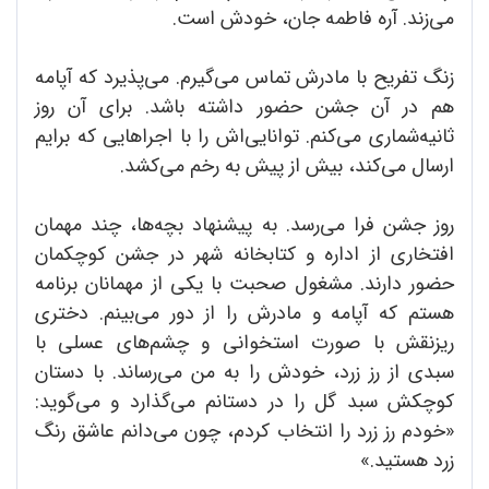
می‌زند. آره فاطمه جان، خودش است.
زنگ تفریح با مادرش تماس می‌گیرم. می‌پذیرد که آپامه
هم در آن جشن حضور داشته باشد. برای آن روز
ثانیه‌شماری می‌کنم. توانایی‌اش را با اجراهایی که برایم
ارسال می‌کند، بیش از پیش به رخم می‌کشد.
روز جشن فرا می‌رسد. به پیشنهاد بچه‌ها، چند مهمان
افتخاری از اداره و کتابخانه شهر در جشن کوچکمان
حضور دارند. مشغول صحبت با یکی از مهمانان برنامه
هستم که آپامه و مادرش را از دور می‌بینم. دختری
ریزنقش با صورت استخوانی و چشم‌های عسلی با
سبدی از رز زرد، خودش را به من می‌رساند. با دستان
کوچکش سبد گل را در دستانم می‌گذارد و می‌گوید:
«خودم رز زرد را انتخاب کردم، چون می‌دانم عاشق رنگ
زرد هستید.»