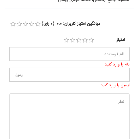
میانگین امتیاز کاربران: 0.0 (0 رای)
امتیاز
نام را وارد کنید
ایمیل را وارد کنید