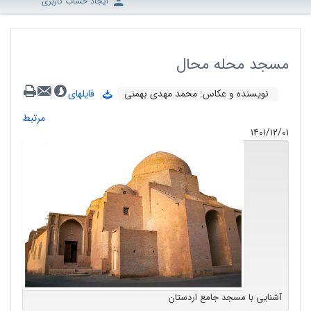
ایجاد حساب کاربری
مسجد محله محال
نویسنده و عکاس:‌ محمد مهدی بهمنی
فایلهای
مرتبط
۱۴۰۱/۱۲/۰۱
آشنایی با مسجد جامع اردستان