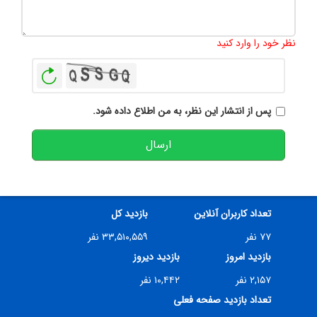
تعداد کاراکتر باقیمانده
:
500
نظر خود را وارد کنید
بازخوانی
پس از انتشار این نظر، به من اطلاع داده شود.
ارسال
تعداد کاربران آنلاین
بازدید کل
۷۷ نفر
۳۳,۵۱۰,۵۵۹ نفر
بازدید امروز
بازدید دیروز
۲,۱۵۷ نفر
۱۰,۴۴۲ نفر
تعداد بازدید صفحه فعلی