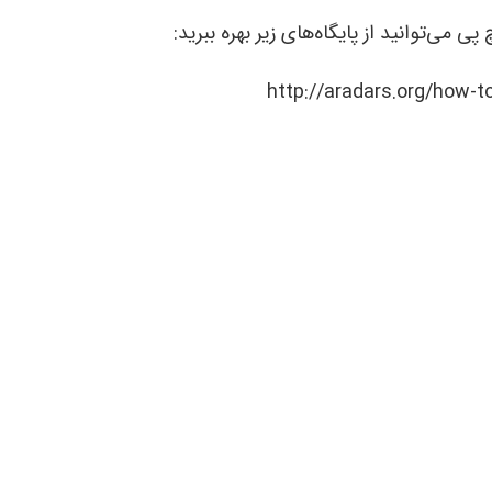
ی می‌توانید از پایگاه‌های زیر بهره ببرید: