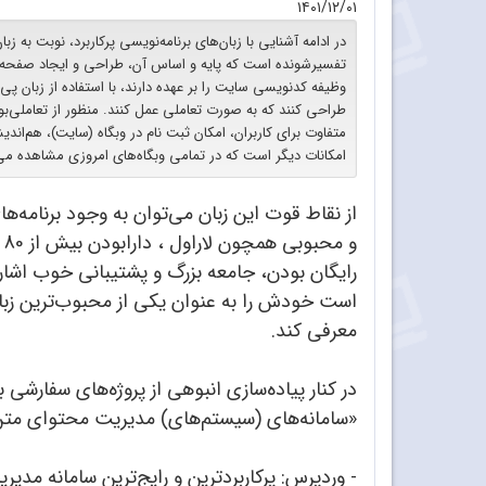
۱۴۰۱/۱۲/۰۱
در ادامه آشنایی با زبان‌های برنامه‌نویسی پرکاربرد، نوبت به ز
تفسیرشونده است که پایه و اساس آن، طراحی و ایجاد صفحه‌ه
وظیفه کدنویسی سایت را بر عهده دارند، با استفاده از زبان پی‌
طراحی کنند که به صورت تعاملی عمل کنند. منظور از تعاملی
متفاوت برای کاربران، امکان ثبت ‌نام در وبگاه (سایت)، هم‌اندی
امکانات دیگر است که در تمامی وبگاه‌های امروزی مشاهده می‌
از نقاط قوت این زبان می‌توان به وجود برنامه‌ه
و
رایگان بودن، جامعه بزرگ و پشتیبانی خوب اشاره
است خودش را به عنوان یکی از محبوب‌ترین زبا
معرفی کند.
در کنار پیاده‌سازی انبوهی از پروژه‌های سفارشی ب
«سامانه‌های (سیستم‌های) مدیریت محتوای متن با
- وردپرس: پرکاربردترین و رایج‌ترین سامانه مدی