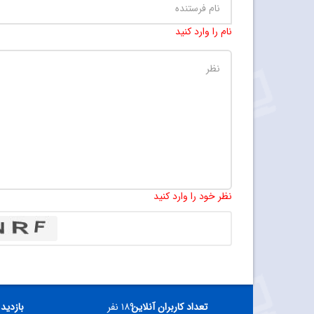
نام را وارد کنید
نظر خود را وارد کنید
تعداد کاربران آنلاین
۱۸۹ نفر
بازدید