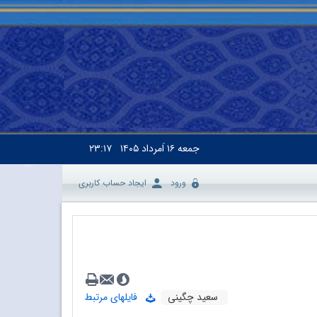
جمعه
۱۶ اَمرداد ۱۴۰۵
۲۳:۱۷
ورود
ایجاد حساب کاربری
سعید چگینی
فایلهای مرتبط