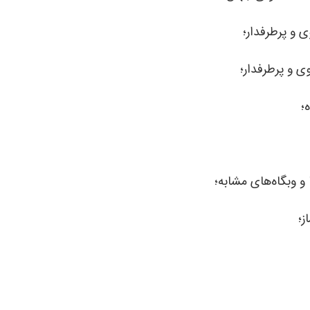
 و پرطرفدار؛
ی و پرطرفدار؛
؛
و وبگاه‌های مشابه؛
ز؛