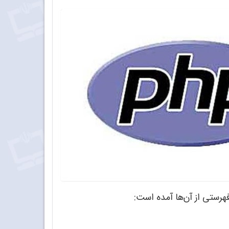
هرستی از آن‌ها آمده است: