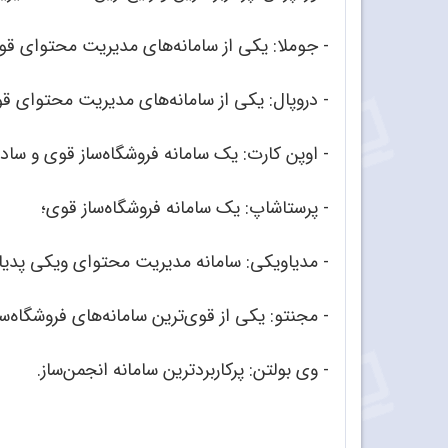
- جوملا: یکی از سامانه‌های مدیریت محتوای قوی
- دروپال: یکی از سامانه‌های مدیریت محتوای قو
- اوپن کارت: یک سامانه فروشگاه‌ساز قوی و ساده
- پرستاشاپ: یک سامانه فروشگاه‌ساز قوی؛
- مدیاویکی: سامانه مدیریت محتوای ویکی پدیا 
- مجنتو: یکی از قوی‌ترین سامانه‌های فروشگاه‌سا
- وی بولتن: پرکاربردترین سامانه انجمن‌ساز.