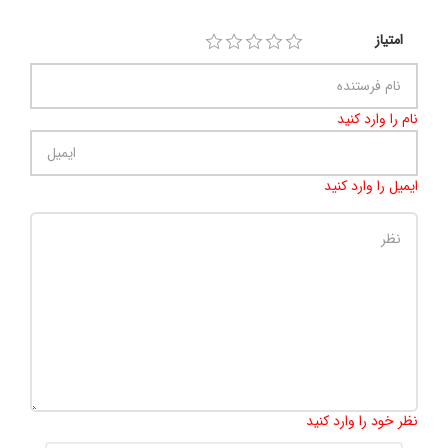
امتیاز
نام را وارد کنید
ایمیل را وارد کنید
تعداد کاراکتر باقیمانده
:
500
نظر خود را وارد کنید