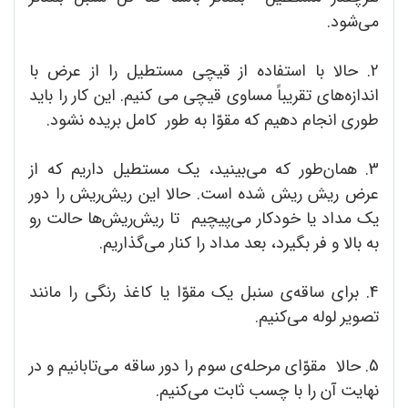
می‌شود.
2. حالا با استفاده از قیچی مستطیل را از عرض با
اندازه‌های تقریباً مساوی قیچی می‌ کنیم. این کار را باید
طوری انجام دهیم که مقوّا به طور کامل بریده نشود.
3. همان‌طور که می‌بینید، یک مستطیل داریم که از
عرض ریش ریش شده است. حالا این ریش‌‌ریش را دور
یک مداد یا خودکار می‌پیچیم تا ریش‌ریش‌ها حالت رو
به بالا و فر بگیرد، بعد مداد را کنار می‌گذاریم.
4. برای ساقه‌ی‌ سنبل یک مقوّا یا کاغذ رنگی را مانند
تصویر لوله می‌کنیم.
5. حالا مقوّای مرحله‌ی سوم را دور ساقه می‌تابانیم و در
نهایت آن را با چسب ثابت می‌کنیم.